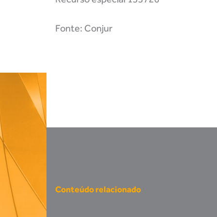
Fonte: Conjur
Conteúdo relacionado