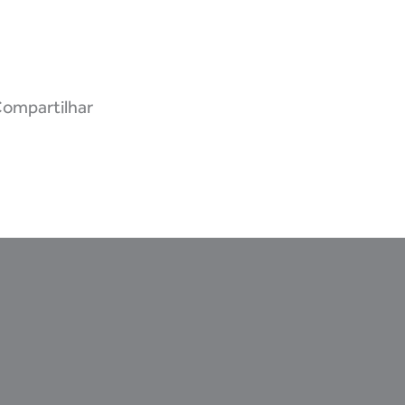
ompartilhar