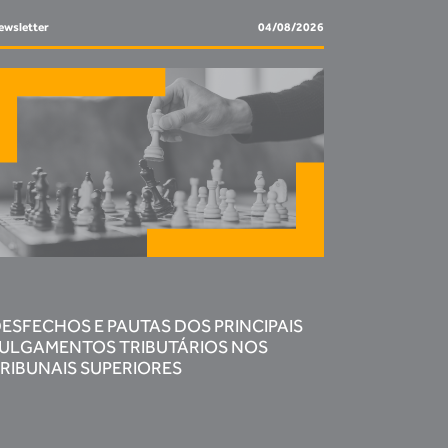
ewsletter
04/08/2026
ESFECHOS E PAUTAS DOS PRINCIPAIS
ULGAMENTOS TRIBUTÁRIOS NOS
RIBUNAIS SUPERIORES