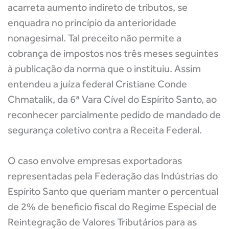
acarreta aumento indireto de tributos, se
enquadra no princípio da anterioridade
nonagesimal. Tal preceito não permite a
cobrança de impostos nos três meses seguintes
à publicação da norma que o instituiu. Assim
entendeu a juíza federal Cristiane Conde
Chmatalik, da 6ª Vara Cível do Espírito Santo, ao
reconhecer parcialmente pedido de mandado de
segurança coletivo contra a Receita Federal.
O caso envolve empresas exportadoras
representadas pela Federação das Indústrias do
Espírito Santo que queriam manter o percentual
de 2% de beneficio fiscal do Regime Especial de
Reintegração de Valores Tributários para as