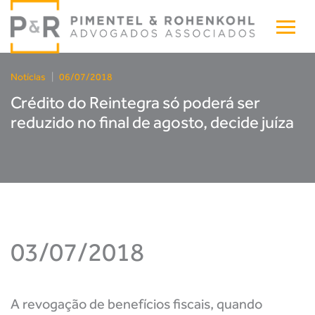
Notícias
|
06/07/2018
Crédito do Reintegra só poderá ser
reduzido no final de agosto, decide juíza
03/07/2018
A revogação de benefícios fiscais, quando