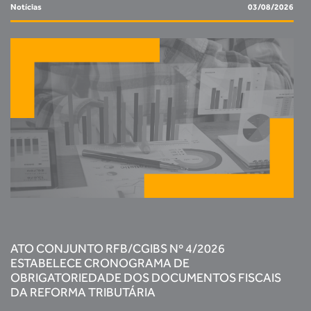
Notícias
03/08/2026
ATO CONJUNTO RFB/CGIBS Nº 4/2026
ESTABELECE CRONOGRAMA DE
OBRIGATORIEDADE DOS DOCUMENTOS FISCAIS
DA REFORMA TRIBUTÁRIA