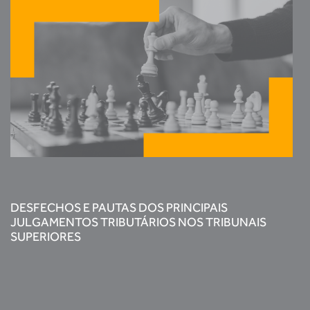
DESFECHOS E PAUTAS DOS PRINCIPAIS
JULGAMENTOS TRIBUTÁRIOS NOS TRIBUNAIS
SUPERIORES