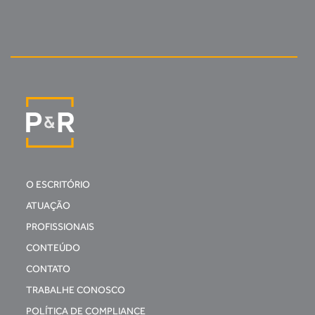
O ESCRITÓRIO
ATUAÇÃO
PROFISSIONAIS
CONTEÚDO
CONTATO
TRABALHE CONOSCO
POLÍTICA DE COMPLIANCE