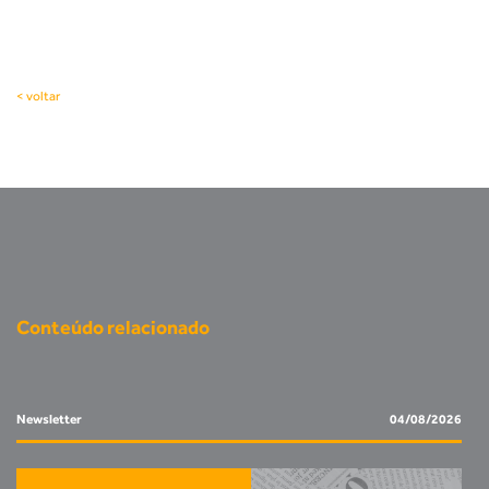
< voltar
Conteúdo relacionado
Newsletter
04/08/2026