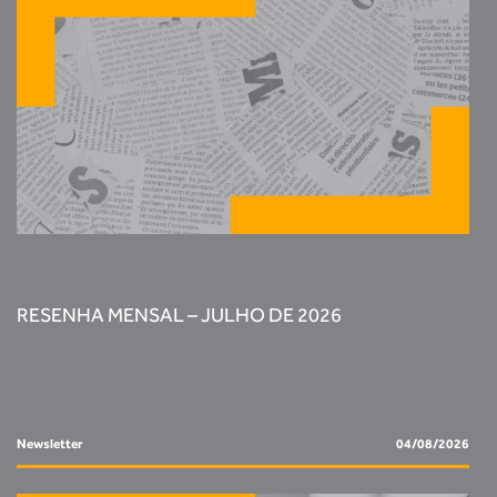
RESENHA MENSAL – JULHO DE 2026
Newsletter
04/08/2026