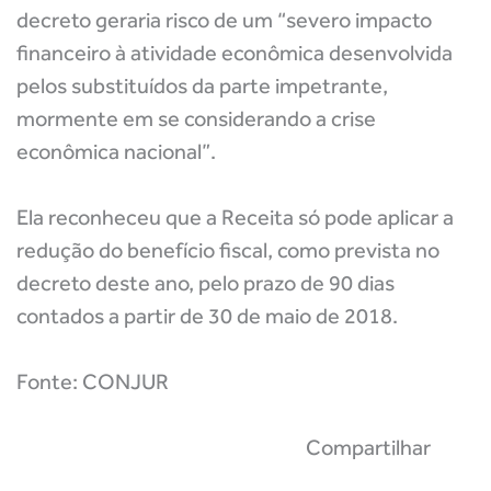
decreto geraria risco de um “severo impacto
financeiro à atividade econômica desenvolvida
pelos substituídos da parte impetrante,
mormente em se considerando a crise
econômica nacional”.
Ela reconheceu que a Receita só pode aplicar a
redução do benefício fiscal, como prevista no
decreto deste ano, pelo prazo de 90 dias
contados a partir de 30 de maio de 2018.
Fonte: CONJUR
Compartilhar