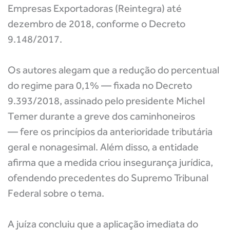
Empresas Exportadoras (Reintegra) até
dezembro de 2018, conforme o Decreto
9.148/2017.
Os autores alegam que a redução do percentual
do regime para 0,1% — fixada no Decreto
9.393/2018, assinado pelo presidente Michel
Temer durante a greve dos caminhoneiros
— fere os princípios da anterioridade tributária
geral e nonagesimal. Além disso, a entidade
afirma que a medida criou insegurança jurídica,
ofendendo precedentes do Supremo Tribunal
Federal sobre o tema.
A juíza concluiu que a aplicação imediata do