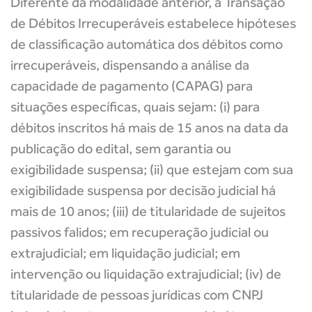
Diferente da modalidade anterior, a
Transação
de Débitos Irrecuperáveis
estabelece hipóteses
de classificação automática dos débitos como
irrecuperáveis, dispensando a análise da
capacidade de pagamento (CAPAG) para
situações específicas, quais sejam: (i) para
débitos inscritos há mais de 15 anos na data da
publicação do edital, sem garantia ou
exigibilidade suspensa; (ii) que estejam com sua
exigibilidade suspensa por decisão judicial há
mais de 10 anos; (iii) de titularidade de sujeitos
passivos falidos; em recuperação judicial ou
extrajudicial; em liquidação judicial; em
intervenção ou liquidação extrajudicial; (iv) de
titularidade de pessoas jurídicas com CNPJ