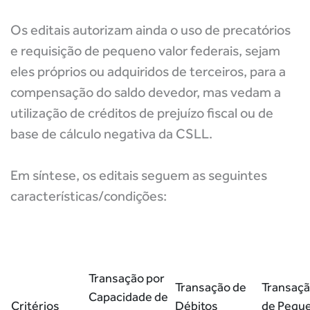
Os editais autorizam ainda o uso de precatórios
e requisição de pequeno valor federais, sejam
eles próprios ou adquiridos de terceiros, para a
compensação do saldo devedor, mas vedam a
utilização de créditos de prejuízo fiscal ou de
base de cálculo negativa da CSLL.
Em síntese, os editais seguem as seguintes
características/condições:
Transação por
Transação de
Transaç
Capacidade de
Critérios
Débitos
de Pequ