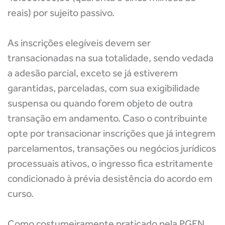
reais) por sujeito passivo.
As inscrições elegíveis devem ser
transacionadas na sua totalidade, sendo vedada
a adesão parcial, exceto se já estiverem
garantidas, parceladas, com sua exigibilidade
suspensa ou quando forem objeto de outra
transação em andamento. Caso o contribuinte
opte por transacionar inscrições que já integrem
parcelamentos, transações ou negócios jurídicos
processuais ativos, o ingresso fica estritamente
condicionado à prévia desistência do acordo em
curso.
Como costumeiramente praticado pela PGFN,