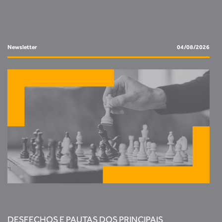
Newsletter
04/08/2026
DESFECHOS E PAUTAS DOS PRINCIPAIS