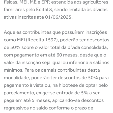
físicas, MEI, ME e EPP, estendida aos agricultores
familiares pelo Edital 8, sendo limitada às dívidas
ativas inscritas até 01/06/2025.
Aqueles contribuintes que possuírem inscrições
como MEI (Receita 1537), poderão ter descontos
de 50% sobre o valor total da dívida consolidada,
com pagamento em até 60 meses, desde que o
valor da inscrição seja igual ou inferior a 5 salários
mínimos. Para os demais contribuintes desta
modalidade, poderão ter descontos de 50% para
pagamento à vista ou, na hipótese de optar pelo
parcelamento, exige-se entrada de 5% a ser
paga em até 5 meses, aplicando-se descontos
regressivos no saldo conforme o prazo de