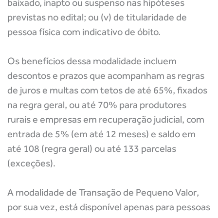
baixado, inapto ou suspenso nas hipóteses
previstas no edital; ou (v) de titularidade de
pessoa física com indicativo de óbito.
Os benefícios dessa modalidade incluem
descontos e prazos que acompanham as regras
de juros e multas com tetos de até 65%, fixados
na regra geral, ou até 70% para produtores
rurais e empresas em recuperação judicial, com
entrada de 5% (em até 12 meses) e saldo em
até 108 (regra geral) ou até 133 parcelas
(exceções).
A modalidade de
Transação de Pequeno Valor
,
por sua vez, está disponível apenas para pessoas