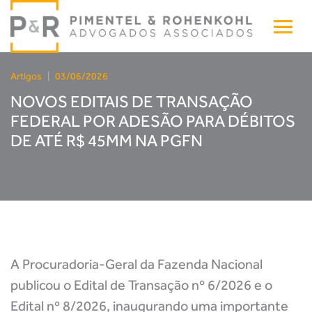
Artigos
|
03/06/2026
NOVOS EDITAIS DE TRANSAÇÃO
FEDERAL POR ADESÃO PARA DÉBITOS
DE ATÉ R$ 45MM NA PGFN
A Procuradoria-Geral da Fazenda Nacional
publicou o Edital de Transação nº 6/2026 e o
Edital nº 8/2026, inaugurando uma importante