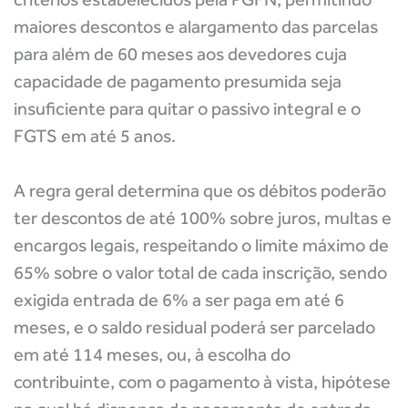
maiores descontos e alargamento das parcelas
para além de 60 meses aos devedores cuja
capacidade de pagamento presumida seja
insuficiente para quitar o passivo integral e o
FGTS em até 5 anos.
A regra geral determina que os débitos poderão
ter descontos de até 100% sobre juros, multas e
encargos legais, respeitando o limite máximo de
65% sobre o valor total de cada inscrição, sendo
exigida entrada de 6% a ser paga em até 6
meses, e o saldo residual poderá ser parcelado
em até 114 meses, ou, à escolha do
contribuinte, com o pagamento à vista, hipótese