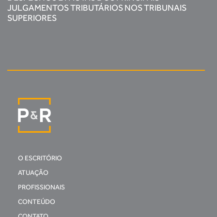
JULGAMENTOS TRIBUTÁRIOS NOS TRIBUNAIS
SUPERIORES
O ESCRITÓRIO
ATUAÇÃO
PROFISSIONAIS
CONTEÚDO
CONTATO