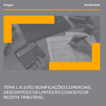
Artigos
06/08/2026
TEMA 1.412/STJ: BONIFICAÇÕES COMERCIAIS,
DESCONTOS E OS LIMITES DO CONCEITO DE
RECEITA TRIBUTÁVEL