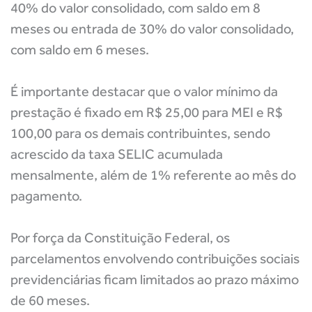
40% do valor consolidado, com saldo em 8
meses ou entrada de 30% do valor consolidado,
com saldo em 6 meses.
É importante destacar que o valor mínimo da
prestação é fixado em R$ 25,00 para MEI e R$
100,00 para os demais contribuintes, sendo
acrescido da taxa SELIC acumulada
mensalmente, além de 1% referente ao mês do
pagamento.
Por força da Constituição Federal, os
parcelamentos envolvendo contribuições sociais
previdenciárias ficam limitados ao prazo máximo
de 60 meses.