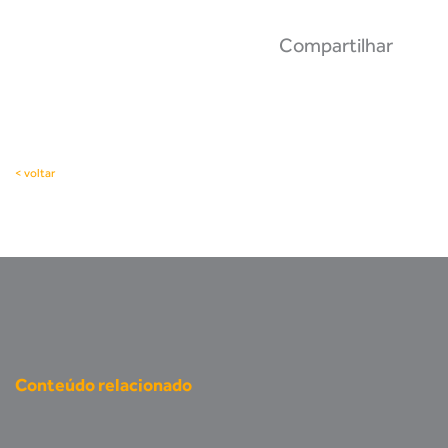
Compartilhar
< voltar
Conteúdo relacionado