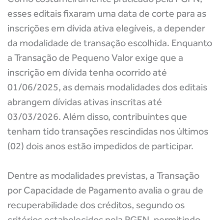
esses editais fixaram uma data de corte para as
inscrições em dívida ativa elegíveis, a depender
da modalidade de transação escolhida. Enquanto
a Transação de Pequeno Valor exige que a
inscrição em dívida tenha ocorrido até
01/06/2025
, as demais modalidades dos editais
abrangem dívidas ativas inscritas até
03/03/2026
. Além disso, contribuintes que
tenham tido transações rescindidas nos últimos
(02) dois anos estão impedidos de participar.
Dentre as modalidades previstas, a
Transação
por Capacidade de Pagamento
avalia o grau de
recuperabilidade dos créditos, segundo os
critérios estabelecidos pela PGFN, permitindo