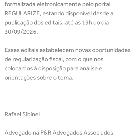
formalizada eletronicamente pelo portal
REGULARIZE, estando disponível desde a
publicação dos editais, até as 19h do dia
30/09/2026
.
Esses editais estabelecem novas oportunidades
de regularização fiscal, com o que nos
colocamos à disposição para análise e
orientações sobre o tema.
Rafael Sibinel
Advogado na P&R Advogados Associados