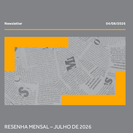
Newsletter
04/08/2026
RESENHA MENSAL – JULHO DE 2026