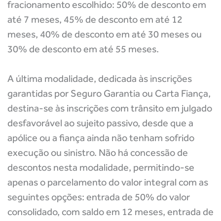
fracionamento escolhido: 50% de desconto em
até 7 meses, 45% de desconto em até 12
meses, 40% de desconto em até 30 meses ou
30% de desconto em até 55 meses.
A última modalidade, dedicada às
inscrições
garantidas por Seguro Garantia ou Carta Fiança
,
destina-se às inscrições com trânsito em julgado
desfavorável ao sujeito passivo, desde que a
apólice ou a fiança ainda não tenham sofrido
execução ou sinistro. Não há concessão de
descontos nesta modalidade, permitindo-se
apenas o parcelamento do valor integral com as
seguintes opções: entrada de 50% do valor
consolidado, com saldo em 12 meses, entrada de