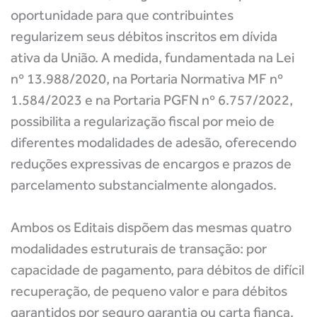
oportunidade para que contribuintes
regularizem seus débitos inscritos em dívida
ativa da União. A medida, fundamentada na Lei
nº 13.988/2020, na Portaria Normativa MF nº
1.584/2023 e na Portaria PGFN nº 6.757/2022,
possibilita a regularização fiscal por meio de
diferentes modalidades de adesão, oferecendo
reduções expressivas de encargos e prazos de
parcelamento substancialmente alongados.
Ambos os Editais dispõem das mesmas quatro
modalidades estruturais de transação: por
capacidade de pagamento, para débitos de difícil
recuperação, de pequeno valor e para débitos
garantidos por seguro garantia ou carta fiança.