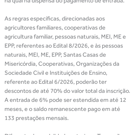
na qual há dispensa do pagamento de entrada.
As regras específicas, direcionadas aos
agricultores familiares, cooperativas de
agricultura familiar, pessoas naturais, MEI, ME e
EPP, referentes ao Edital 8/2026, e às pessoas
naturais, MEI, ME, EPP, Santas Casas de
Misericórdia, Cooperativas, Organizações da
Sociedade Civil e Instituições de Ensino,
referente ao Edital 6/2026, poderão ter
descontos de até 70% do valor total da inscrição.
A entrada de 6% pode ser estendida em até 12
meses, e o saldo remanescente pago em até
133 prestações mensais.