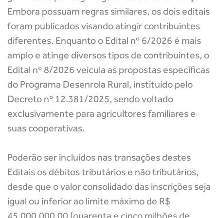
Embora possuam regras similares, os dois editais
foram publicados visando atingir contribuintes
diferentes. Enquanto o Edital nº 6/2026 é mais
amplo e atinge diversos tipos de contribuintes, o
Edital nº 8/2026 veicula as propostas específicas
do Programa Desenrola Rural, instituído pelo
Decreto nº 12.381/2025, sendo voltado
exclusivamente para agricultores familiares e
suas cooperativas.
Poderão ser incluídos nas transações destes
Editais os débitos tributários e não tributários,
desde que o valor consolidado das inscrições seja
igual ou inferior ao
limite máximo de R$
45.000.000,00
(quarenta e cinco milhões de