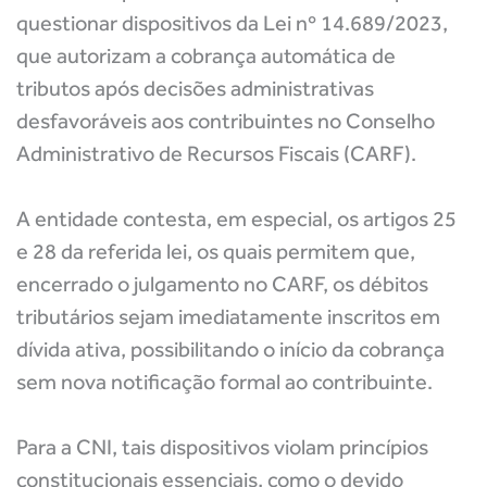
questionar dispositivos da Lei nº 14.689/2023,
que autorizam a cobrança automática de
tributos após decisões administrativas
desfavoráveis aos contribuintes no Conselho
Administrativo de Recursos Fiscais (CARF).
A entidade contesta, em especial, os artigos 25
e 28 da referida lei, os quais permitem que,
encerrado o julgamento no CARF, os débitos
tributários sejam imediatamente inscritos em
dívida ativa, possibilitando o início da cobrança
sem nova notificação formal ao contribuinte.
Para a CNI, tais dispositivos violam princípios
constitucionais essenciais, como o devido