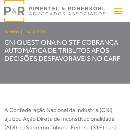
Notícias
|
24/10/2025
CNI QUESTIONA NO STF COBRANÇA
AUTOMÁTICA DE TRIBUTOS APÓS
DECISÕES DESFAVORÁVEIS NO CARF
A Confederação Nacional da Indústria (CNI)
ajuizou Ação Direta de Inconstitucionalidade
(ADI) no Supremo Tribunal Federal (STF) para