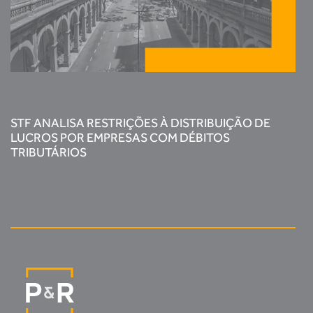
STF ANALISA RESTRIÇÕES À DISTRIBUIÇÃO DE
LUCROS POR EMPRESAS COM DÉBITOS
TRIBUTÁRIOS