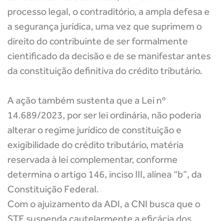
processo legal, o contraditório, a ampla defesa e
a segurança jurídica, uma vez que suprimem o
direito do contribuinte de ser formalmente
cientificado da decisão e de se manifestar antes
da constituição definitiva do crédito tributário.
A ação também sustenta que a Lei nº
14.689/2023, por ser lei ordinária, não poderia
alterar o regime jurídico de constituição e
exigibilidade do crédito tributário, matéria
reservada à lei complementar, conforme
determina o artigo 146, inciso III, alínea “b”, da
Constituição Federal.
Com o ajuizamento da ADI, a CNI busca que o
STF suspenda cautelarmente a eficácia dos