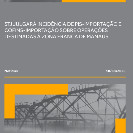
STJ JULGARÁ INCIDÊNCIA DE PIS-IMPORTAÇÃO E
COFINS-IMPORTAÇÃO SOBRE OPERAÇÕES
DESTINADAS À ZONA FRANCA DE MANAUS
Notícias
10/08/2026