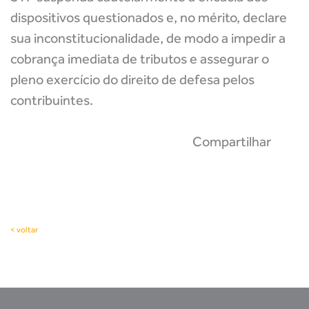
dispositivos questionados e, no mérito, declare
sua inconstitucionalidade, de modo a impedir a
cobrança imediata de tributos e assegurar o
pleno exercício do direito de defesa pelos
contribuintes.
Compartilhar
< voltar