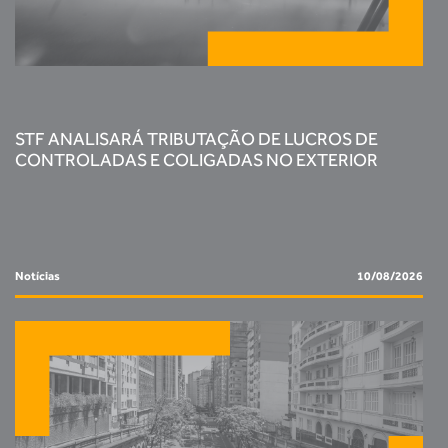
STF ANALISARÁ TRIBUTAÇÃO DE LUCROS DE
CONTROLADAS E COLIGADAS NO EXTERIOR
Notícias
10/08/2026