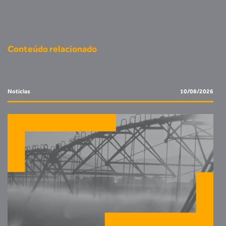
Conteúdo relacionado
Notícias
10/08/2026