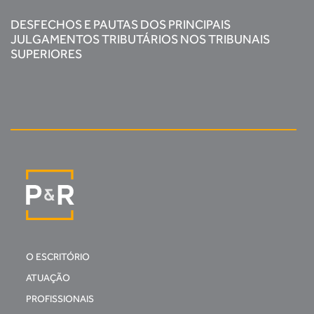
DESFECHOS E PAUTAS DOS PRINCIPAIS
JULGAMENTOS TRIBUTÁRIOS NOS TRIBUNAIS
SUPERIORES
O ESCRITÓRIO
ATUAÇÃO
PROFISSIONAIS