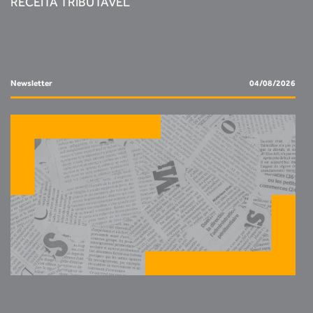
RECEITA TRIBUTÁVEL
Newsletter
04/08/2026