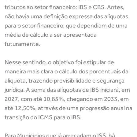
tributos ao setor financeiro: IBS e CBS. Antes,
não havia uma definição expressa das alíquotas
para o setor financeiro, que dependiam de uma
média de cálculo a ser apresentada
futuramente.
Nesse sentindo, o objetivo foi estipular de
maneira mais clara o cálculo dos porcentuais da
alíquota, trazendo previsibilidade e segurança
jurídica. A soma das alíquotas de IBS iniciará, em
2027, com até 10,85%, chegando em 2033, em
até 12,50%, através de uma progressão anual na
transição do ICMS para o IBS.
Para Municípios que já arrecadam o ISS, há