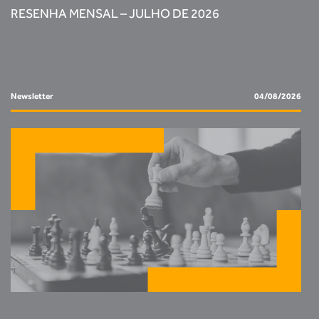
RESENHA MENSAL – JULHO DE 2026
Newsletter
04/08/2026