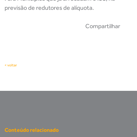
previsão de redutores de alíquota.
Compartilhar
< voltar
Conteúdo relacionado