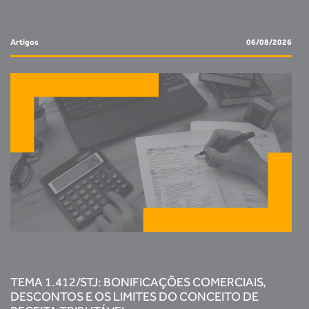
Artigos
06/08/2026
TEMA 1.412/STJ: BONIFICAÇÕES COMERCIAIS,
DESCONTOS E OS LIMITES DO CONCEITO DE