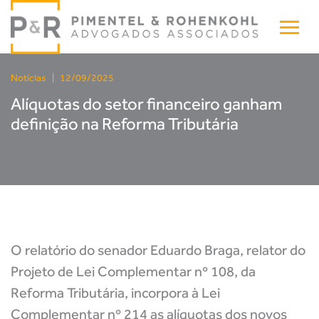
Notícias
|
12/09/2025
Alíquotas do setor financeiro ganham
definição na Reforma Tributária
O relatório do senador Eduardo Braga, relator do
Projeto de Lei Complementar nº 108, da
Reforma Tributária, incorpora à Lei
Complementar nº 214 as alíquotas dos novos