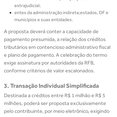
extrajudicial;
entes da administração indireta;
estados, DF e
municípios e suas entidades.
A proposta deverá conter a capacidade de
pagamento presumida, a relação dos créditos
tributários em contencioso administrativo fiscal
e plano de pagamento. A celebração do termo
exige assinatura por autoridades da RFB,
conforme critérios de valor escalonados.
3. Transação Individual Simplificada
Destinada a créditos entre R$ 1 milhão e R$ 5
milhões, poderá ser proposta exclusivamente
pelo contribuinte, por meio eletrônico, exigindo