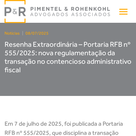
Notícias
|
08/07/2025
Resenha Extraordinária – Portaria RFB nº
555/2025: nova regulamentação da
transação no contencioso administrativo
fiscal
Em 7 de julho de 2025, foi publicada a Portaria
RFB nº 555/2025, que disciplina a transação