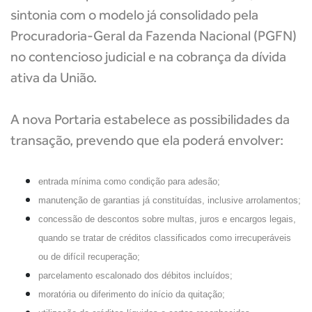
sintonia com o modelo já consolidado pela
Procuradoria-Geral da Fazenda Nacional (PGFN)
no contencioso judicial e na cobrança da dívida
ativa da União.
A nova Portaria estabelece as possibilidades da
transação, prevendo que ela poderá envolver:
entrada mínima como condição para adesão;
manutenção de garantias já constituídas, inclusive arrolamentos;
concessão de descontos sobre multas, juros e encargos legais,
quando se tratar de créditos classificados como irrecuperáveis
ou de difícil recuperação;
parcelamento escalonado dos débitos incluídos;
moratória ou diferimento do início da quitação;