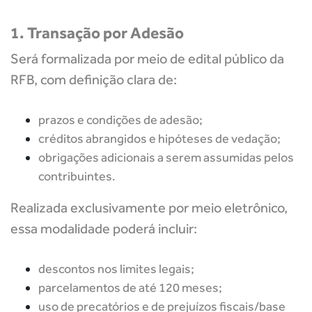
1. Transação por Adesão
Será formalizada por meio de edital público da
RFB, com definição clara de:
prazos e condições de adesão;
créditos abrangidos e hipóteses de vedação;
obrigações adicionais a serem assumidas pelos
contribuintes.
Realizada exclusivamente por meio eletrônico,
essa modalidade poderá incluir:
descontos nos limites legais;
parcelamentos de até 120 meses;
uso de precatórios e de prejuízos fiscais/base