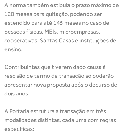
A norma também estipula o prazo máximo de
120 meses para quitação, podendo ser
estendido para até 145 meses no caso de
pessoas físicas, MEIs, microempresas,
cooperativas, Santas Casas e instituições de
ensino.
Contribuintes que tiverem dado causa à
rescisão de termo de transação só poderão
apresentar nova proposta após o decurso de
dois anos.
A Portaria estrutura a transação em três
modalidades distintas, cada uma com regras
específicas: