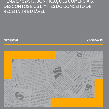
TEMA 1.412/STJ: BONIFICAÇÕES COMERCIAIS,
DESCONTOS E OS LIMITES DO CONCEITO DE
RECEITA TRIBUTÁVEL
Newsletter
04/08/2026