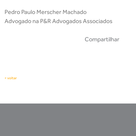
Pedro Paulo Merscher Machado
Advogado na P&R Advogados Associados
Compartilhar
< voltar