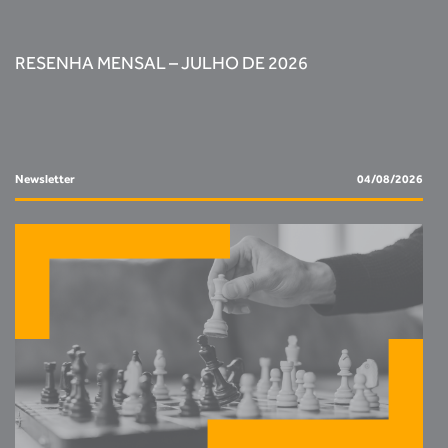
RESENHA MENSAL – JULHO DE 2026
Newsletter
04/08/2026