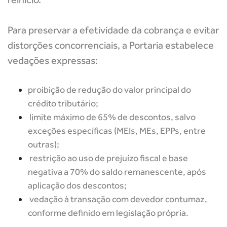
Para preservar a efetividade da cobrança e evitar
distorções concorrenciais, a Portaria estabelece
vedações expressas:
proibição de redução do valor principal do
crédito tributário;
limite máximo de 65% de descontos, salvo
exceções específicas (MEIs, MEs, EPPs, entre
outras);
restrição ao uso de prejuízo fiscal e base
negativa a 70% do saldo remanescente, após
aplicação dos descontos;
vedação à transação com devedor contumaz,
conforme definido em legislação própria.