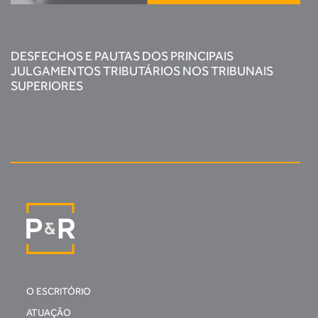
DESFECHOS E PAUTAS DOS PRINCIPAIS
JULGAMENTOS TRIBUTÁRIOS NOS TRIBUNAIS
SUPERIORES
O ESCRITÓRIO
ATUAÇÃO