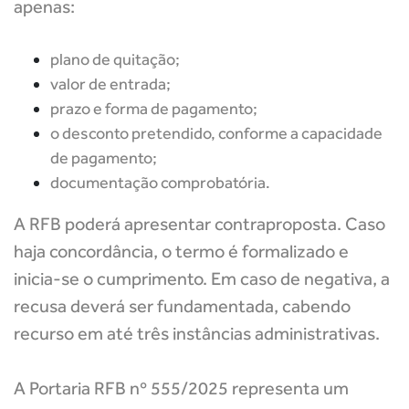
apenas:
plano de quitação;
valor de entrada;
prazo e forma de pagamento;
o desconto pretendido, conforme a capacidade
de pagamento;
documentação comprobatória.
A RFB poderá apresentar contraproposta. Caso
haja concordância, o termo é formalizado e
inicia-se o cumprimento. Em caso de negativa, a
recusa deverá ser fundamentada, cabendo
recurso em até três instâncias administrativas.
A Portaria RFB nº 555/2025 representa um