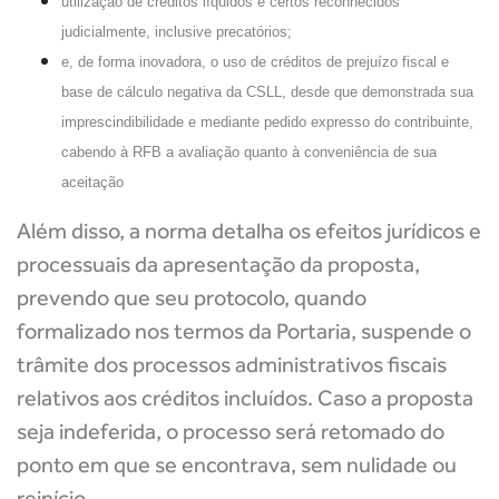
utilização de créditos líquidos e certos reconhecidos
judicialmente, inclusive precatórios;
e, de forma inovadora, o uso de créditos de prejuízo fiscal e
base de cálculo negativa da CSLL, desde que demonstrada sua
imprescindibilidade e mediante pedido expresso do contribuinte,
cabendo à RFB a avaliação quanto à conveniência de sua
aceitação
Além disso, a norma detalha os efeitos jurídicos e
processuais da apresentação da proposta,
prevendo que seu protocolo, quando
formalizado nos termos da Portaria, suspende o
trâmite dos processos administrativos fiscais
relativos aos créditos incluídos. Caso a proposta
seja indeferida, o processo será retomado do
ponto em que se encontrava, sem nulidade ou
reinício.