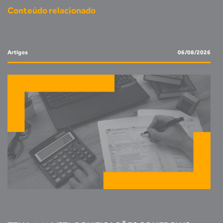
Conteúdo relacionado
Artigos
06/08/2026