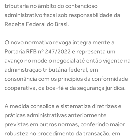
tributária no âmbito do contencioso
administrativo fiscal sob responsabilidade da
Receita Federal do Brasi.
O novo normativo revoga integralmente a
Portaria RFB nº 247/2022 e representa um
avanço no modelo negocial até então vigente na
administração tributária federal, em
consonância com os princípios da conformidade
cooperativa, da boa-fé e da segurança jurídica.
A medida consolida e sistematiza diretrizes e
práticas administrativas anteriormente
previstas em outros normas, conferindo maior
robustez no procedimento da transação, em