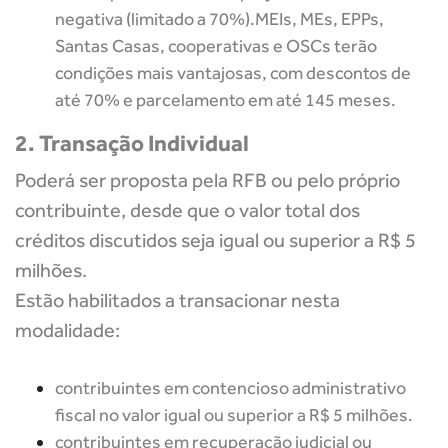
negativa (limitado a 70%).
MEIs, MEs, EPPs,
Santas Casas, cooperativas e OSCs terão
condições mais vantajosas, com descontos de
até 70% e parcelamento em até 145 meses.
2. Transação Individual
Poderá ser proposta pela RFB ou pelo próprio
contribuinte, desde que o valor total dos
créditos discutidos seja igual ou superior a R$ 5
milhões.
Estão habilitados a transacionar nesta
modalidade:
contribuintes em contencioso administrativo
fiscal no valor igual ou superior a R$ 5 milhões.
contribuintes em recuperação judicial ou