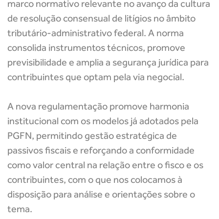
marco normativo relevante no avanço da cultura
de resolução consensual de litígios no âmbito
tributário-administrativo federal. A norma
consolida instrumentos técnicos, promove
previsibilidade e amplia a segurança jurídica para
contribuintes que optam pela via negocial.
A nova regulamentação promove harmonia
institucional com os modelos já adotados pela
PGFN, permitindo gestão estratégica de
passivos fiscais e reforçando a conformidade
como valor central na relação entre o fisco e os
contribuintes, com o que nos colocamos à
disposição para análise e orientações sobre o
tema.