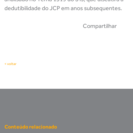
dedutibilidade do JCP em anos subsequentes.
Compartilhar
< voltar
Conteúdo relacionado