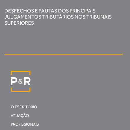
DESFECHOS E PAUTAS DOS PRINCIPAIS
JULGAMENTOS TRIBUTÁRIOS NOS TRIBUNAIS
SUPERIORES
O ESCRITÓRIO
ATUAÇÃO
PROFISSIONAIS