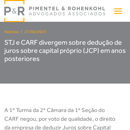
Notícias
|
27/06/2025
STJ e CARF divergem sobre dedução de
juros sobre capital próprio (JCP) em anos
posteriores
A 1ª Turma da 2ª Câmara da 1ª Seção do
CARF negou, por voto de qualidade, o direito
da empresa de deduzir Juros sobre Capital