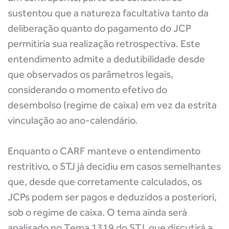
sustentou que a natureza facultativa tanto da
deliberação quanto do pagamento do JCP
permitiria sua realização retrospectiva. Este
entendimento admite a dedutibilidade desde
que observados os parâmetros legais,
considerando o momento efetivo do
desembolso (regime de caixa) em vez da estrita
vinculação ao ano-calendário.
Enquanto o CARF manteve o entendimento
restritivo, o STJ já decidiu em casos semelhantes
que, desde que corretamente calculados, os
JCPs podem ser pagos e deduzidos a posteriori,
sob o regime de caixa. O tema ainda será
analisado no Tema 1319 do STJ, que discutirá a