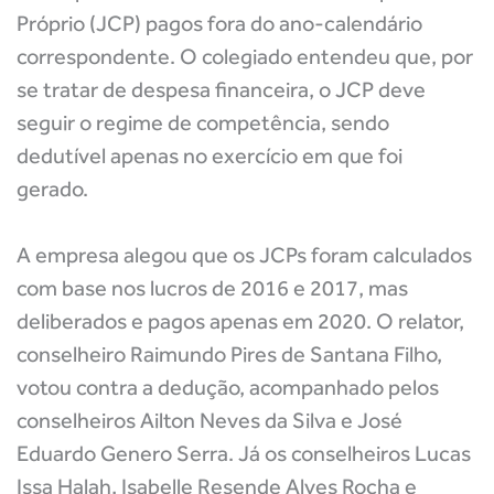
Próprio (JCP) pagos fora do ano-calendário
correspondente. O colegiado entendeu que, por
se tratar de despesa financeira, o JCP deve
seguir o regime de competência, sendo
dedutível apenas no exercício em que foi
gerado.
A empresa alegou que os JCPs foram calculados
com base nos lucros de 2016 e 2017, mas
deliberados e pagos apenas em 2020. O relator,
conselheiro Raimundo Pires de Santana Filho,
votou contra a dedução, acompanhado pelos
conselheiros Ailton Neves da Silva e José
Eduardo Genero Serra. Já os conselheiros Lucas
Issa Halah, Isabelle Resende Alves Rocha e