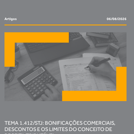
Artigos
06/08/2026
TEMA 1.412/STJ: BONIFICAÇÕES COMERCIAIS,
DESCONTOS E OS LIMITES DO CONCEITO DE