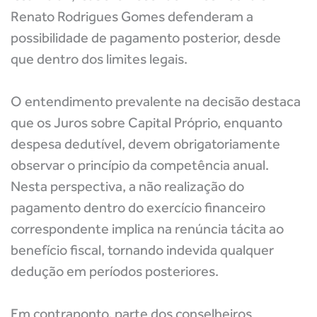
Renato Rodrigues Gomes defenderam a
possibilidade de pagamento posterior, desde
que dentro dos limites legais.
O entendimento prevalente na decisão destaca
que os Juros sobre Capital Próprio, enquanto
despesa dedutível, devem obrigatoriamente
observar o princípio da competência anual.
Nesta perspectiva, a não realização do
pagamento dentro do exercício financeiro
correspondente implica na renúncia tácita ao
benefício fiscal, tornando indevida qualquer
dedução em períodos posteriores.
Em contraponto, parte dos conselheiros