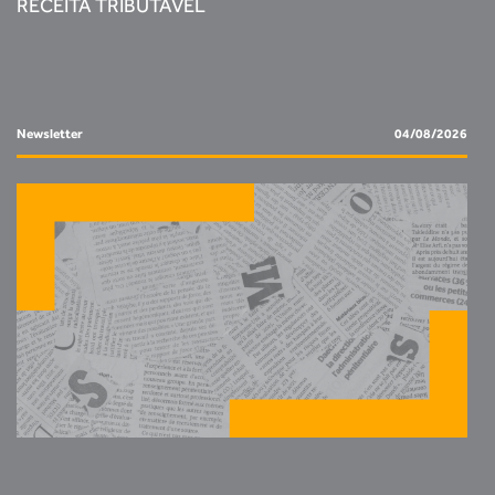
RECEITA TRIBUTÁVEL
Newsletter
04/08/2026