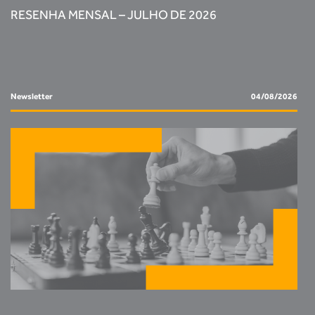
RESENHA MENSAL – JULHO DE 2026
Newsletter
04/08/2026