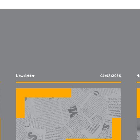
6
Newsletter
04/08/2026
N