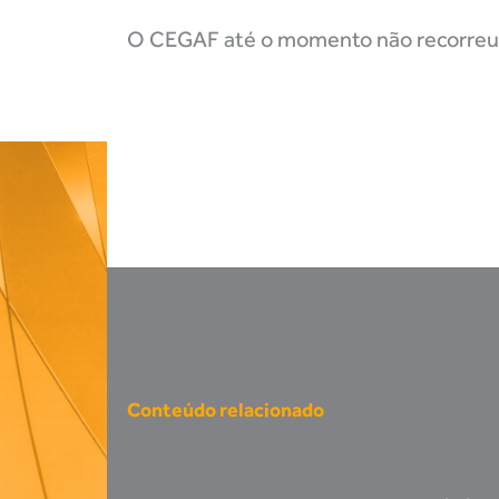
O CEGAF até o momento não recorreu 
Conteúdo relacionado