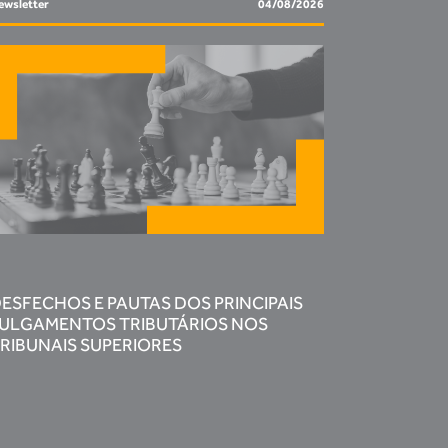
ewsletter
04/08/2026
ESFECHOS E PAUTAS DOS PRINCIPAIS
ULGAMENTOS TRIBUTÁRIOS NOS
RIBUNAIS SUPERIORES