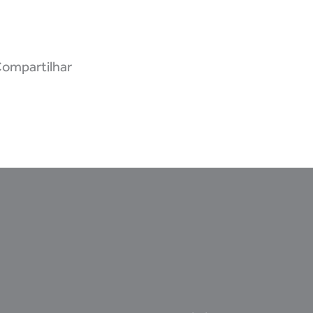
ompartilhar