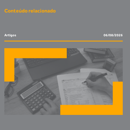
Conteúdo relacionado
Artigos
06/08/2026