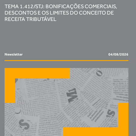
TEMA 1.412/STJ: BONIFICAÇÕES COMERCIAIS,
DESCONTOS E OS LIMITES DO CONCEITO DE
RECEITA TRIBUTÁVEL
Newsletter
04/08/2026