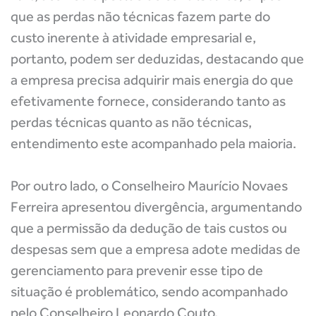
que as perdas não técnicas fazem parte do
custo inerente à atividade empresarial e,
portanto, podem ser deduzidas, destacando que
a empresa precisa adquirir mais energia do que
efetivamente fornece, considerando tanto as
perdas técnicas quanto as não técnicas,
entendimento este acompanhado pela maioria.
Por outro lado, o Conselheiro Maurício Novaes
Ferreira apresentou divergência, argumentando
que a permissão da dedução de tais custos ou
despesas sem que a empresa adote medidas de
gerenciamento para prevenir esse tipo de
situação é problemático, sendo acompanhado
pelo Conselheiro Leonardo Couto.