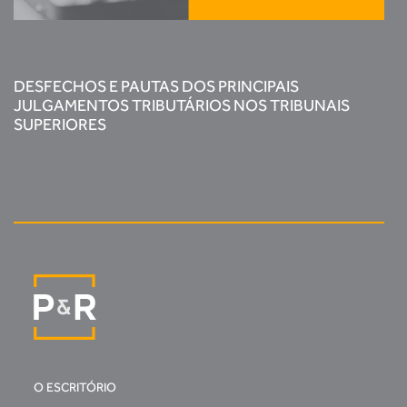
DESFECHOS E PAUTAS DOS PRINCIPAIS
JULGAMENTOS TRIBUTÁRIOS NOS TRIBUNAIS
SUPERIORES
O ESCRITÓRIO