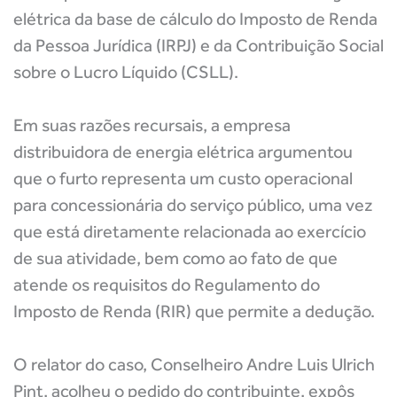
elétrica da base de cálculo do Imposto de Renda
da Pessoa Jurídica (IRPJ) e da Contribuição Social
sobre o Lucro Líquido (CSLL).
Em suas razões recursais, a empresa
distribuidora de energia elétrica argumentou
que o furto representa um custo operacional
para concessionária do serviço público, uma vez
que está diretamente relacionada ao exercício
de sua atividade, bem como ao fato de que
atende os requisitos do Regulamento do
Imposto de Renda (RIR) que permite a dedução.
O relator do caso, Conselheiro Andre Luis Ulrich
Pint, acolheu o pedido do contribuinte, expôs