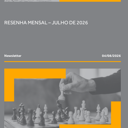
RESENHA MENSAL – JULHO DE 2026
Newsletter
04/08/2026