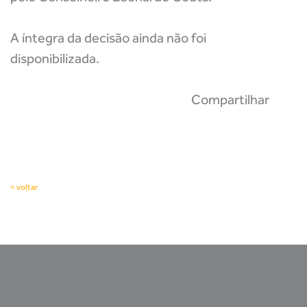
A íntegra da decisão ainda não foi
disponibilizada.
Compartilhar
< voltar