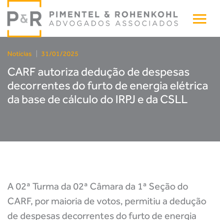
Notícias
|
31/01/2025
CARF autoriza dedução de despesas
decorrentes do furto de energia elétrica
da base de cálculo do IRPJ e da CSLL
A 02ª Turma da 02ª Câmara da 1ª Seção do
CARF, por maioria de votos, permitiu a dedução
de despesas decorrentes do furto de energia