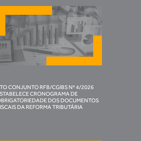
TO CONJUNTO RFB/CGIBS Nº 4/2026
STABELECE CRONOGRAMA DE
BRIGATORIEDADE DOS DOCUMENTOS
ISCAIS DA REFORMA TRIBUTÁRIA