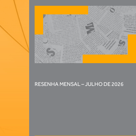
RESENHA MENSAL – JULHO DE 2026