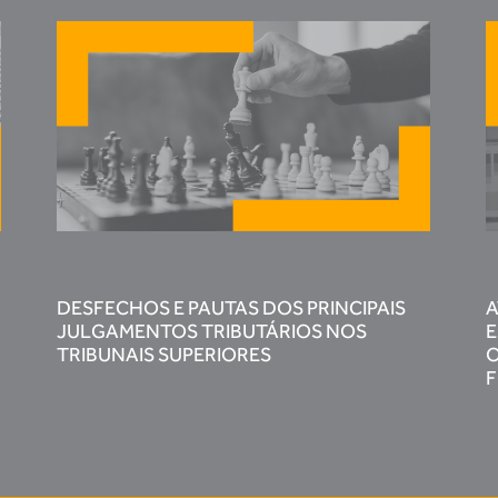
DESFECHOS E PAUTAS DOS PRINCIPAIS
A
JULGAMENTOS TRIBUTÁRIOS NOS
E
TRIBUNAIS SUPERIORES
O
F