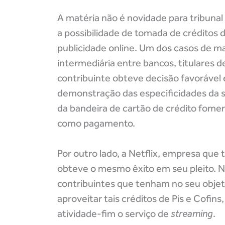
A matéria não é novidade para tribunal
a possibilidade de tomada de créditos
publicidade online. Um dos casos de m
intermediária entre bancos, titulares 
contribuinte obteve decisão favorável
demonstração das especificidades da 
da bandeira de cartão de crédito fome
como pagamento.
Por outro lado, a Netflix, empresa que
obteve o mesmo êxito em seu pleito. 
contribuintes que tenham no seu objeto
aproveitar tais créditos de Pis e Cofi
atividade-fim o serviço de
streaming
.