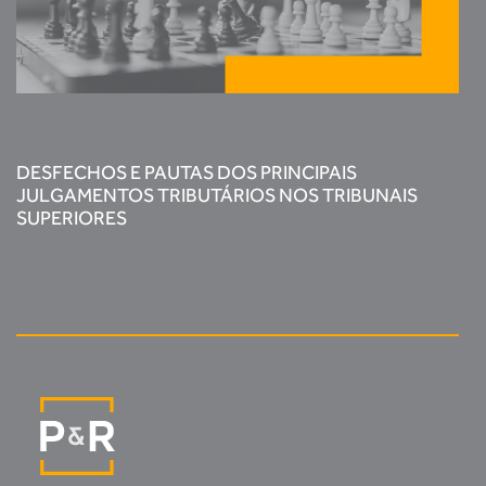
DESFECHOS E PAUTAS DOS PRINCIPAIS
JULGAMENTOS TRIBUTÁRIOS NOS TRIBUNAIS
SUPERIORES