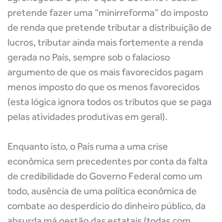
pretende fazer uma “minirreforma” do imposto
de renda que pretende tributar a distribuição de
lucros, tributar ainda mais fortemente a renda
gerada no País, sempre sob o falacioso
argumento de que os mais favorecidos pagam
menos imposto do que os menos favorecidos
(esta lógica ignora todos os tributos que se paga
pelas atividades produtivas em geral).
Enquanto isto, o País ruma a uma crise
econômica sem precedentes por conta da falta
de credibilidade do Governo Federal como um
todo, ausência de uma política econômica de
combate ao desperdício do dinheiro público, da
absurda má gestão das estatais (todas com