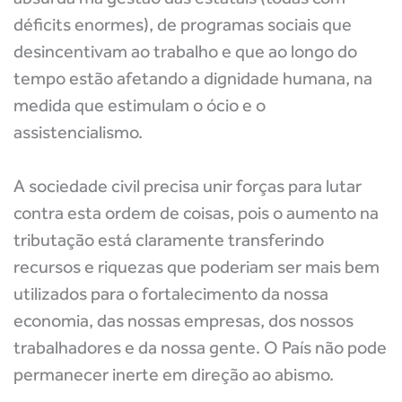
déficits enormes), de programas sociais que
desincentivam ao trabalho e que ao longo do
tempo estão afetando a dignidade humana, na
medida que estimulam o ócio e o
assistencialismo.
A sociedade civil precisa unir forças para lutar
contra esta ordem de coisas, pois o aumento na
tributação está claramente transferindo
recursos e riquezas que poderiam ser mais bem
utilizados para o fortalecimento da nossa
economia, das nossas empresas, dos nossos
trabalhadores e da nossa gente. O País não pode
permanecer inerte em direção ao abismo.