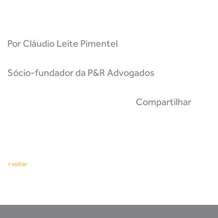
Por Cláudio Leite Pimentel
Sócio-fundador da P&R Advogados
Compartilhar
< voltar