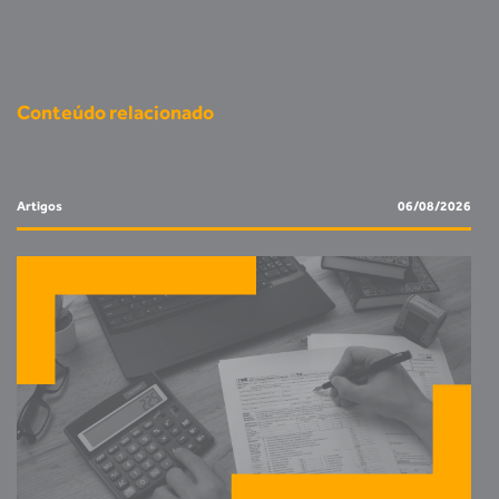
Conteúdo relacionado
Artigos
06/08/2026