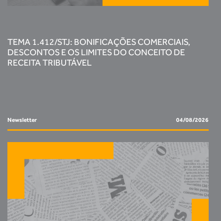
TEMA 1.412/STJ: BONIFICAÇÕES COMERCIAIS,
DESCONTOS E OS LIMITES DO CONCEITO DE
RECEITA TRIBUTÁVEL
Newsletter
04/08/2026