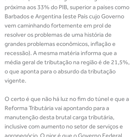
próxima aos 33% do PIB, superior a países como
Barbados e Argentina (este País cujo Governo
vem caminhando fortemente em prol de
resolver os problemas de uma história de
grandes problemas econômicos, inflação e
recessão). A mesma matéria informa que a
média geral de tributação na região é de 21,5%,
o que aponta para o absurdo da tributação
vigente.
O certo é que não há luz no fim do túnel e que a
Reforma Tributária vai apontando para a
manutenção desta brutal carga tributária,
inclusive com aumento no setor de serviços e
agronegócio. O pior é que o Governo Federal