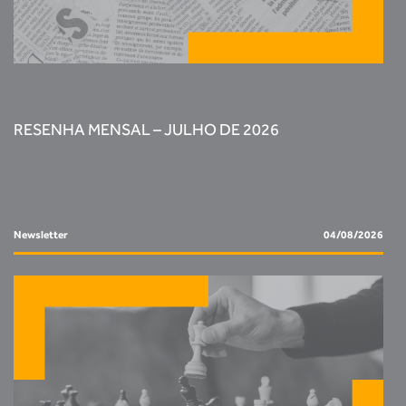
RESENHA MENSAL – JULHO DE 2026
Newsletter
04/08/2026