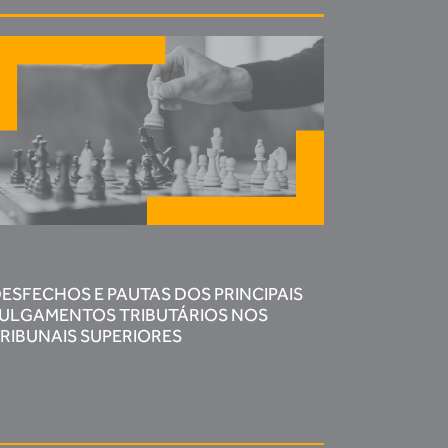
ESFECHOS E PAUTAS DOS PRINCIPAIS
ULGAMENTOS TRIBUTÁRIOS NOS
RIBUNAIS SUPERIORES