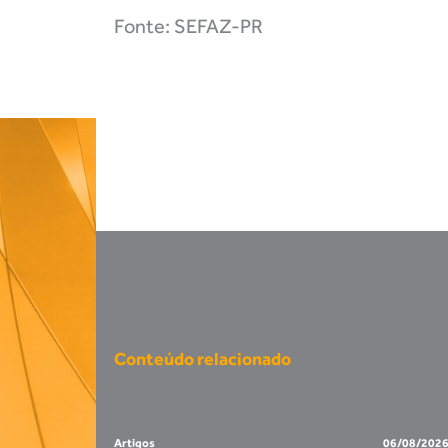
Fonte: SEFAZ-PR
Conteúdo relacionado
Artigos
06/08/202