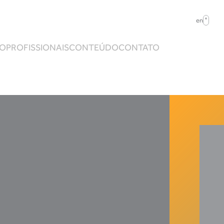
en
ÃO
PROFISSIONAIS
CONTEÚDO
CONTATO