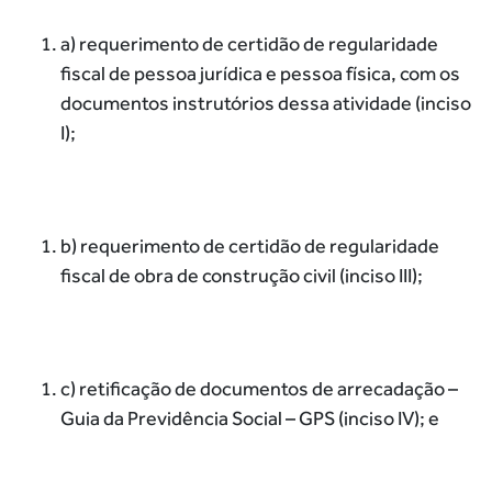
a) requerimento de certidão de regularidade
fiscal de pessoa jurídica e pessoa física, com os
documentos instrutórios dessa atividade (inciso
I);
b) requerimento de certidão de regularidade
fiscal de obra de construção civil (inciso III);
c) retificação de documentos de arrecadação –
Guia da Previdência Social – GPS (inciso IV); e