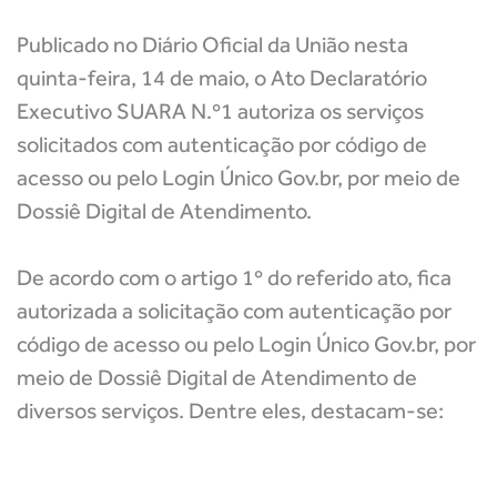
Publicado no Diário Oficial da União nesta
quinta-feira, 14 de maio, o Ato Declaratório
Executivo SUARA N.º1 autoriza os serviços
solicitados com autenticação por código de
acesso ou pelo Login Único Gov.br, por meio de
Dossiê Digital de Atendimento.
De acordo com o artigo 1º do referido ato, fica
autorizada a solicitação com autenticação por
código de acesso ou pelo Login Único Gov.br, por
meio de Dossiê Digital de Atendimento de
diversos serviços. Dentre eles, destacam-se: