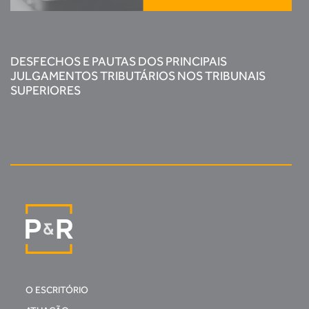
DESFECHOS E PAUTAS DOS PRINCIPAIS
JULGAMENTOS TRIBUTÁRIOS NOS TRIBUNAIS
SUPERIORES
O ESCRITÓRIO