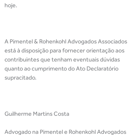
hoje.
A Pimentel & Rohenkohl Advogados Associados
está à disposição para fornecer orientação aos
contribuintes que tenham eventuais dúvidas
quanto ao cumprimento do Ato Declaratório
supracitado.
Guilherme Martins Costa
Advogado na Pimentel e Rohenkohl Advogados