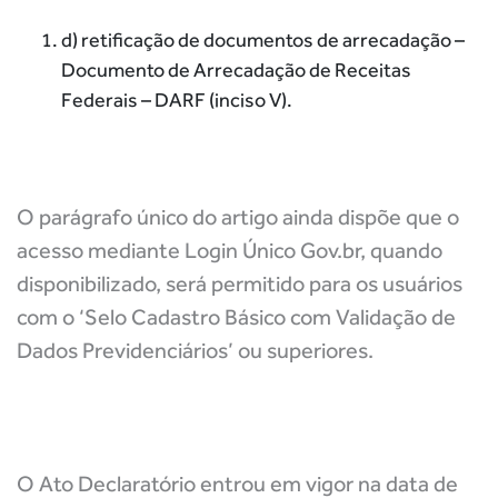
d) retificação de documentos de arrecadação –
Documento de Arrecadação de Receitas
Federais – DARF (inciso V).
O parágrafo único do artigo ainda dispõe que o
acesso mediante Login Único Gov.br, quando
disponibilizado, será permitido para os usuários
com o ‘Selo Cadastro Básico com Validação de
Dados Previdenciários’ ou superiores.
O Ato Declaratório entrou em vigor na data de