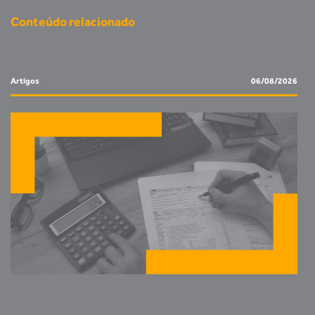
Conteúdo relacionado
Artigos
06/08/2026