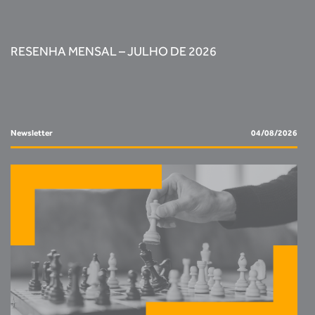
RESENHA MENSAL – JULHO DE 2026
Newsletter
04/08/2026