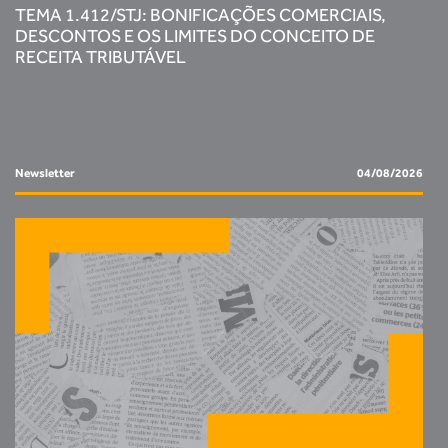
TEMA 1.412/STJ: BONIFICAÇÕES COMERCIAIS,
DESCONTOS E OS LIMITES DO CONCEITO DE
RECEITA TRIBUTÁVEL
Newsletter
04/08/2026