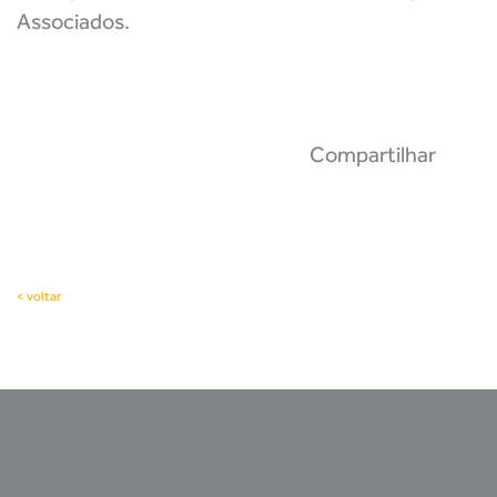
Associados.
Compartilhar
< voltar