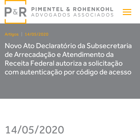
Artigos
|
14/05/2020
Novo Ato Declaratório da Subsecretaria
de Arrecadação e Atendimento da
Receita Federal autoriza a solicitação
com autenticação por código de acesso
14/05/2020