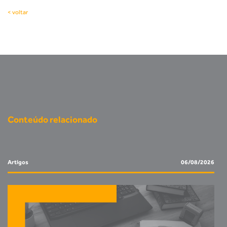
< voltar
Conteúdo relacionado
Artigos
06/08/2026