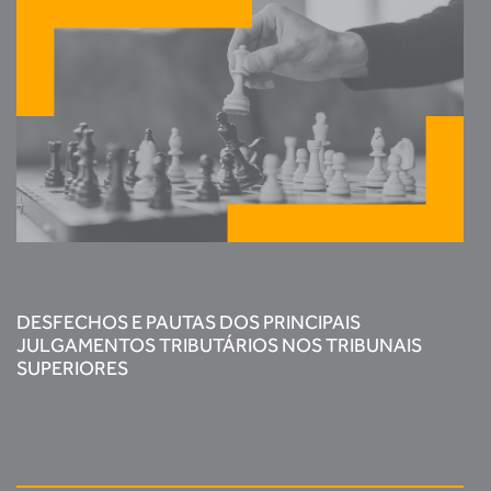
DESFECHOS E PAUTAS DOS PRINCIPAIS
JULGAMENTOS TRIBUTÁRIOS NOS TRIBUNAIS
SUPERIORES