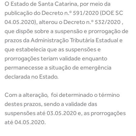
O Estado de Santa Catarina, por meio da
publicação do Decreto n.º 591/2020 (DOE SC
04.05.2020), alterou o Decreto n.º 532/2020 ,
que dispõe sobre a suspensão e prorrogação de
prazos da Administração Tributária Estadual e
que estabelecia que as suspensões e
prorrogações teriam validade enquanto
permanecesse a situação de emergência
declarada no Estado.
Com a alteração, foi determinado o término
destes prazos, sendo a validade das
suspensões até 03.05.2020 e, as prorrogações
até 04.05.2020.