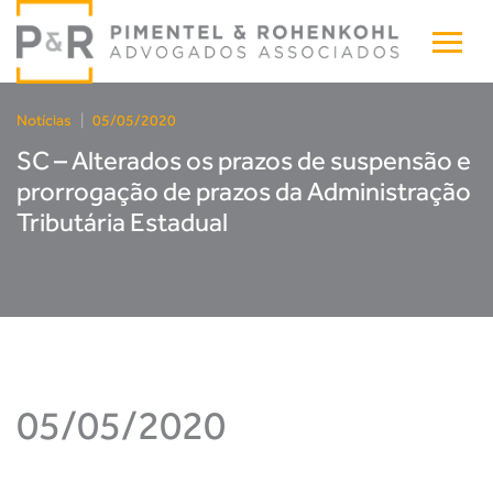
Notícias
|
05/05/2020
SC – Alterados os prazos de suspensão e
prorrogação de prazos da Administração
Tributária Estadual
05/05/2020