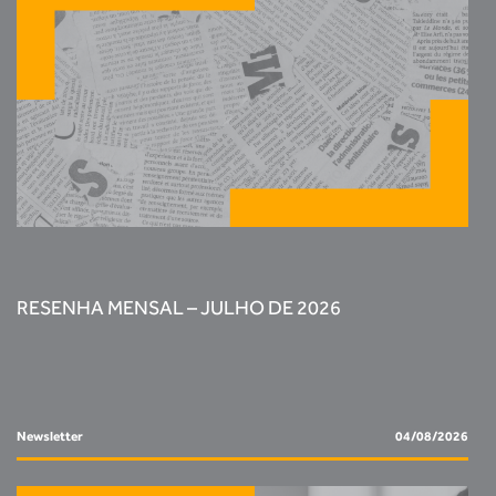
RESENHA MENSAL – JULHO DE 2026
Newsletter
04/08/2026