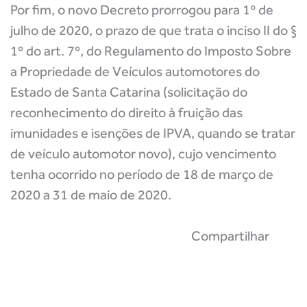
Por fim, o novo Decreto prorrogou para 1º de
julho de 2020, o prazo de que trata o inciso II do §
1º do art. 7º, do Regulamento do Imposto Sobre
a Propriedade de Veículos automotores do
Estado de Santa Catarina (solicitação do
reconhecimento do direito à fruição das
imunidades e isenções de IPVA, quando se tratar
de veículo automotor novo), cujo vencimento
tenha ocorrido no período de 18 de março de
2020 a 31 de maio de 2020.
Compartilhar