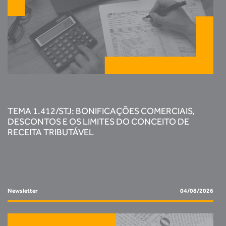
TEMA 1.412/STJ: BONIFICAÇÕES COMERCIAIS,
DESCONTOS E OS LIMITES DO CONCEITO DE
RECEITA TRIBUTÁVEL
Newsletter
04/08/2026