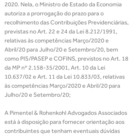
2020
. Nela, o Ministro de Estado da Economia
autoriza a prorrogação do prazo para o
recolhimento das Contribuições Previdenciárias,
previstas no Art. 22 e 24 da Lei 8.212/1991,
relativas às competências Março/2020 e
Abril/20 para Julho/20 e Setembro/20, bem
como PIS/PASEP e COFINS, previstos no Art. 18
da MP nº 2.158-35/2001, Art. 10 da Lei
10.637/02 e Art. 11 da Lei 10.833/03, relativas
às competências Março/2020 e Abril/20 para
Julho/20 e Setembro/20;
A Pimentel & Rohenkohl Advogados Associados
está à disposição para fornecer orientação aos
contribuintes que tenham eventuais dúvidas