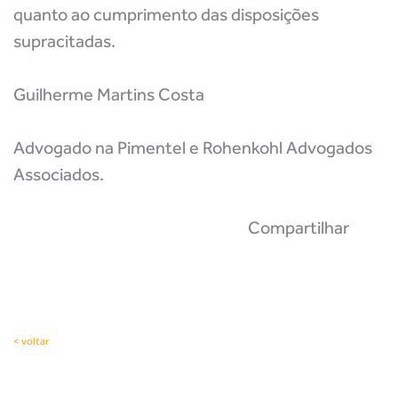
quanto ao cumprimento das disposições
supracitadas.
Guilherme Martins Costa
Advogado na Pimentel e Rohenkohl Advogados
Associados.
Compartilhar
< voltar