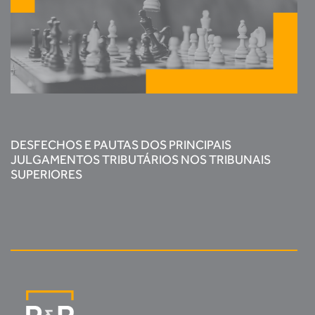
DESFECHOS E PAUTAS DOS PRINCIPAIS
JULGAMENTOS TRIBUTÁRIOS NOS TRIBUNAIS
SUPERIORES