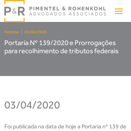
Notícias
|
03/04/2020
Portaria Nº 139/2020 e Prorrogações
para recolhimento de tributos federais
03/04/2020
Foi publicada na data de hoje a
Portaria nº 139 de