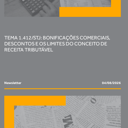
TEMA 1.412/STJ: BONIFICAÇÕES COMERCIAIS,
DESCONTOS E OS LIMITES DO CONCEITO DE
RECEITA TRIBUTÁVEL
Newsletter
04/08/2026