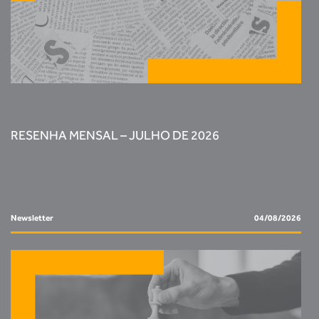
RESENHA MENSAL – JULHO DE 2026
Newsletter
04/08/2026