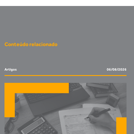
Conteúdo relacionado
Artigos
06/08/2026