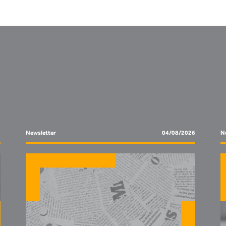
6
Newsletter
04/08/2026
N