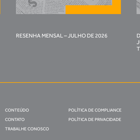
RESENHA MENSAL – JULHO DE 2026
D
J
T
CONTEÚDO
POLÍTICA DE COMPLIANCE
CONTATO
POLÍTICA DE PRIVACIDADE
TRABALHE CONOSCO