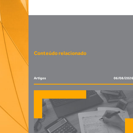
Conteúdo relacionado
Artigos
06/08/202