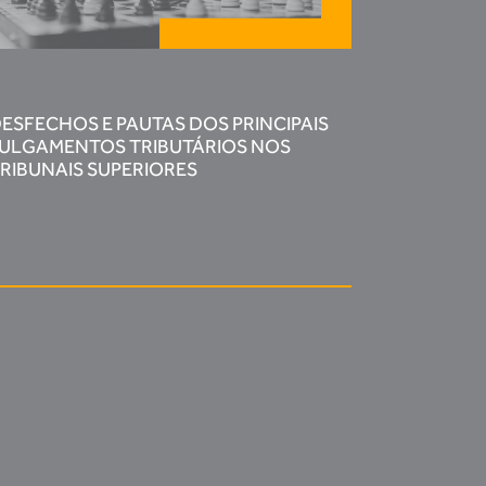
ESFECHOS E PAUTAS DOS PRINCIPAIS
ULGAMENTOS TRIBUTÁRIOS NOS
RIBUNAIS SUPERIORES