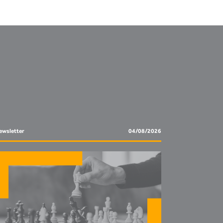
ewsletter
04/08/2026