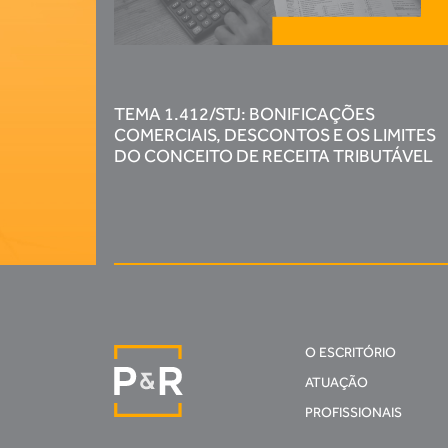
TEMA 1.412/STJ: BONIFICAÇÕES
COMERCIAIS, DESCONTOS E OS LIMITES
DO CONCEITO DE RECEITA TRIBUTÁVEL
O ESCRITÓRIO
ATUAÇÃO
PROFISSIONAIS