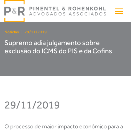
Notícias
|
29/11/2019
Supremo adia julgamento sobre
exclusão do ICMS do PIS e da Cofins
29/11/2019
O processo de maior impacto econômico para a