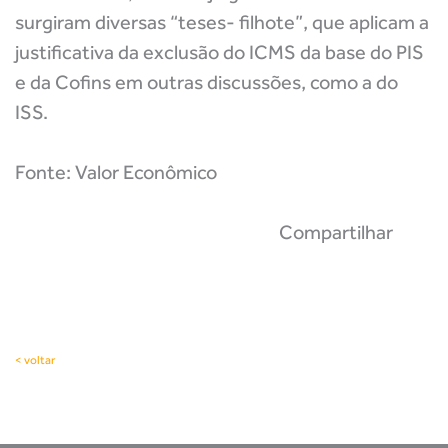
surgiram diversas “teses- filhote”, que aplicam a
justificativa da exclusão do ICMS da base do PIS
e da Cofins em outras discussões, como a do
ISS.
Fonte: Valor Econômico
Compartilhar
< voltar