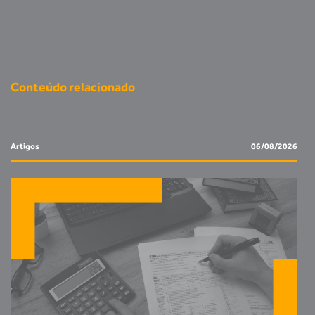
Conteúdo relacionado
Artigos
06/08/2026