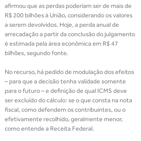
afirmou que as perdas poderiam ser de mais de
R$ 200 bilhões à União, considerando os valores
a serem devolvidos. Hoje, a perda anual de
arrecadação a partir da conclusão do julgamento
é estimada pela área econômica em R$ 47
bilhões, segundo fonte.
No recurso, há pedido de modulação dos efeitos
– para que a decisão tenha validade somente
para o futuro – e definição de qual ICMS deve
ser excluído do cálculo: se o que consta na nota
fiscal, como defendem os contribuintes, ou o
efetivamente recolhido, geralmente menor,
como entende a Receita Federal.