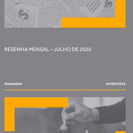
RESENHA MENSAL – JULHO DE 2026
Newsletter
04/08/2026