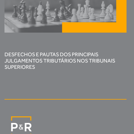
DESFECHOS E PAUTAS DOS PRINCIPAIS
JULGAMENTOS TRIBUTÁRIOS NOS TRIBUNAIS
SUPERIORES