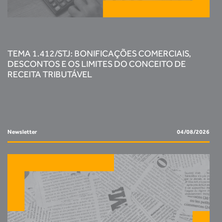
TEMA 1.412/STJ: BONIFICAÇÕES COMERCIAIS,
DESCONTOS E OS LIMITES DO CONCEITO DE
RECEITA TRIBUTÁVEL
Newsletter
04/08/2026