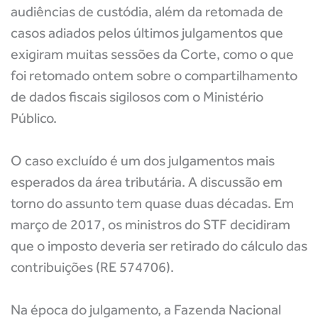
audiências de custódia, além da retomada de
casos adiados pelos últimos julgamentos que
exigiram muitas sessões da Corte, como o que
foi retomado ontem sobre o compartilhamento
de dados fiscais sigilosos com o Ministério
Público.
O caso excluído é um dos julgamentos mais
esperados da área tributária. A discussão em
torno do assunto tem quase duas décadas. Em
março de 2017, os ministros do STF decidiram
que o imposto deveria ser retirado do cálculo das
contribuições (RE 574706).
Na época do julgamento, a Fazenda Nacional