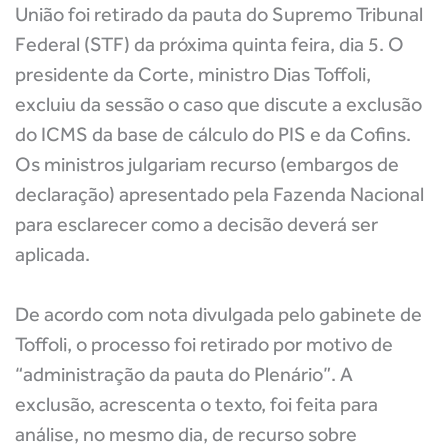
União foi retirado da pauta do Supremo Tribunal
Federal (STF) da próxima quinta feira, dia 5. O
presidente da Corte, ministro Dias Toffoli,
excluiu da sessão o caso que discute a exclusão
do ICMS da base de cálculo do PIS e da Cofins.
Os ministros julgariam recurso (embargos de
declaração) apresentado pela Fazenda Nacional
para esclarecer como a decisão deverá ser
aplicada.
De acordo com nota divulgada pelo gabinete de
Toffoli, o processo foi retirado por motivo de
“administração da pauta do Plenário”. A
exclusão, acrescenta o texto, foi feita para
análise, no mesmo dia, de recurso sobre