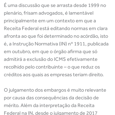
É uma discussão que se arrasta desde 1999 no
plenário, frisam advogados, é lamentável
principalmente em um contexto em que a
Receita Federal está editando normas em clara
afronta ao que foi determinado no acórdão, isto
é, a Instrução Normativa (IN) nº 1911, publicada
em outubro, em que o órgão afirma que só
admitirá a exclusão do ICMS efetivamente
recolhido pelo contribuinte – o que reduz os
créditos aos quais as empresas teriam direito.
O julgamento dos embargos é muito relevante
por causa das consequências da decisão de
mérito. Além da interpretação da Receita
Federal na IN, desde o julgamento de 2017