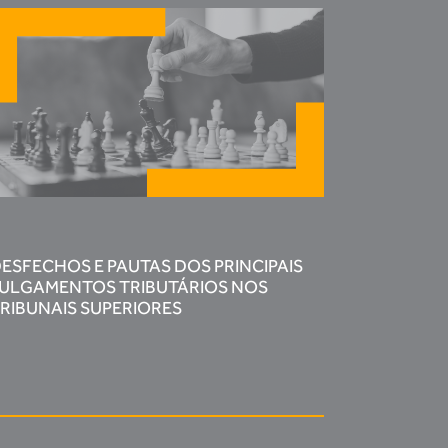
ESFECHOS E PAUTAS DOS PRINCIPAIS
ULGAMENTOS TRIBUTÁRIOS NOS
RIBUNAIS SUPERIORES