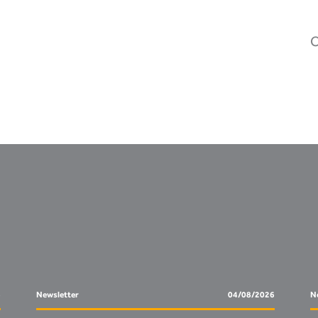
C
6
Newsletter
04/08/2026
N