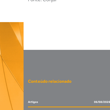
Conteúdo relacionado
Artigos
06/08/202