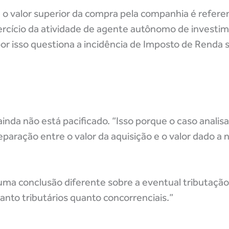
 o valor superior da compra pela companhia é refere
rcício da atividade de agente autônomo de investim
or isso questiona a incidência de Imposto de Renda s
inda não está pacificado. “Isso porque o caso analisa
aração entre o valor da aquisição e o valor dado a
 uma conclusão diferente sobre a eventual tributação.
anto tributários quanto concorrenciais.”