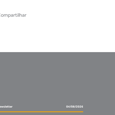
ompartilhar
ewsletter
04/08/2026