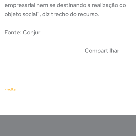
empresarial nem se destinando à realização do
objeto social”, diz trecho do recurso.
Fonte: Conjur
Compartilhar
< voltar