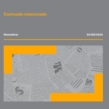
Conteúdo relacionado
Newsletter
04/08/2026