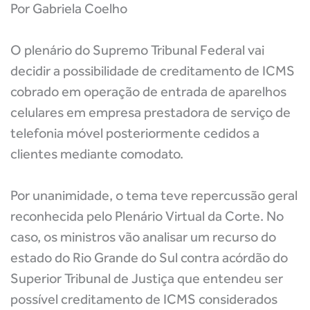
Por Gabriela Coelho
O plenário do Supremo Tribunal Federal vai
decidir a possibilidade de creditamento de ICMS
cobrado em operação de entrada de aparelhos
celulares em empresa prestadora de serviço de
telefonia móvel posteriormente cedidos a
clientes mediante comodato.
Por unanimidade, o tema teve repercussão geral
reconhecida pelo Plenário Virtual da Corte. No
caso, os ministros vão analisar um recurso do
estado do Rio Grande do Sul contra acórdão do
Superior Tribunal de Justiça que entendeu ser
possível creditamento de ICMS considerados