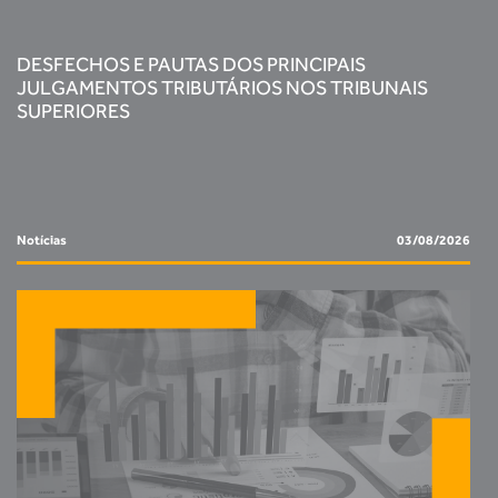
DESFECHOS E PAUTAS DOS PRINCIPAIS
JULGAMENTOS TRIBUTÁRIOS NOS TRIBUNAIS
SUPERIORES
Notícias
03/08/2026