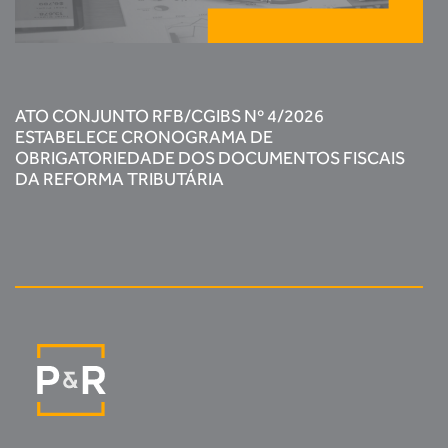
ATO CONJUNTO RFB/CGIBS Nº 4/2026
ESTABELECE CRONOGRAMA DE
OBRIGATORIEDADE DOS DOCUMENTOS FISCAIS
DA REFORMA TRIBUTÁRIA