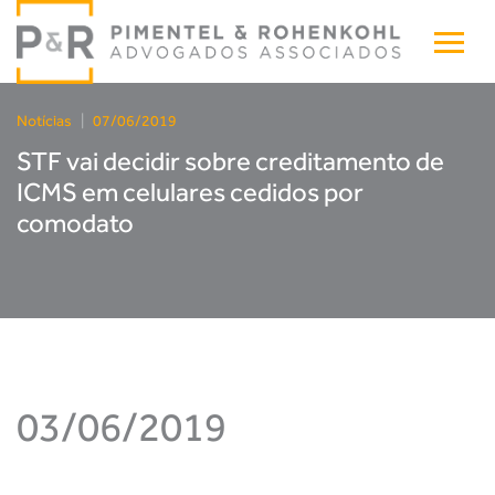
Notícias
|
07/06/2019
STF vai decidir sobre creditamento de
ICMS em celulares cedidos por
comodato
03/06/2019