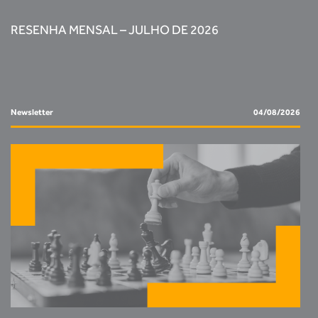
RESENHA MENSAL – JULHO DE 2026
Newsletter
04/08/2026