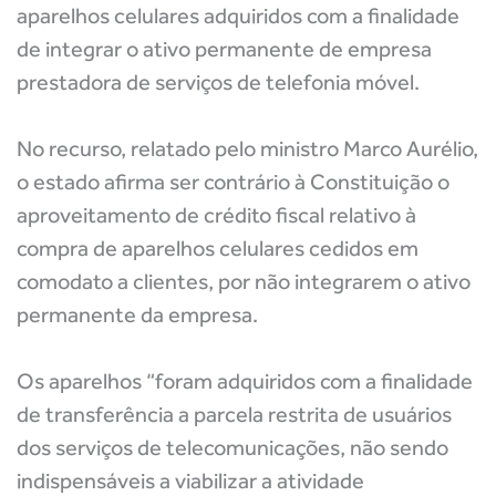
aparelhos celulares adquiridos com a finalidade
de integrar o ativo permanente de empresa
prestadora de serviços de telefonia móvel.
No recurso, relatado pelo ministro Marco Aurélio,
o estado afirma ser contrário à Constituição o
aproveitamento de crédito fiscal relativo à
compra de aparelhos celulares cedidos em
comodato a clientes, por não integrarem o ativo
permanente da empresa.
Os aparelhos “foram adquiridos com a finalidade
de transferência a parcela restrita de usuários
dos serviços de telecomunicações, não sendo
indispensáveis a viabilizar a atividade