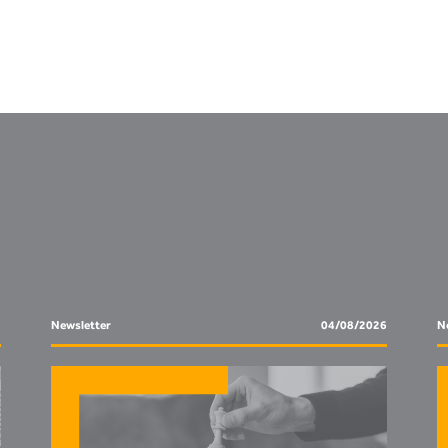
6
Newsletter
04/08/2026
No