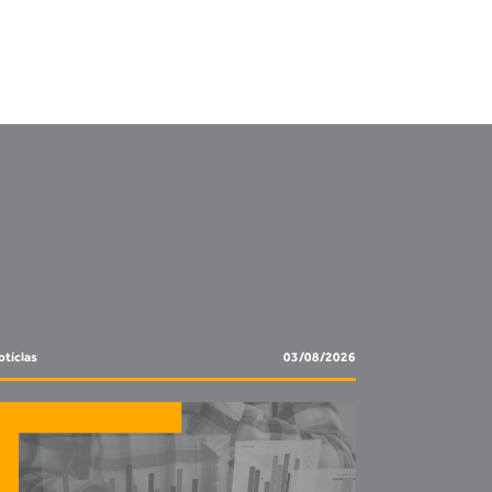
tícias
03/08/2026