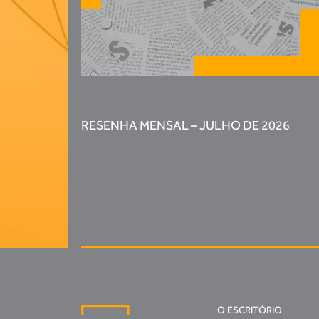
RESENHA MENSAL – JULHO DE 2026
O ESCRITÓRIO