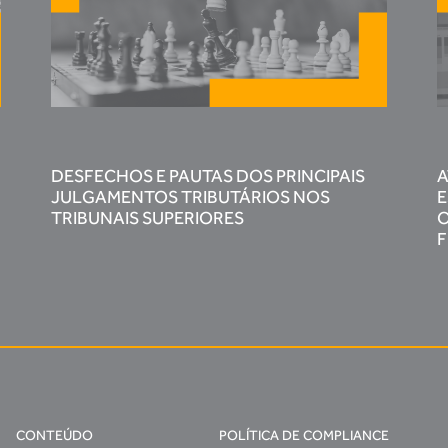
DESFECHOS E PAUTAS DOS PRINCIPAIS
A
JULGAMENTOS TRIBUTÁRIOS NOS
E
TRIBUNAIS SUPERIORES
O
F
CONTEÚDO
POLÍTICA DE COMPLIANCE