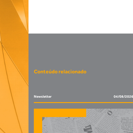
Conteúdo relacionado
Newsletter
04/08/202