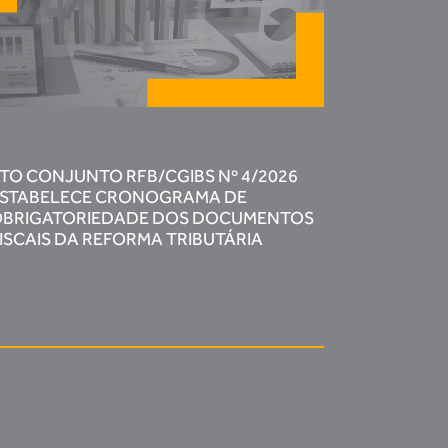
TO CONJUNTO RFB/CGIBS Nº 4/2026
STABELECE CRONOGRAMA DE
BRIGATORIEDADE DOS DOCUMENTOS
ISCAIS DA REFORMA TRIBUTÁRIA