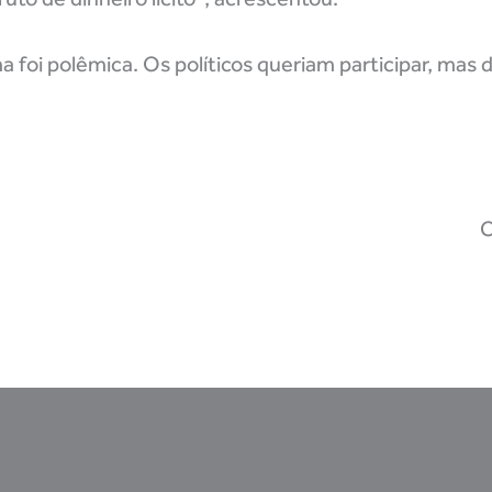
a foi polêmica. Os políticos queriam participar, mas 
C