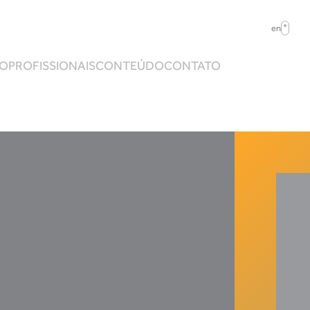
en
ÃO
PROFISSIONAIS
CONTEÚDO
CONTATO