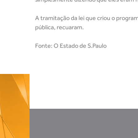
A tramitação da lei que criou o program
pública, recuaram.
Fonte: O Estado de S.Paulo