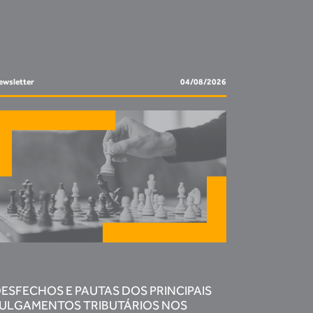
ewsletter
04/08/2026
ESFECHOS E PAUTAS DOS PRINCIPAIS
ULGAMENTOS TRIBUTÁRIOS NOS