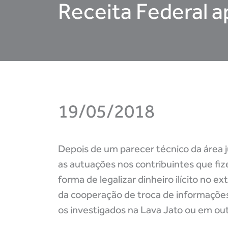
Receita Federal a
19/05/2018
Depois de um parecer técnico da área j
as autuações nos contribuintes que fi
forma de legalizar dinheiro ilícito no 
da cooperação de troca de informações
os investigados na Lava Jato ou em ou