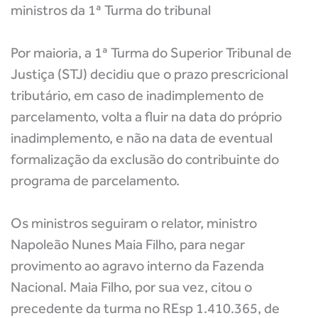
ministros da 1ª Turma do tribunal
Por maioria, a 1ª Turma do Superior Tribunal de
Justiça (STJ) decidiu que o prazo prescricional
tributário, em caso de inadimplemento de
parcelamento, volta a fluir na data do próprio
inadimplemento, e não na data de eventual
formalização da exclusão do contribuinte do
programa de parcelamento.
Os ministros seguiram o relator, ministro
Napoleão Nunes Maia Filho, para negar
provimento ao agravo interno da Fazenda
Nacional. Maia Filho, por sua vez, citou o
precedente da turma no REsp 1.410.365, de