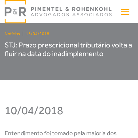
Notícias
|
13/04/2018
STJ: Prazo prescricional tributário volta a
fluir na data do inadimplemento
10/04/2018
Entendimento foi tomado pela maioria dos