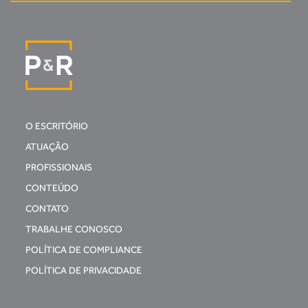
O ESCRITÓRIO
ATUAÇÃO
PROFISSIONAIS
CONTEÚDO
CONTATO
TRABALHE CONOSCO
POLÍTICA DE COMPLIANCE
POLÍTICA DE PRIVACIDADE