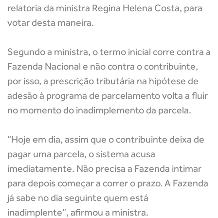
relatoria da ministra Regina Helena Costa, para
votar desta maneira.
Segundo a ministra, o termo inicial corre contra a
Fazenda Nacional e não contra o contribuinte,
por isso, a prescrição tributária na hipótese de
adesão à programa de parcelamento volta a fluir
no momento do inadimplemento da parcela.
“Hoje em dia, assim que o contribuinte deixa de
pagar uma parcela, o sistema acusa
imediatamente. Não precisa a Fazenda intimar
para depois começar a correr o prazo. A Fazenda
já sabe no dia seguinte quem está
inadimplente”, afirmou a ministra.