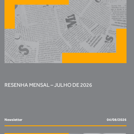
RESENHA MENSAL – JULHO DE 2026
Newsletter
04/08/2026