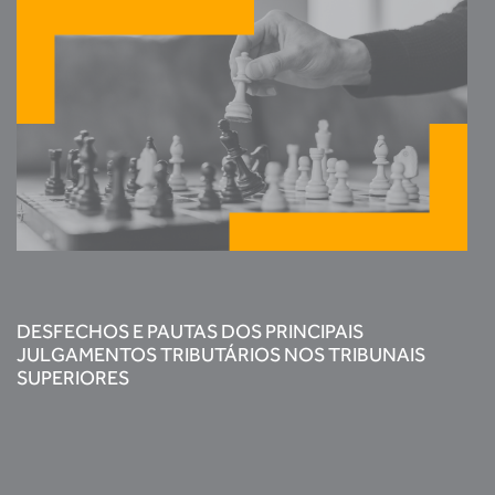
DESFECHOS E PAUTAS DOS PRINCIPAIS
JULGAMENTOS TRIBUTÁRIOS NOS TRIBUNAIS
SUPERIORES