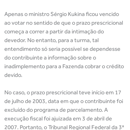
Apenas o ministro Sérgio Kukina ficou vencido
ao votar no sentido de que o prazo prescricional
começa a correr a partir da intimação do
devedor. No entanto, para a turma, tal
entendimento só seria possível se dependesse
do contribuinte a informação sobre o
inadimplemento para a Fazenda cobrar o crédito
devido.
No caso, o prazo prescricional teve início em 17
de julho de 2003, data em que o contribuinte foi
excluído do programa de parcelamento. A
execução fiscal foi ajuizada em 3 de abril de
2007. Portanto, o Tribunal Regional Federal da 3ª