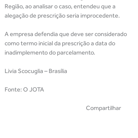
Região, ao analisar o caso, entendeu que a
alegação de prescrição seria improcedente.
A empresa defendia que deve ser considerado
como termo inicial da prescrição a data do
inadimplemento do parcelamento.
Livia Scocuglia – Brasília
Fonte: O JOTA
Compartilhar