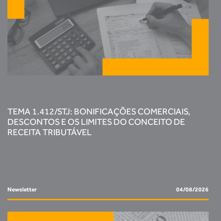
TEMA 1.412/STJ: BONIFICAÇÕES COMERCIAIS,
DESCONTOS E OS LIMITES DO CONCEITO DE
RECEITA TRIBUTÁVEL
Newsletter
04/08/2026