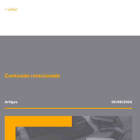
< voltar
Conteúdo relacionado
Artigos
06/08/2026