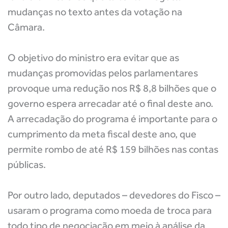
mudanças no texto antes da votação na
Câmara.
O objetivo do ministro era evitar que as
mudanças promovidas pelos parlamentares
provoque uma redução nos R$ 8,8 bilhões que o
governo espera arrecadar até o final deste ano.
A arrecadação do programa é importante para o
cumprimento da meta fiscal deste ano, que
permite rombo de até R$ 159 bilhões nas contas
públicas.
Por outro lado, deputados – devedores do Fisco –
usaram o programa como moeda de troca para
todo tipo de negociação em meio à análise da