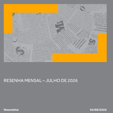
RESENHA MENSAL – JULHO DE 2026
Newsletter
04/08/2026