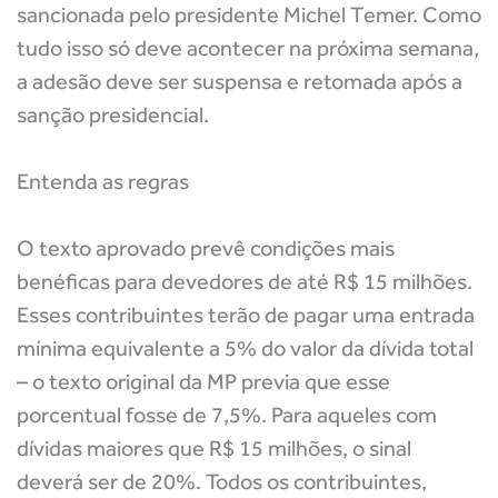
sancionada pelo presidente Michel Temer. Como
tudo isso só deve acontecer na próxima semana,
a adesão deve ser suspensa e retomada após a
sanção presidencial.
Entenda as regras
O texto aprovado prevê condições mais
benéficas para devedores de até R$ 15 milhões.
Esses contribuintes terão de pagar uma entrada
mínima equivalente a 5% do valor da dívida total
– o texto original da MP previa que esse
porcentual fosse de 7,5%. Para aqueles com
dívidas maiores que R$ 15 milhões, o sinal
deverá ser de 20%. Todos os contribuintes,