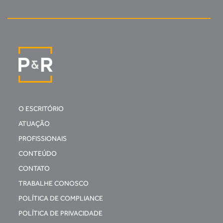
O ESCRITÓRIO
ATUAÇÃO
PROFISSIONAIS
CONTEÚDO
CONTATO
TRABALHE CONOSCO
POLÍTICA DE COMPLIANCE
POLÍTICA DE PRIVACIDADE