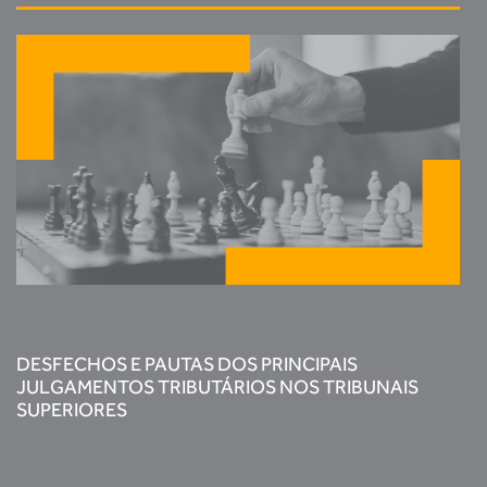
DESFECHOS E PAUTAS DOS PRINCIPAIS
JULGAMENTOS TRIBUTÁRIOS NOS TRIBUNAIS
SUPERIORES