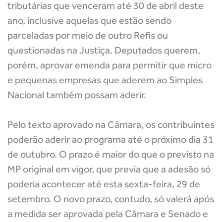
tributárias que venceram até 30 de abril deste
ano, inclusive aquelas que estão sendo
parceladas por meio de outro Refis ou
questionadas na Justiça. Deputados querem,
porém, aprovar emenda para permitir que micro
e pequenas empresas que aderem ao Simples
Nacional também possam aderir.
Pelo texto aprovado na Câmara, os contribuintes
poderão aderir ao programa até o próximo dia 31
de outubro. O prazo é maior do que o previsto na
MP original em vigor, que previa que a adesão só
poderia acontecer até esta sexta-feira, 29 de
setembro. O novo prazo, contudo, só valerá após
a medida ser aprovada pela Câmara e Senado e