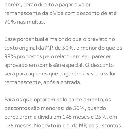
porém, terão direito a pagar o valor
remanescente da dívida com desconto de até
70% nas multas.
Esse porcentual é maior do que o previsto no
texto original da MP, de 50%, e menor do que os
99% propostos pelo relator em seu parecer
aprovado em comissão especial. O desconto
será para aqueles que pagarem à vista o valor
remanescente, após a entrada.
Para os que optarem pelo parcelamento, os
descontos são menores: de 50%, quando
parcelarem a dívida em 145 meses e 25%, em
175 meses. No texto inicial da MP, os descontos