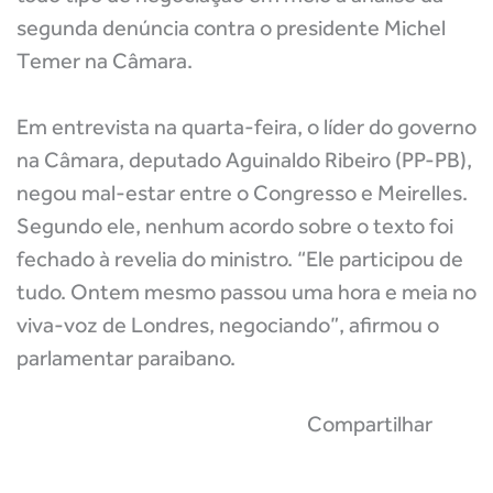
segunda denúncia contra o presidente Michel
Temer na Câmara.
Em entrevista na quarta-feira, o líder do governo
na Câmara, deputado Aguinaldo Ribeiro (PP-PB),
negou mal-estar entre o Congresso e Meirelles.
Segundo ele, nenhum acordo sobre o texto foi
fechado à revelia do ministro. “Ele participou de
tudo. Ontem mesmo passou uma hora e meia no
viva-voz de Londres, negociando”, afirmou o
parlamentar paraibano.
Compartilhar