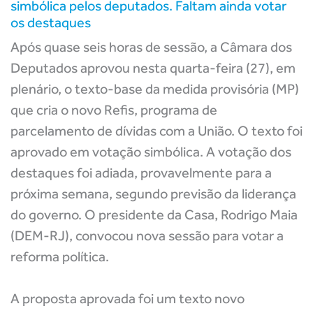
simbólica pelos deputados. Faltam ainda votar
os destaques
Após quase seis horas de sessão, a Câmara dos
Deputados aprovou nesta quarta-feira (27), em
plenário, o texto-base da medida provisória (MP)
que cria o novo Refis, programa de
parcelamento de dívidas com a União. O texto foi
aprovado em votação simbólica. A votação dos
destaques foi adiada, provavelmente para a
próxima semana, segundo previsão da liderança
do governo. O presidente da Casa, Rodrigo Maia
(DEM-RJ), convocou nova sessão para votar a
reforma política.
A proposta aprovada foi um texto novo