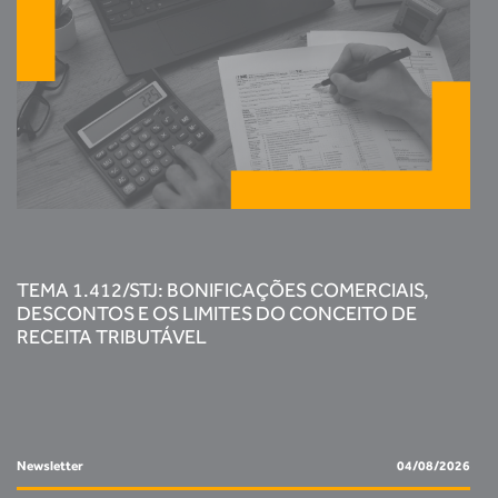
TEMA 1.412/STJ: BONIFICAÇÕES COMERCIAIS,
DESCONTOS E OS LIMITES DO CONCEITO DE
RECEITA TRIBUTÁVEL
Newsletter
04/08/2026