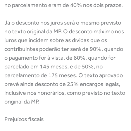
no parcelamento eram de 40% nos dois prazos.
Já o desconto nos juros será o mesmo previsto
no texto original da MP. O desconto máximo nos
juros que incidem sobre as dívidas que os
contribuintes poderão ter será de 90%, quando
o pagamento for à vista, de 80%, quando for
parcelado em 145 meses, e de 50%, no
parcelamento de 175 meses. O texto aprovado
prevê ainda desconto de 25% encargos legais,
inclusive nos honorários, como previsto no texto
original da MP.
Prejuízos fiscais