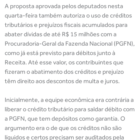
A proposta aprovada pelos deputados nesta
quarta-feira também autoriza o uso de créditos
tributários e prejuízos fiscais acumulados para
abater dívidas de até R$ 15 milhões com a
Procuradoria-Geral da Fazenda Nacional (PGFN),
como já está previsto para débitos junto à
Receita. Até esse valor, os contribuintes que
fizeram o abatimento dos créditos e prejuízo
têm direito aos descontos de multa e juros.
Inicialmente, a equipe econômica era contrária a
liberar o crédito tributário para saldar débito com
a PGFN, que tem depósitos como garantia. O
argumento era o de que os créditos não são
líquidos e certos precisam ser auditados pela