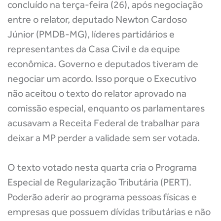
concluído na terça-feira (26), após negociação
entre o relator, deputado Newton Cardoso
Júnior (PMDB-MG), líderes partidários e
representantes da Casa Civil e da equipe
econômica. Governo e deputados tiveram de
negociar um acordo. Isso porque o Executivo
não aceitou o texto do relator aprovado na
comissão especial, enquanto os parlamentares
acusavam a Receita Federal de trabalhar para
deixar a MP perder a validade sem ser votada.
O texto votado nesta quarta cria o Programa
Especial de Regularização Tributária (PERT).
Poderão aderir ao programa pessoas físicas e
empresas que possuem dívidas tributárias e não