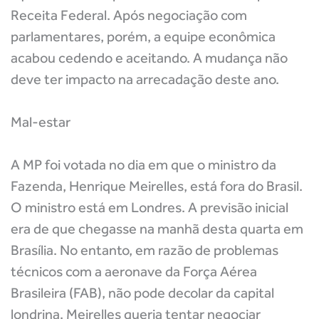
Receita Federal. Após negociação com
parlamentares, porém, a equipe econômica
acabou cedendo e aceitando. A mudança não
deve ter impacto na arrecadação deste ano.
Mal-estar
A MP foi votada no dia em que o ministro da
Fazenda, Henrique Meirelles, está fora do Brasil.
O ministro está em Londres. A previsão inicial
era de que chegasse na manhã desta quarta em
Brasília. No entanto, em razão de problemas
técnicos com a aeronave da Força Aérea
Brasileira (FAB), não pode decolar da capital
londrina. Meirelles queria tentar negociar