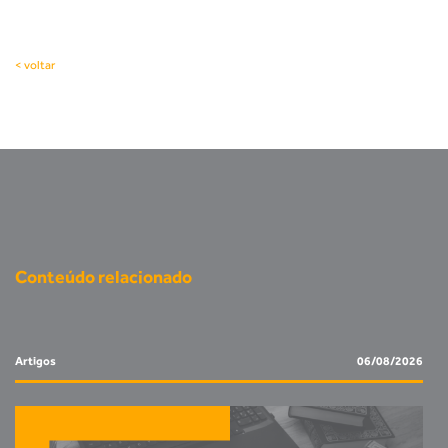
< voltar
Conteúdo relacionado
Artigos
06/08/2026