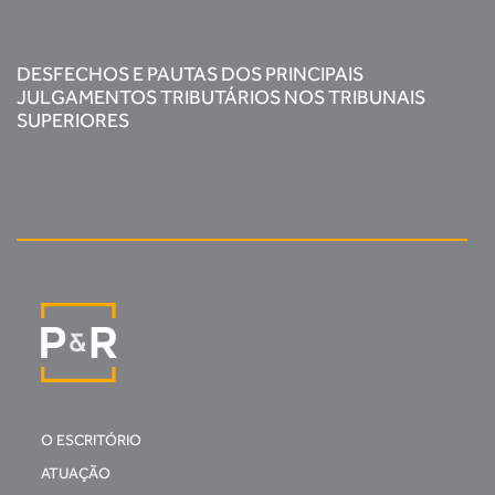
DESFECHOS E PAUTAS DOS PRINCIPAIS
JULGAMENTOS TRIBUTÁRIOS NOS TRIBUNAIS
SUPERIORES
O ESCRITÓRIO
ATUAÇÃO