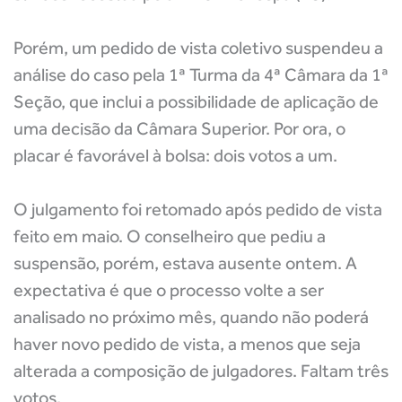
Porém, um pedido de vista coletivo suspendeu a
análise do caso pela 1ª Turma da 4ª Câmara da 1ª
Seção, que inclui a possibilidade de aplicação de
uma decisão da Câmara Superior. Por ora, o
placar é favorável à bolsa: dois votos a um.
O julgamento foi retomado após pedido de vista
feito em maio. O conselheiro que pediu a
suspensão, porém, estava ausente ontem. A
expectativa é que o processo volte a ser
analisado no próximo mês, quando não poderá
haver novo pedido de vista, a menos que seja
alterada a composição de julgadores. Faltam três
votos.