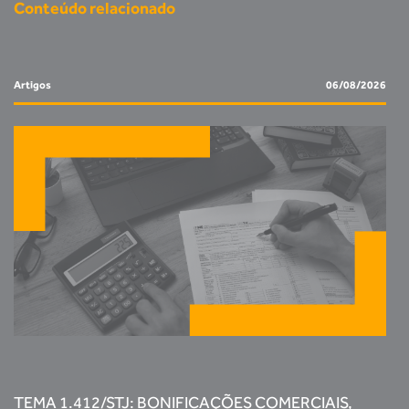
Conteúdo relacionado
Artigos
06/08/2026
TEMA 1.412/STJ: BONIFICAÇÕES COMERCIAIS,