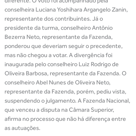
diferente. O voto foi acompanhado pela
conselheira Luciana Yoshihara Argangelo Zanin,
representante dos contribuintes. Já o
presidente da turma, conselheiro Antônio
Bezerra Neto, representante da Fazenda,
ponderou que deveriam seguir o precedente,
mas não chegou a votar. A divergência foi
inaugurada pelo conselheiro Luiz Rodrigo de
Oliveira Barbosa, representante da Fazenda. O
conselheiro Abel Nunes de Oliveira Neto,
representante da Fazenda, porém, pediu vista,
suspendendo o julgamento. A Fazenda Nacional,
que venceu a disputa na Câmara Superior,
afirma no processo que não há diferença entre
as autuações.