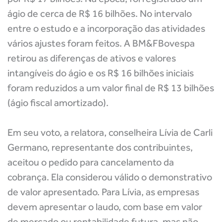
ágio de cerca de R$ 16 bilhões. No intervalo
entre o estudo e a incorporação das atividades
vários ajustes foram feitos. A BM&FBovespa
retirou as diferenças de ativos e valores
intangíveis do ágio e os R$ 16 bilhões iniciais
foram reduzidos a um valor final de R$ 13 bilhões
(ágio fiscal amortizado).
Em seu voto, a relatora, conselheira Lívia de Carli
Germano, representante dos contribuintes,
aceitou o pedido para cancelamento da
cobrança. Ela considerou válido o demonstrativo
de valor apresentado. Para Lívia, as empresas
devem apresentar o laudo, com base em valor
de mercado ou rentabilidade futura, mas não