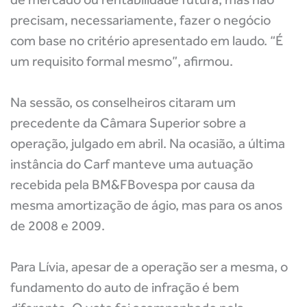
precisam, necessariamente, fazer o negócio
com base no critério apresentado em laudo. “É
um requisito formal mesmo”, afirmou.
Na sessão, os conselheiros citaram um
precedente da Câmara Superior sobre a
operação, julgado em abril. Na ocasião, a última
instância do Carf manteve uma autuação
recebida pela BM&FBovespa por causa da
mesma amortização de ágio, mas para os anos
de 2008 e 2009.
Para Lívia, apesar de a operação ser a mesma, o
fundamento do auto de infração é bem