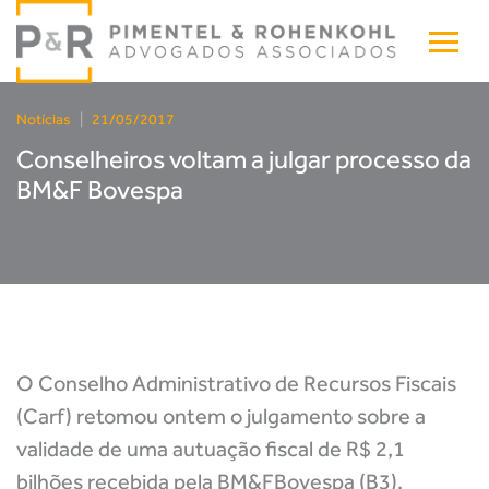
Notícias
|
21/05/2017
Conselheiros voltam a julgar processo da
BM&F Bovespa
O Conselho Administrativo de Recursos Fiscais
(Carf) retomou ontem o julgamento sobre a
validade de uma autuação fiscal de R$ 2,1
bilhões recebida pela BM&FBovespa (B3).