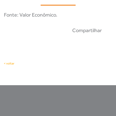
Fonte: Valor Econômico.
Compartilhar
< voltar