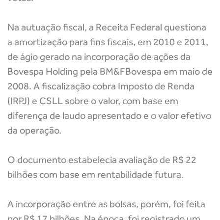
Na autuação fiscal, a Receita Federal questiona
a amortização para fins fiscais, em 2010 e 2011,
de ágio gerado na incorporação de ações da
Bovespa Holding pela BM&FBovespa em maio de
2008. A fiscalização cobra Imposto de Renda
(IRPJ) e CSLL sobre o valor, com base em
diferença de laudo apresentado e o valor efetivo
da operação.
O documento estabelecia avaliação de R$ 22
bilhões com base em rentabilidade futura.
A incorporação entre as bolsas, porém, foi feita
por R$ 17 bilhões. Na época, foi registrado um