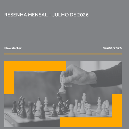
RESENHA MENSAL – JULHO DE 2026
Newsletter
04/08/2026