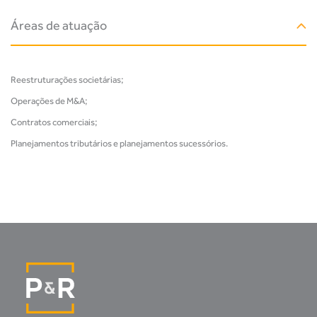
Áreas de atuação
Reestruturações societárias;
Operações de M&A;
Contratos comerciais;
Planejamentos tributários e planejamentos sucessórios.