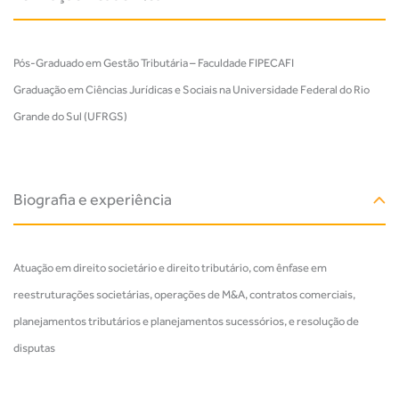
Pós-Graduado em Gestão Tributária – Faculdade FIPECAFI
Graduação em Ciências Jurídicas e Sociais na Universidade Federal do Rio
Grande do Sul (UFRGS)
Biografia e experiência
Atuação em direito societário e direito tributário, com ênfase em
reestruturações societárias, operações de M&A, contratos comerciais,
planejamentos tributários e planejamentos sucessórios, e resolução de
disputas