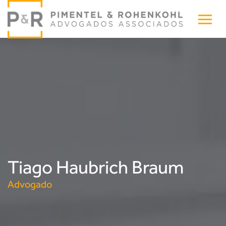
Tiago Haubrich Braum
Advogado