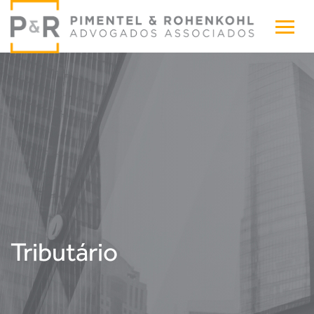
Tributário