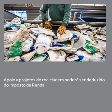
Apoio a projetos de reciclagem poderá ser deduzido
do Imposto de Renda