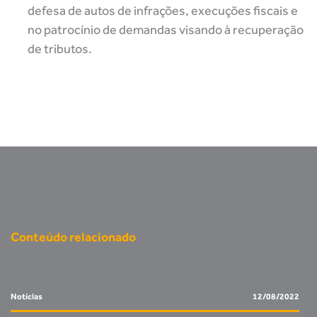
defesa de autos de infrações, execuções fiscais e
no patrocínio de demandas visando à recuperação
de tributos.
Conteúdo relacionado
Notícias
12/08/2022