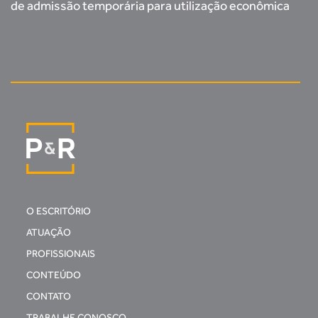
de admissão temporária para utilização econômica
O ESCRITÓRIO
ATUAÇÃO
PROFISSIONAIS
CONTEÚDO
CONTATO
TRABALHE CONOSCO