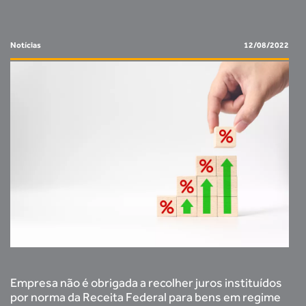
Notícias
12/08/2022
Empresa não é obrigada a recolher juros instituídos
por norma da Receita Federal para bens em regime