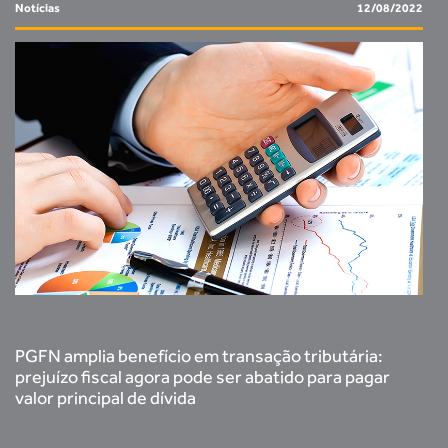
Notícias
12/08/2022
PGFN amplia benefício em transação tributária:
prejuízo fiscal agora pode ser abatido para pagar
valor principal de dívida