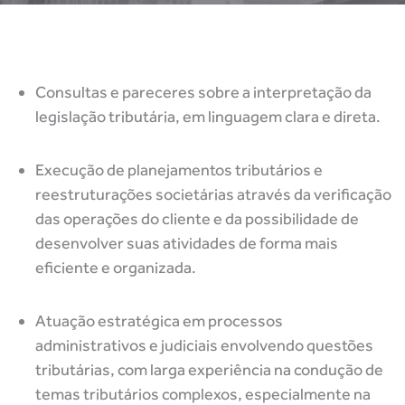
Consultas e pareceres sobre a interpretação da
legislação tributária, em linguagem clara e direta.
Execução de planejamentos tributários e
reestruturações societárias através da verificação
das operações do cliente e da possibilidade de
desenvolver suas atividades de forma mais
eficiente e organizada.
Atuação estratégica em processos
administrativos e judiciais envolvendo questões
tributárias, com larga experiência na condução de
temas tributários complexos, especialmente na