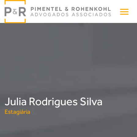
Julia Rodrigues Silva
Estagiária