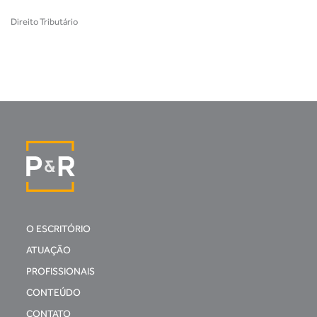
Direito Tributário
O ESCRITÓRIO
ATUAÇÃO
PROFISSIONAIS
CONTEÚDO
CONTATO