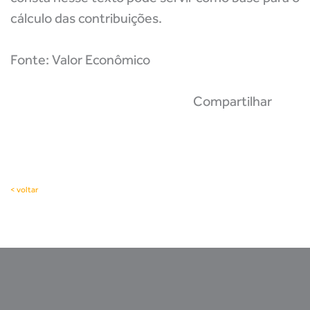
cálculo das contribuições.
Fonte: Valor Econômico
Compartilhar
< voltar