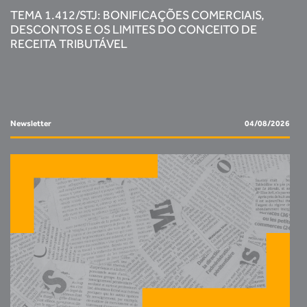
TEMA 1.412/STJ: BONIFICAÇÕES COMERCIAIS,
DESCONTOS E OS LIMITES DO CONCEITO DE
RECEITA TRIBUTÁVEL
Newsletter
04/08/2026