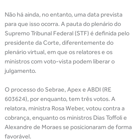
Não há ainda, no entanto, uma data prevista
para que isso ocorra. A pauta do plenário do
Supremo Tribunal Federal (STF) é definida pelo
presidente da Corte, diferentemente do
plenário virtual, em que os relatores e os
ministros com voto-vista podem liberar o
julgamento.
O processo do Sebrae, Apex e ABDI (RE
603624), por enquanto, tem três votos. A
relatora, ministra Rosa Weber, votou contra a
cobrança, enquanto os ministros Dias Toffoli e
Alexandre de Moraes se posicionaram de forma
favorável.