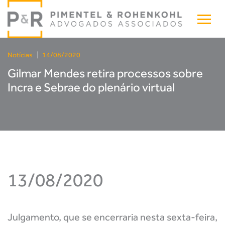
Notícias
|
14/08/2020
Gilmar Mendes retira processos sobre
Incra e Sebrae do plenário virtual
13/08/2020
Julgamento, que se encerraria nesta sexta-feira,