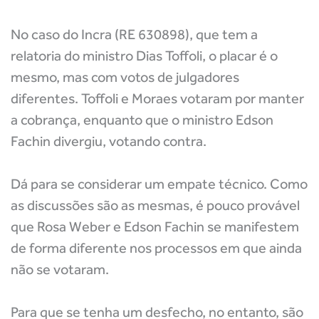
No caso do Incra (RE 630898), que tem a
relatoria do ministro Dias Toffoli, o placar é o
mesmo, mas com votos de julgadores
diferentes. Toffoli e Moraes votaram por manter
a cobrança, enquanto que o ministro Edson
Fachin divergiu, votando contra.
Dá para se considerar um empate técnico. Como
as discussões são as mesmas, é pouco provável
que Rosa Weber e Edson Fachin se manifestem
de forma diferente nos processos em que ainda
não se votaram.
Para que se tenha um desfecho, no entanto, são