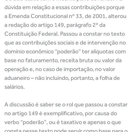
dúvida em relação a essas contribuições porque
a Emenda Constitucional nº 33, de 2001, alterou
a redação do artigo 149, parágrafo 2º da
Constituição Federal. Passou a constar no texto
que as contribuições sociais e de intervenção no
domínio econômico “poderão” ter alíquotas com
base no faturamento, receita bruta ou valor da
operação e, no caso de importação, no valor
aduaneiro – não incluindo, portanto, a folha de
salários.
A discussão é saber se o rol que passou a constar
no artigo 149 é exemplificativo, por causa do
verbo “poderão”, ou é taxativo e apenas o que
consta nesse texto pode servir como base para o