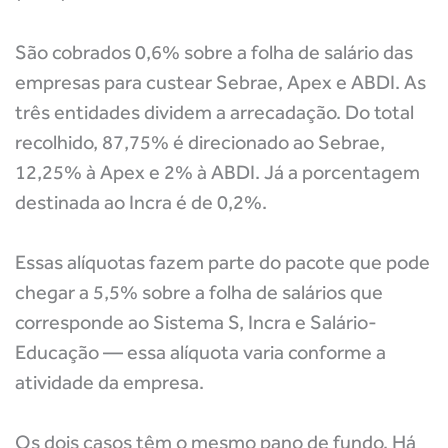
São cobrados 0,6% sobre a folha de salário das
empresas para custear Sebrae, Apex e ABDI. As
três entidades dividem a arrecadação. Do total
recolhido, 87,75% é direcionado ao Sebrae,
12,25% à Apex e 2% à ABDI. Já a porcentagem
destinada ao Incra é de 0,2%.
Essas alíquotas fazem parte do pacote que pode
chegar a 5,5% sobre a folha de salários que
corresponde ao Sistema S, Incra e Salário-
Educação — essa alíquota varia conforme a
atividade da empresa.
Os dois casos têm o mesmo pano de fundo. Há