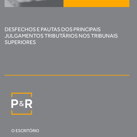
DESFECHOS E PAUTAS DOS PRINCIPAIS
JULGAMENTOS TRIBUTÁRIOS NOS TRIBUNAIS
SUPERIORES
O ESCRITÓRIO