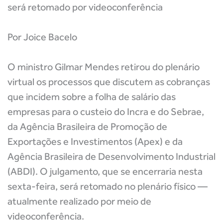
será retomado por videoconferência
Por Joice Bacelo
O ministro Gilmar Mendes retirou do plenário
virtual os processos que discutem as cobranças
que incidem sobre a folha de salário das
empresas para o custeio do Incra e do Sebrae,
da Agência Brasileira de Promoção de
Exportações e Investimentos (Apex) e da
Agência Brasileira de Desenvolvimento Industrial
(ABDI). O julgamento, que se encerraria nesta
sexta-feira, será retomado no plenário físico —
atualmente realizado por meio de
videoconferência.