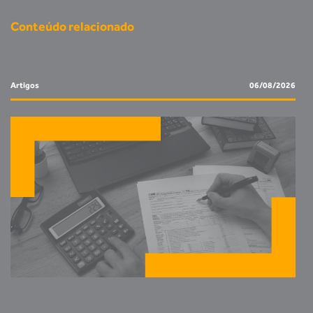
Conteúdo relacionado
Artigos
06/08/2026