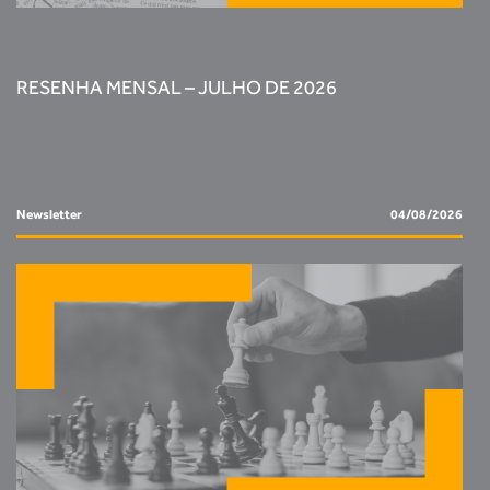
RESENHA MENSAL – JULHO DE 2026
Newsletter
04/08/2026