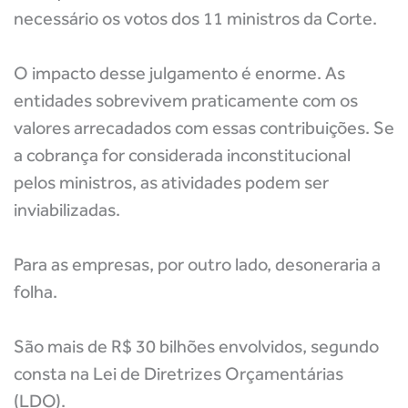
necessário os votos dos 11 ministros da Corte.
O impacto desse julgamento é enorme. As
entidades sobrevivem praticamente com os
valores arrecadados com essas contribuições. Se
a cobrança for considerada inconstitucional
pelos ministros, as atividades podem ser
inviabilizadas.
Para as empresas, por outro lado, desoneraria a
folha.
São mais de R$ 30 bilhões envolvidos, segundo
consta na Lei de Diretrizes Orçamentárias
(LDO).