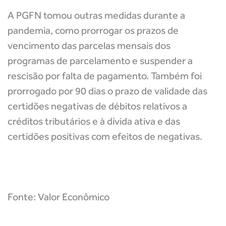
A PGFN tomou outras medidas durante a
pandemia, como prorrogar os prazos de
vencimento das parcelas mensais dos
programas de parcelamento e suspender a
rescisão por falta de pagamento. Também foi
prorrogado por 90 dias o prazo de validade das
certidões negativas de débitos relativos a
créditos tributários e à dívida ativa e das
certidões positivas com efeitos de negativas.
Fonte: Valor Econômico