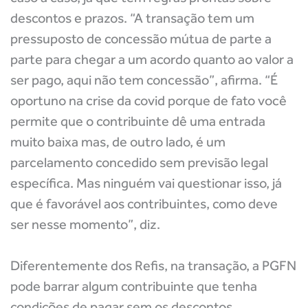
descontos e prazos. “A transação tem um
pressuposto de concessão mútua de parte a
parte para chegar a um acordo quanto ao valor a
ser pago, aqui não tem concessão”, afirma. “É
oportuno na crise da covid porque de fato você
permite que o contribuinte dê uma entrada
muito baixa mas, de outro lado, é um
parcelamento concedido sem previsão legal
específica. Mas ninguém vai questionar isso, já
que é favorável aos contribuintes, como deve
ser nesse momento”, diz.
Diferentemente dos Refis, na transação, a PGFN
pode barrar algum contribuinte que tenha
condições de pagar sem os descontos