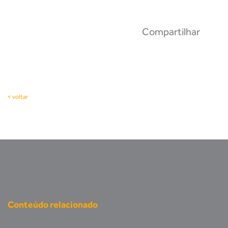
Compartilhar
< voltar
Conteúdo relacionado