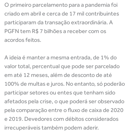
O primeiro parcelamento para a pandemia foi
criado em abril e cerca de 17 mil contribuintes
participaram da transação extraordinária. A
PGFN tem R$ 7 bilhões a receber com os
acordos feitos.
A ideia é manter a mesma entrada, de 1% do
valor total, percentual que pode ser parcelado
em até 12 meses, além de desconto de até
100% de multas e juros. No entanto, só poderão
participar setores ou entes que tenham sido
afetados pela crise, o que poderá ser observado
pela comparação entre o fluxo de caixa de 2020
e 2019. Devedores com débitos considerados
irrecuperáveis também podem aderir.