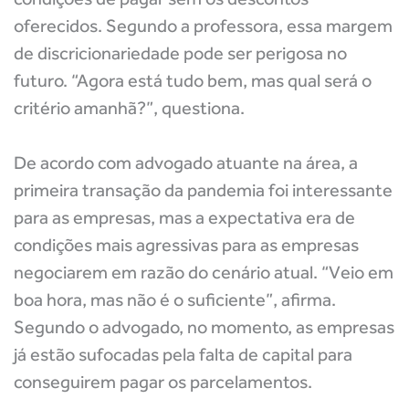
oferecidos. Segundo a professora, essa margem
de discricionariedade pode ser perigosa no
futuro. “Agora está tudo bem, mas qual será o
critério amanhã?”, questiona.
De acordo com advogado atuante na área, a
primeira transação da pandemia foi interessante
para as empresas, mas a expectativa era de
condições mais agressivas para as empresas
negociarem em razão do cenário atual. “Veio em
boa hora, mas não é o suficiente”, afirma.
Segundo o advogado, no momento, as empresas
já estão sufocadas pela falta de capital para
conseguirem pagar os parcelamentos.