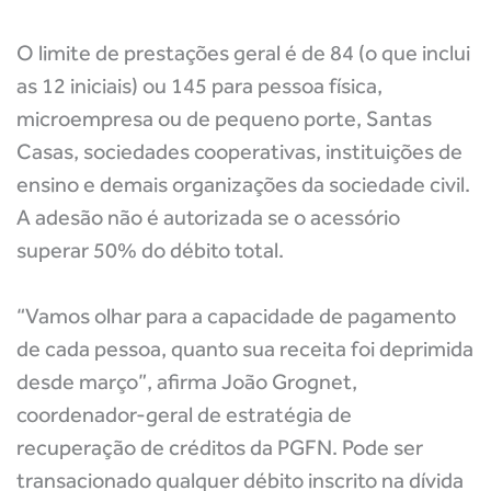
O limite de prestações geral é de 84 (o que inclui
as 12 iniciais) ou 145 para pessoa física,
microempresa ou de pequeno porte, Santas
Casas, sociedades cooperativas, instituições de
ensino e demais organizações da sociedade civil.
A adesão não é autorizada se o acessório
superar 50% do débito total.
“Vamos olhar para a capacidade de pagamento
de cada pessoa, quanto sua receita foi deprimida
desde março”, afirma João Grognet,
coordenador-geral de estratégia de
recuperação de créditos da PGFN. Pode ser
transacionado qualquer débito inscrito na dívida