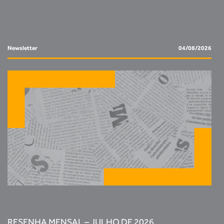
Newsletter
04/08/2026
RESENHA MENSAL – JULHO DE 2026