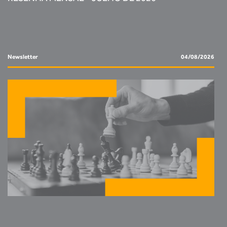
Newsletter
04/08/2026