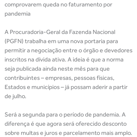
comprovarem queda no faturamento por
pandemia
A Procuradoria-Geral da Fazenda Nacional
(PGFN) trabalha em uma nova portaria para
permitir a negociação entre o órgão e devedores
inscritos na dívida ativa. A ideia é que a norma
seja publicada ainda neste mês para que
contribuintes – empresas, pessoas físicas,
Estados e municípios – já possam aderir a partir
de julho.
Será a segunda para o período de pandemia. A
diferença é que agora será oferecido desconto
sobre multas e juros e parcelamento mais amplo.