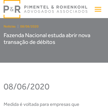
Notícias
|
08/06/2020
Fazenda Nacional estuda abrir nova
transação de débitos
08/06/2020
Medida é voltada para empresas que