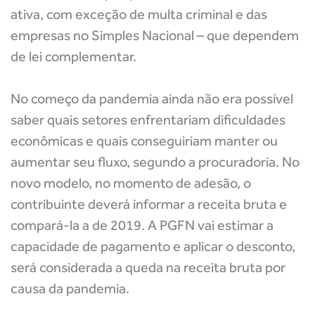
ativa, com exceção de multa criminal e das
empresas no Simples Nacional – que dependem
de lei complementar.
No começo da pandemia ainda não era possível
saber quais setores enfrentariam dificuldades
econômicas e quais conseguiriam manter ou
aumentar seu fluxo, segundo a procuradoria. No
novo modelo, no momento de adesão, o
contribuinte deverá informar a receita bruta e
compará-la a de 2019. A PGFN vai estimar a
capacidade de pagamento e aplicar o desconto,
será considerada a queda na receita bruta por
causa da pandemia.