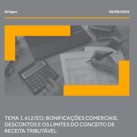
Artigos
06/08/2026
TEMA 1.412/STJ: BONIFICAÇÕES COMERCIAIS,
DESCONTOS E OS LIMITES DO CONCEITO DE
RECEITA TRIBUTÁVEL