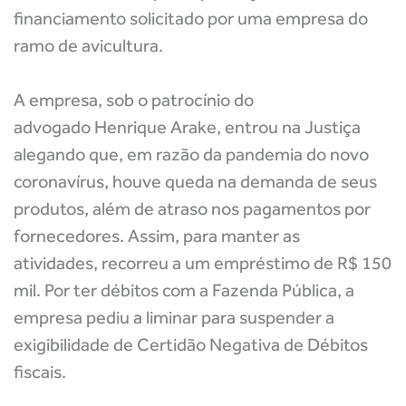
financiamento solicitado por uma empresa do
ramo de avicultura.
A empresa, sob o patrocínio do
advogado
Henrique Arake
, entrou na Justiça
alegando que, em razão da pandemia do novo
coronavírus, houve queda na demanda de seus
produtos, além de atraso nos pagamentos por
fornecedores. Assim, para manter as
atividades, recorreu a um empréstimo de R$ 150
mil. Por ter débitos com a Fazenda Pública, a
empresa pediu a liminar para suspender a
exigibilidade de Certidão Negativa de Débitos
fiscais.