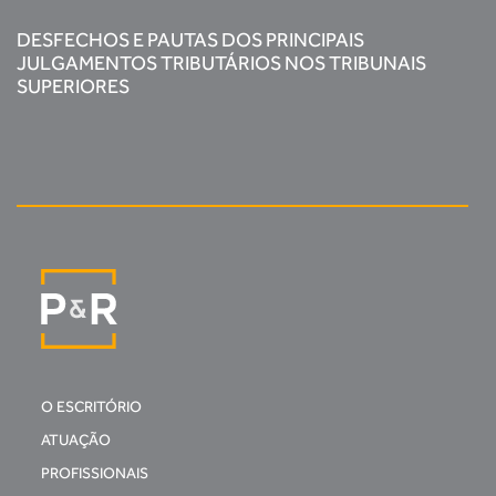
DESFECHOS E PAUTAS DOS PRINCIPAIS
JULGAMENTOS TRIBUTÁRIOS NOS TRIBUNAIS
SUPERIORES
O ESCRITÓRIO
ATUAÇÃO
PROFISSIONAIS