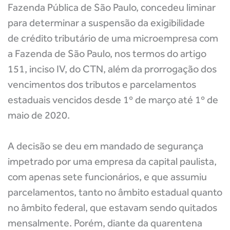
Fazenda Pública de São Paulo, concedeu liminar
para determinar a suspensão da exigibilidade
de crédito tributário de uma microempresa com
a Fazenda de São Paulo, nos termos do artigo
151, inciso IV, do CTN, além da prorrogação dos
vencimentos dos tributos e parcelamentos
estaduais vencidos desde 1º de março até 1º de
maio de 2020.
A decisão se deu em mandado de segurança
impetrado por uma empresa da capital paulista,
com apenas sete funcionários, e que assumiu
parcelamentos, tanto no âmbito estadual quanto
no âmbito federal, que estavam sendo quitados
mensalmente. Porém, diante da quarentena