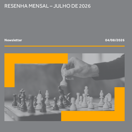
RESENHA MENSAL – JULHO DE 2026
Newsletter
04/08/2026