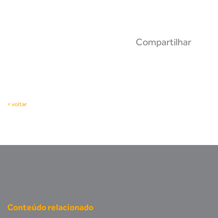
Compartilhar
< voltar
Conteúdo relacionado