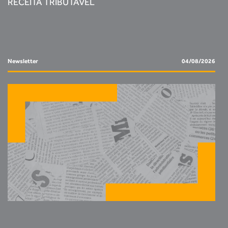
RECEITA TRIBUTÁVEL
Newsletter
04/08/2026