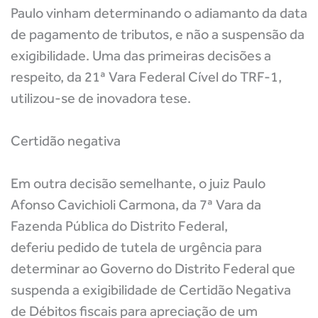
Paulo vinham determinando o adiamanto da data
de pagamento de tributos, e não a suspensão da
exigibilidade. Uma das primeiras decisões a
respeito, da 21ª Vara Federal Cível do TRF-1,
utilizou-se de inovadora tese.
Certidão negativa
Em outra decisão semelhante, o juiz Paulo
Afonso Cavichioli Carmona, da 7ª Vara da
Fazenda Pública do Distrito Federal,
deferiu pedido de tutela de urgência para
determinar ao Governo do Distrito Federal que
suspenda a exigibilidade de Certidão Negativa
de Débitos fiscais para apreciação de um