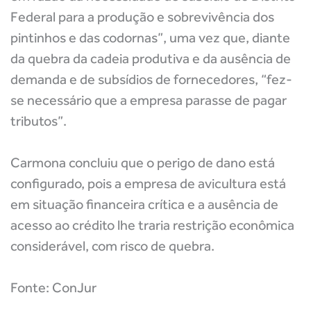
Federal para a produção e sobrevivência dos
pintinhos e das codornas”, uma vez que, diante
da quebra da cadeia produtiva e da ausência de
demanda e de subsídios de fornecedores, “fez-
se necessário que a empresa parasse de pagar
tributos”.
Carmona concluiu que o perigo de dano está
configurado, pois a empresa de avicultura está
em situação financeira crítica e a ausência de
acesso ao crédito lhe traria restrição econômica
considerável, com risco de quebra.
Fonte: ConJur