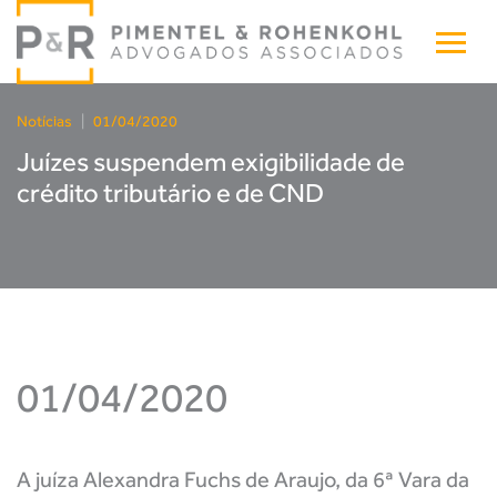
Notícias
|
01/04/2020
Juízes suspendem exigibilidade de
crédito tributário e de CND
01/04/2020
A juíza Alexandra Fuchs de Araujo, da 6ª Vara da