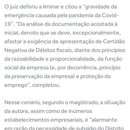
O juiz deferiu a liminar e citou a “gravidade da
emergência causada pela pandemia da Covid-
19”. “Da análise da documentação acostada à
inicial, denoto que se deve, excepcionalmente,
afastar a exigência de apresentação de Certidão
Negativa de Débitos fiscais, diante dos princípios
da razoabilidade e proporcionalidade, da função
social da empresa (e, por decorrência, princípio
da preservação da empresa) e proteção do
emprego”, completou.
Nesse cenário, segundo o magistrado, a situação
da autora, assim como de inúmeros
estabelecimentos empresariais, é “alarmante
em razão da necessidade de subsídio do Distrito