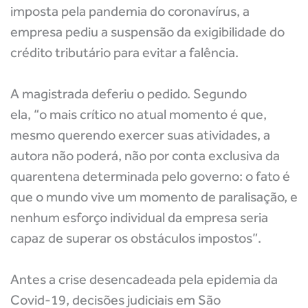
imposta pela pandemia do coronavírus, a
empresa pediu a suspensão da exigibilidade do
crédito tributário para evitar a falência.
A magistrada deferiu o pedido. Segundo
ela, “o mais crítico no atual momento é que,
mesmo querendo exercer suas atividades, a
autora não poderá, não por conta exclusiva da
quarentena determinada pelo governo: o fato é
que o mundo vive um momento de paralisação, e
nenhum esforço individual da empresa seria
capaz de superar os obstáculos impostos”.
Antes a crise desencadeada pela epidemia da
Covid-19, decisões judiciais em São