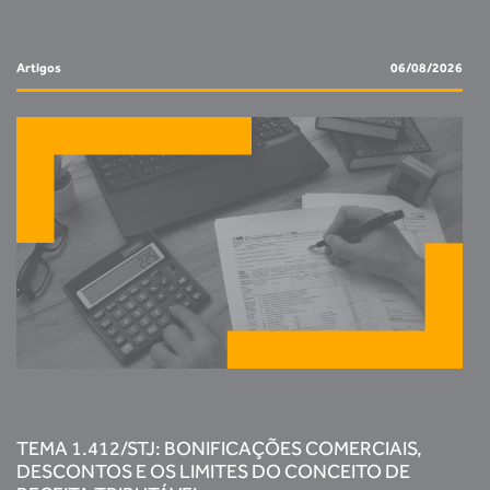
Artigos
06/08/2026
TEMA 1.412/STJ: BONIFICAÇÕES COMERCIAIS,
DESCONTOS E OS LIMITES DO CONCEITO DE