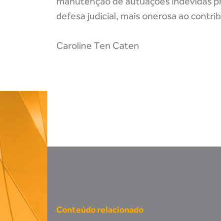
manutenção de autuações indevidas pro
defesa judicial, mais onerosa ao contrib
Caroline Ten Caten
Conteúdo relacionado