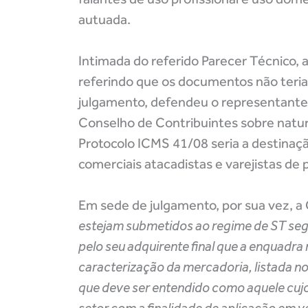
autuada.
Intimada do referido Parecer Técnico,
referindo que os documentos não teria
julgamento, defendeu o representante 
Conselho de Contribuintes sobre nature
Protocolo ICMS 41/08 seria a destinaçã
comerciais atacadistas e varejistas de
Em sede de julgamento, por sua vez, a
estejam submetidos ao regime de ST seg
pelo seu adquirente final que a enquadra
caracterização da mercadoria, listada 
que deve ser entendido como aquele cujo