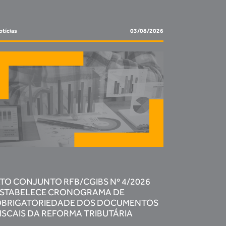
tícias
03/08/2026
TO CONJUNTO RFB/CGIBS Nº 4/2026
STABELECE CRONOGRAMA DE
BRIGATORIEDADE DOS DOCUMENTOS
ISCAIS DA REFORMA TRIBUTÁRIA