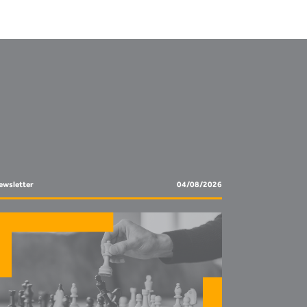
ewsletter
04/08/2026