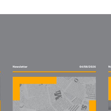
6
Newsletter
04/08/2026
N