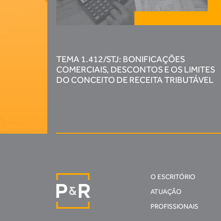
TEMA 1.412/STJ: BONIFICAÇÕES
COMERCIAIS, DESCONTOS E OS LIMITES
DO CONCEITO DE RECEITA TRIBUTÁVEL
O ESCRITÓRIO
ATUAÇÃO
PROFISSIONAIS