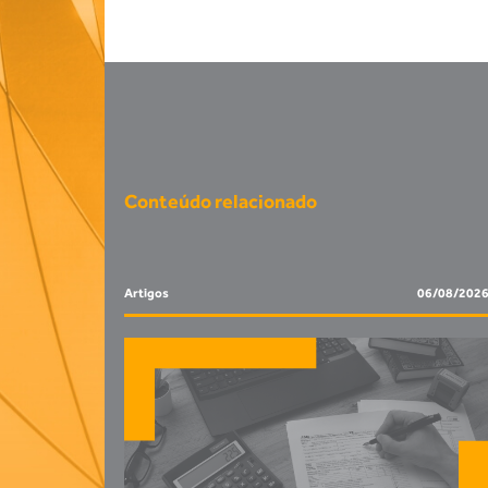
Conteúdo relacionado
Artigos
06/08/202