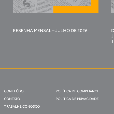
RESENHA MENSAL – JULHO DE 2026
D
J
T
CONTEÚDO
POLÍTICA DE COMPLIANCE
CONTATO
POLÍTICA DE PRIVACIDADE
TRABALHE CONOSCO