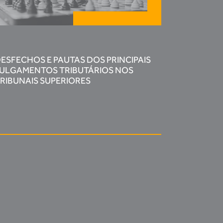
ESFECHOS E PAUTAS DOS PRINCIPAIS
ULGAMENTOS TRIBUTÁRIOS NOS
RIBUNAIS SUPERIORES