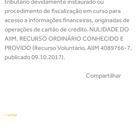
tributário devidamente instaurado ou
procedimento de fiscalização em curso para
acesso a informações financeiras, originadas de
operações de cartão de crédito. NULIDADE DO
AIIM. RECURSO ORDINÁRIO CONHECIDO E
PROVIDO (Recurso Voluntário, AIIM 4089766-7,
publicado 09.10.2017).
Compartilhar
< voltar