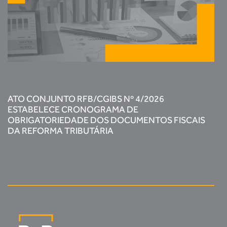
ATO CONJUNTO RFB/CGIBS Nº 4/2026
ESTABELECE CRONOGRAMA DE
OBRIGATORIEDADE DOS DOCUMENTOS FISCAIS
DA REFORMA TRIBUTÁRIA