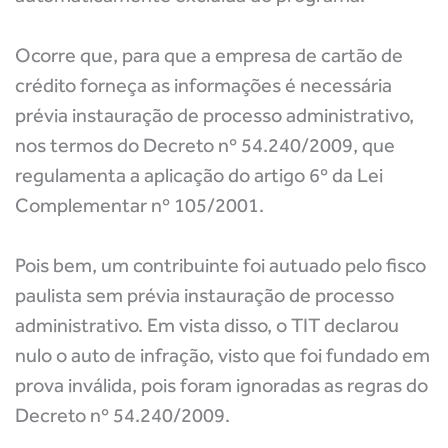
Ocorre que, para que a empresa de cartão de
crédito forneça as informações é necessária
prévia instauração de processo administrativo,
nos termos do Decreto nº 54.240/2009, que
regulamenta a aplicação do artigo 6º da Lei
Complementar nº 105/2001.
Pois bem, um contribuinte foi autuado pelo fisco
paulista sem prévia instauração de processo
administrativo. Em vista disso, o TIT declarou
nulo o auto de infração, visto que foi fundado em
prova inválida, pois foram ignoradas as regras do
Decreto nº 54.240/2009.