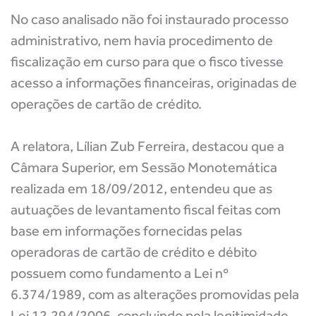
No caso analisado não foi instaurado processo
administrativo, nem havia procedimento de
fiscalização em curso para que o fisco tivesse
acesso a informações financeiras, originadas de
operações de cartão de crédito.
A relatora, Lílian Zub Ferreira, destacou que a
Câmara Superior, em Sessão Monotemática
realizada em 18/09/2012, entendeu que as
autuações de levantamento fiscal feitas com
base em informações fornecidas pelas
operadoras de cartão de crédito e débito
possuem como fundamento a Lei nº
6.374/1989, com as alterações promovidas pela
Lei 12.294/2006, concluindo pela legitimidade