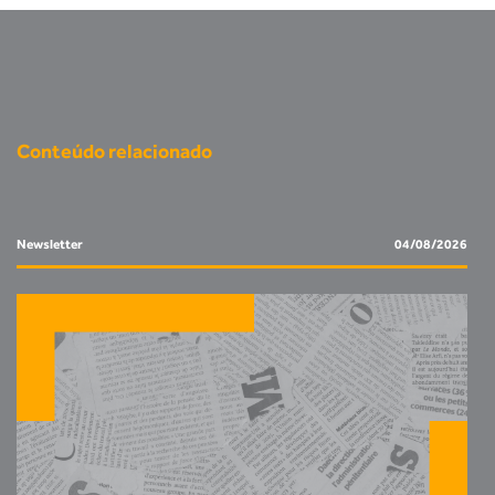
Conteúdo relacionado
Newsletter
04/08/2026