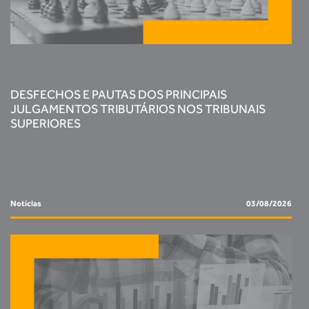
DESFECHOS E PAUTAS DOS PRINCIPAIS
JULGAMENTOS TRIBUTÁRIOS NOS TRIBUNAIS
SUPERIORES
Notícias
03/08/2026