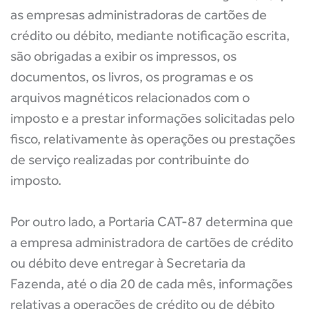
as empresas administradoras de cartões de
crédito ou débito, mediante notificação escrita,
são obrigadas a exibir os impressos, os
documentos, os livros, os programas e os
arquivos magnéticos relacionados com o
imposto e a prestar informações solicitadas pelo
fisco, relativamente às operações ou prestações
de serviço realizadas por contribuinte do
imposto.
Por outro lado, a Portaria CAT-87 determina que
a empresa administradora de cartões de crédito
ou débito deve entregar à Secretaria da
Fazenda, até o dia 20 de cada mês, informações
relativas a operações de crédito ou de débito