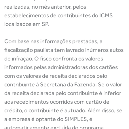
realizadas, no mês anterior, pelos
estabelecimentos de contribuintes do ICMS
localizados em SP.
Com base nas informações prestadas, a
fiscalização paulista tem lavrado inúmeros autos
de infração. O fisco confronta os valores
informados pelas administradoras dos cartões
com os valores de receita declarados pelo
contribuinte à Secretaria da Fazenda. Se o valor
da receita declarada pelo contribuinte é inferior
aos recebimentos ocorridos com cartão de
crédito, o contribuinte é autuado. Além disso, se
a empresa é optante do SIMPLES, é
automaticamente excluída do programa.