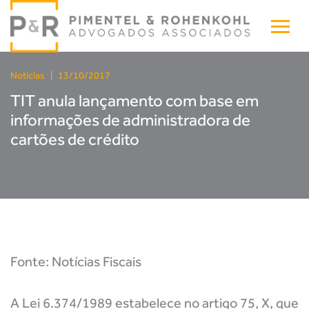
Notícias
|
13/10/2017
TIT anula lançamento com base em
informações de administradora de
cartões de crédito
Fonte:
Notícias Fiscais
A Lei 6.374/1989 estabelece no artigo 75, X, que