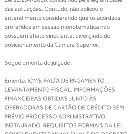
das autuações. Contudo, não aplicou o
entendimento considerando que os acórdãos
proferidos em sessão monotemática não
possuem efeito vinculante, divergindo do
posicionamento da Câmara Superior.
Segue ementa do julgado:
Ementa: ICMS. FALTA DE PAGAMENTO.
LEVANTAMENTO FISCAL. INFORMAÇÕES
FINANCEIRAS OBTIDAS JUNTO ÀS
OPERADORAS DE CARTÃO DE CRÉDITO SEM
PRÉVIO PROCESSO ADMINISTRATIVO
INSTAURADO. REQUISITOS FORMAIS DA LEI