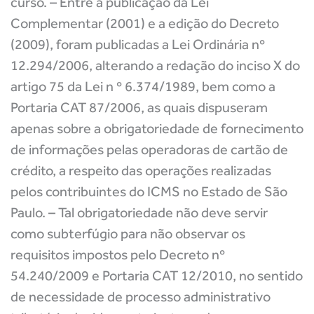
curso. – Entre a publicação da Lei
Complementar (2001) e a edição do Decreto
(2009), foram publicadas a Lei Ordinária nº
12.294/2006, alterando a redação do inciso X do
artigo 75 da Lei n º 6.374/1989, bem como a
Portaria CAT 87/2006, as quais dispuseram
apenas sobre a obrigatoriedade de fornecimento
de informações pelas operadoras de cartão de
crédito, a respeito das operações realizadas
pelos contribuintes do ICMS no Estado de São
Paulo. – Tal obrigatoriedade não deve servir
como subterfúgio para não observar os
requisitos impostos pelo Decreto nº
54.240/2009 e Portaria CAT 12/2010, no sentido
de necessidade de processo administrativo