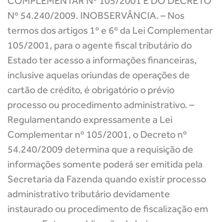
COMPLEMENTAR Nº 105/2001 E DO DECRETO
Nº 54.240/2009. INOBSERVÂNCIA. – Nos
termos dos artigos 1º e 6º da Lei Complementar
105/2001, para o agente fiscal tributário do
Estado ter acesso a informações financeiras,
inclusive aquelas oriundas de operações de
cartão de crédito, é obrigatório o prévio
processo ou procedimento administrativo. –
Regulamentando expressamente a Lei
Complementar nº 105/2001, o Decreto nº
54.240/2009 determina que a requisição de
informações somente poderá ser emitida pela
Secretaria da Fazenda quando existir processo
administrativo tributário devidamente
instaurado ou procedimento de fiscalização em