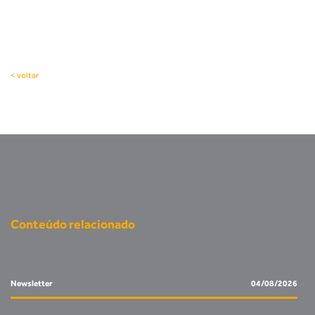
< voltar
Conteúdo relacionado
Newsletter
04/08/2026