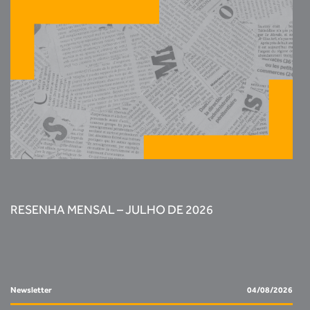
RESENHA MENSAL – JULHO DE 2026
Newsletter
04/08/2026