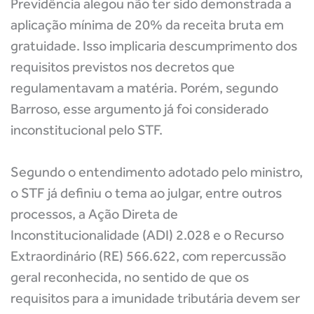
Previdência alegou não ter sido demonstrada a
aplicação mínima de 20% da receita bruta em
gratuidade. Isso implicaria descumprimento dos
requisitos previstos nos decretos que
regulamentavam a matéria. Porém, segundo
Barroso, esse argumento já foi considerado
inconstitucional pelo STF.
Segundo o entendimento adotado pelo ministro,
o STF já definiu o tema ao julgar, entre outros
processos, a Ação Direta de
Inconstitucionalidade (ADI) 2.028 e o Recurso
Extraordinário (RE) 566.622, com repercussão
geral reconhecida, no sentido de que os
requisitos para a imunidade tributária devem ser