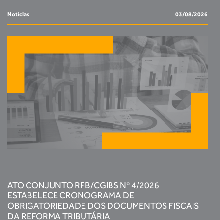
Notícias
03/08/2026
ATO CONJUNTO RFB/CGIBS Nº 4/2026
ESTABELECE CRONOGRAMA DE
OBRIGATORIEDADE DOS DOCUMENTOS FISCAIS
DA REFORMA TRIBUTÁRIA