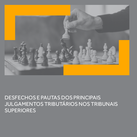
DESFECHOS E PAUTAS DOS PRINCIPAIS
JULGAMENTOS TRIBUTÁRIOS NOS TRIBUNAIS
SUPERIORES