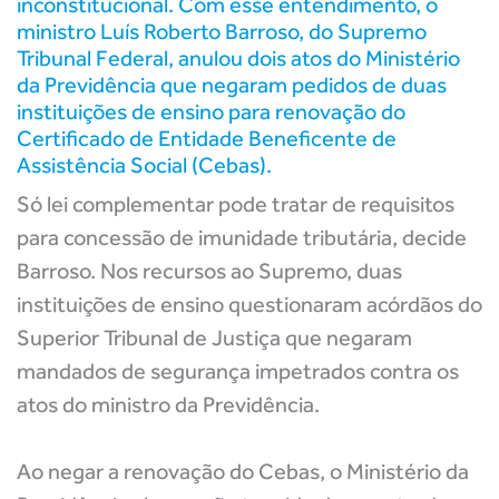
inconstitucional. Com esse entendimento, o
ministro Luís Roberto Barroso, do Supremo
Tribunal Federal, anulou dois atos do Ministério
da Previdência que negaram pedidos de duas
instituições de ensino para renovação do
Certificado de Entidade Beneficente de
Assistência Social (Cebas).
Só lei complementar pode tratar de requisitos
para concessão de imunidade tributária, decide
Barroso. Nos recursos ao Supremo, duas
instituições de ensino questionaram acórdãos do
Superior Tribunal de Justiça que negaram
mandados de segurança impetrados contra os
atos do ministro da Previdência.
Ao negar a renovação do Cebas, o Ministério da