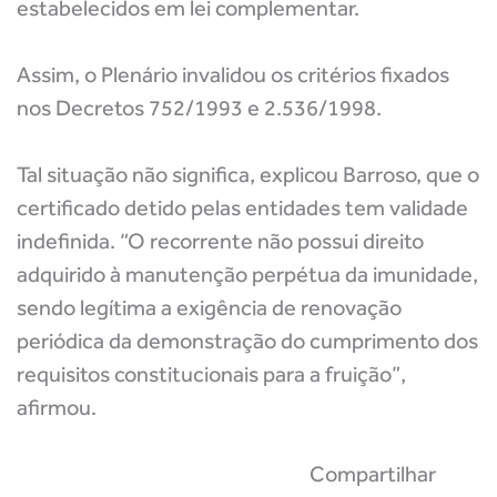
estabelecidos em lei complementar.
Assim, o Plenário invalidou os critérios fixados
nos Decretos 752/1993 e 2.536/1998.
Tal situação não significa, explicou Barroso, que o
certificado detido pelas entidades tem validade
indefinida. “O recorrente não possui direito
adquirido à manutenção perpétua da imunidade,
sendo legítima a exigência de renovação
periódica da demonstração do cumprimento dos
requisitos constitucionais para a fruição”,
afirmou.
Compartilhar