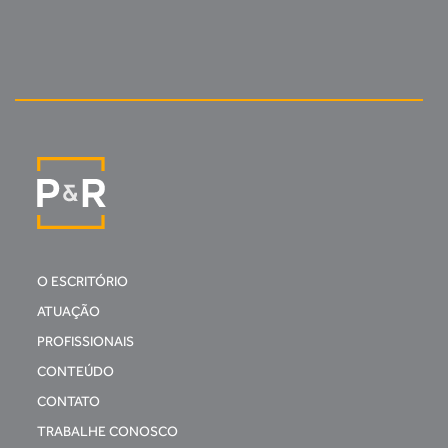
O ESCRITÓRIO
ATUAÇÃO
PROFISSIONAIS
CONTEÚDO
CONTATO
TRABALHE CONOSCO