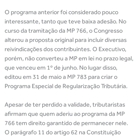
O programa anterior foi considerado pouco
interessante, tanto que teve baixa adesão. No
curso da tramitação da MP 766, o Congresso
alterou a proposta original para incluir diversas
reivindicações dos contribuintes. O Executivo,
porém, não converteu a MP em lei no prazo legal,
que venceu em 1º de junho. No lugar disso,
editou em 31 de maio a MP 783 para criar o
Programa Especial de Regularização Tributária.
Apesar de ter perdido a validade, tributaristas
afirmam que quem aderiu ao programa da MP
766 tem direito garantido de permanecer nele.
O parágrafo 11 do artigo 62 na Constituição