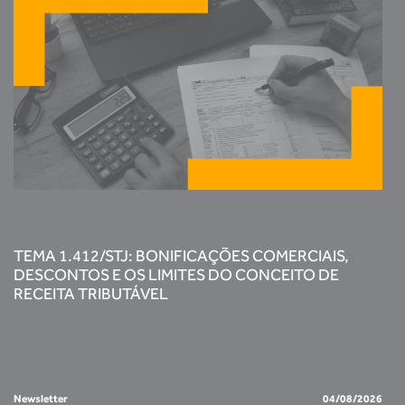
TEMA 1.412/STJ: BONIFICAÇÕES COMERCIAIS,
DESCONTOS E OS LIMITES DO CONCEITO DE
RECEITA TRIBUTÁVEL
Newsletter
04/08/2026