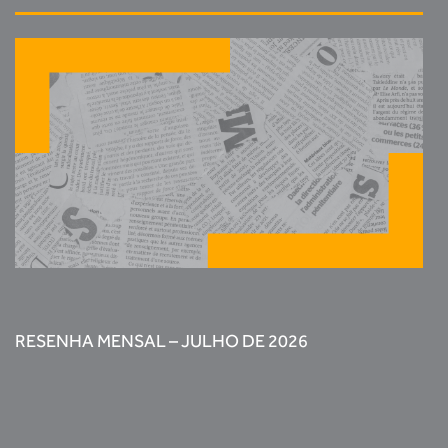
RESENHA MENSAL – JULHO DE 2026