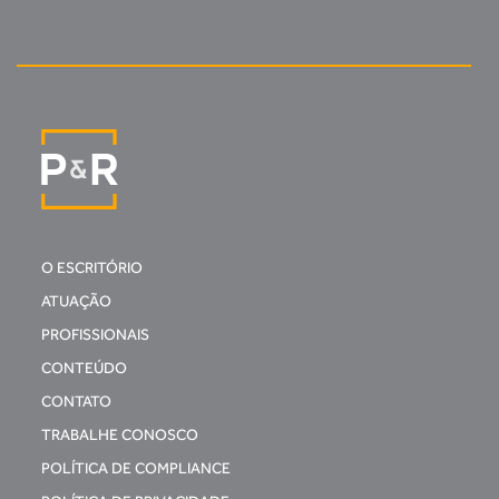
O ESCRITÓRIO
ATUAÇÃO
PROFISSIONAIS
CONTEÚDO
CONTATO
TRABALHE CONOSCO
POLÍTICA DE COMPLIANCE