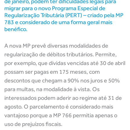
de janeiro, podem ter dificuldades legais para
migrar para o novo Programa Especial de
Regularização Tributária (PERT) – criado pela MP
783 e considerado de uma forma geral mais
benéfico.
A nova MP prevê diversas modalidades de
regularização de débitos tributários. Permite,
por exemplo, que dívidas vencidas até 30 de abril
possam ser pagas em 175 meses, com
descontos que chegam a 90% nos juros e 50%
para multas, na modalidade à vista. Os
interessados podem aderir ao regime até 31 de
agosto. O parcelamento é considerado mais
vantajoso porque a MP 766 permitia apenas o
uso de prejuízos fiscais.