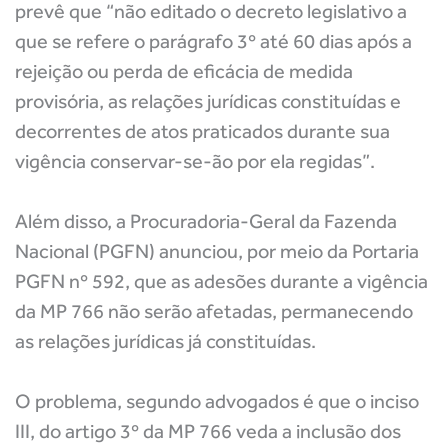
prevê que “não editado o decreto legislativo a
que se refere o parágrafo 3º até 60 dias após a
rejeição ou perda de eficácia de medida
provisória, as relações jurídicas constituídas e
decorrentes de atos praticados durante sua
vigência conservar-se-ão por ela regidas”.
Além disso, a Procuradoria-Geral da Fazenda
Nacional (PGFN) anunciou, por meio da Portaria
PGFN nº 592, que as adesões durante a vigência
da MP 766 não serão afetadas, permanecendo
as relações jurídicas já constituídas.
O problema, segundo advogados é que o inciso
III, do artigo 3º da MP 766 veda a inclusão dos