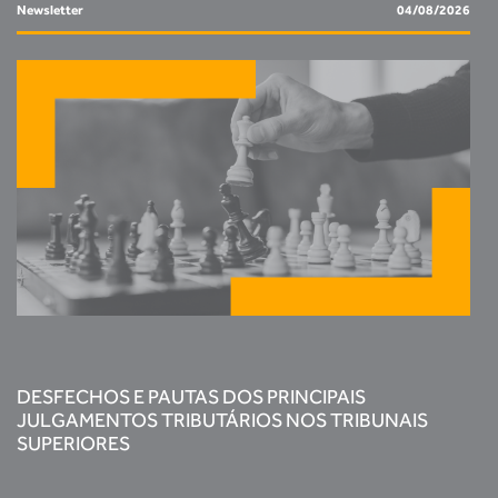
Newsletter
04/08/2026
DESFECHOS E PAUTAS DOS PRINCIPAIS
JULGAMENTOS TRIBUTÁRIOS NOS TRIBUNAIS
SUPERIORES