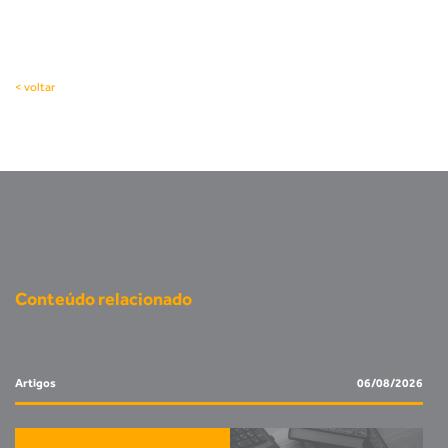
< voltar
Conteúdo relacionado
Artigos
06/08/2026