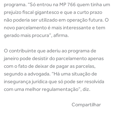
programa. “Só entrou na MP 766 quem tinha um
prejuízo fiscal gigantesco e que a curto prazo
não poderia ser utilizado em operação futura. O
novo parcelamento é mais interessante e tem
gerado mais procura”, afirma.
O contribuinte que aderiu ao programa de
janeiro pode desistir do parcelamento apenas
com o fato de deixar de pagar as parcelas,
segundo a advogada. “Há uma situação de
insegurança jurídica que só pode ser resolvida
com uma melhor regulamentação”, diz.
Compartilhar