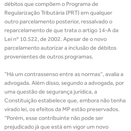
débitos que compõem o Programa de
Regularização Tributária (PRT) em qualquer
outro parcelamento posterior, ressalvado o
reparcelamento de que trata o artigo 14-A da
Lei nº 10.522, de 2002. Apesar de o novo
parcelamento autorizar a inclusão de débitos
provenientes de outros programas.
“Há um contrassenso entre as normas”, avalia a
advogada. Além disso, segundo a advogada, por
uma questão de segurança jurídica, a
Constituição estabelece que, embora não tenha
virado lei, os efeitos da MP estão preservados.
“Porém, esse contribuinte não pode ser
prejudicado já que está em vigor um novo