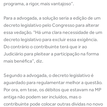
programa, a rigor, mais vantajoso”.
Para a advogada, a solução seria a edição de um
decreto legislativo pelo Congresso para alterar
essa vedação. “Há uma clara necessidade de um
decreto legislativo para excluir essa exigência.
Do contrário o contribuinte terá que ir ao
Judiciário para pleitear a participação na forma
mais benéfica”, diz.
Segundo a advogada, o decreto legislativo é
aguardado para regulamentar melhor a questão.
Por ora, em tese, os débitos que estavam na MP
antiga não podem ser incluídos, mas o
contribuinte pode colocar outras dívidas no novo