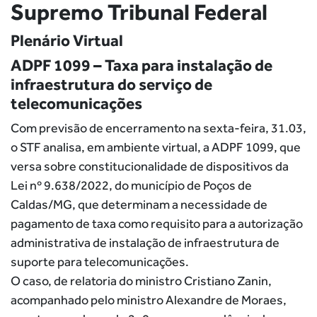
Supremo Tribunal Federal
Plenário Virtual
ADPF 1099 – Taxa para instalação de
infraestrutura do serviço de
telecomunicações
Com previsão de encerramento na sexta-feira, 31.03,
o STF analisa, em ambiente virtual, a ADPF 1099, que
versa sobre constitucionalidade de dispositivos da
Lei nº 9.638/2022, do município de Poços de
Caldas/MG, que determinam a necessidade de
pagamento de taxa como requisito para a autorização
administrativa de instalação de infraestrutura de
suporte para telecomunicações.
O caso, de relatoria do ministro Cristiano Zanin,
acompanhado pelo ministro Alexandre de Moraes,