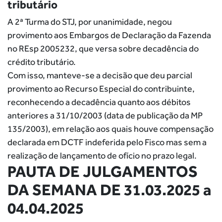
tributário
A 2ª Turma do STJ, por unanimidade, negou
provimento aos Embargos de Declaração da Fazenda
no REsp 2005232, que versa sobre decadência do
crédito tributário.
Com isso, manteve-se a decisão que deu parcial
provimento ao Recurso Especial do contribuinte,
reconhecendo a decadência quanto aos débitos
anteriores a 31/10/2003 (data de publicação da MP
135/2003), em relação aos quais houve compensação
declarada em DCTF indeferida pelo Fisco mas sem a
realização de lançamento de ofício no prazo legal.
PAUTA DE JULGAMENTOS
DA SEMANA DE 31.03.2025 a
04.04.2025