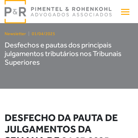
Newsletter
|
01/04/2025
Desfechos e pautas dos principais
julgamentos tributários nos Tribunais
Superiores
DESFECHO DA PAUTA DE
JULGAMENTOS DA