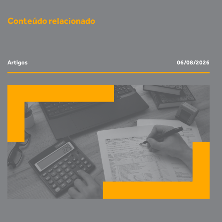
Conteúdo relacionado
Artigos
06/08/2026