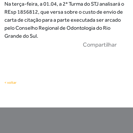
Na terça-feira, a 01.04, a 2ª Turma do STJ analisará o
REsp 1856812, que versa sobre o custo de envio de
carta de citação para a parte executada ser arcado
pelo Conselho Regional de Odontologia do Rio
Grande do Sul.
Compartilhar
< voltar