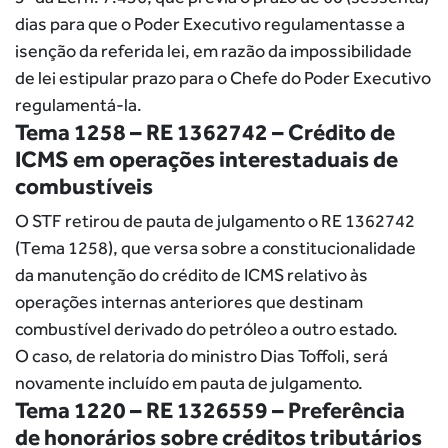
dias para que o Poder Executivo regulamentasse a
isenção da referida lei, em razão da impossibilidade
de lei estipular prazo para o Chefe do Poder Executivo
regulamentá-la.
Tema 1258 – RE 1362742 – Crédito de
ICMS em operações interestaduais de
combustíveis
O STF retirou de pauta de julgamento o RE 1362742
(Tema 1258), que versa sobre a constitucionalidade
da manutenção do crédito de ICMS relativo às
operações internas anteriores que destinam
combustível derivado do petróleo a outro estado.
O caso, de relatoria do ministro Dias Toffoli, será
novamente incluído em pauta de julgamento.
Tema 1220 – RE 1326559 – Preferência
de honorários sobre créditos tributários