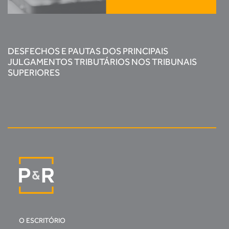
DESFECHOS E PAUTAS DOS PRINCIPAIS
JULGAMENTOS TRIBUTÁRIOS NOS TRIBUNAIS
SUPERIORES
O ESCRITÓRIO