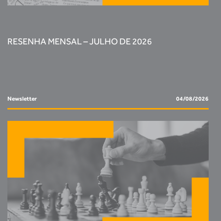
RESENHA MENSAL – JULHO DE 2026
Newsletter
04/08/2026