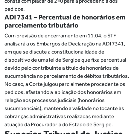
consta com placar de 2×0 para a procedência dos
pedidos.
ADI 7341 – Percentual de honorários em
parcelamento tributário
Com previsão de encerramento em 11.04, o STF
analisará a os Embargos de Declaração na ADI 7341,
em que se discute a constitucionalidade de
dispositivo de uma lei de Sergipe que fixa percentual
devido pelo contribuinte a título de honorários de
sucumbência no parcelamento de débitos tributários.
No caso, a Corte julgou parcialmente procedente os
pedidos, afastando a aplicação dos honorários em
relação aos processos judiciais (honorários
sucumbenciais), mantendo a validade no tocante às
cobranças administrativas realizadas mediante
atuação da Procuradoria do Estado de Sergipe.