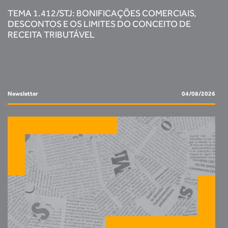
TEMA 1.412/STJ: BONIFICAÇÕES COMERCIAIS,
DESCONTOS E OS LIMITES DO CONCEITO DE
RECEITA TRIBUTÁVEL
Newsletter
04/08/2026