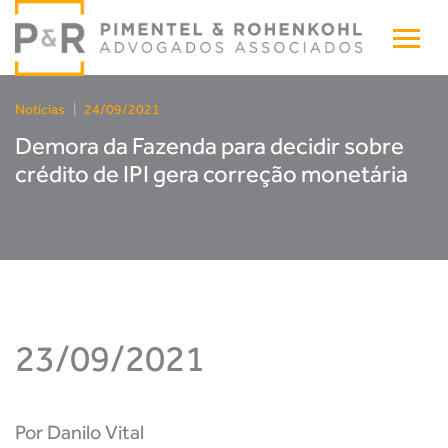
Notícias
|
24/09/2021
Demora da Fazenda para decidir sobre
crédito de IPI gera correção monetária
23/09/2021
Por Danilo Vital