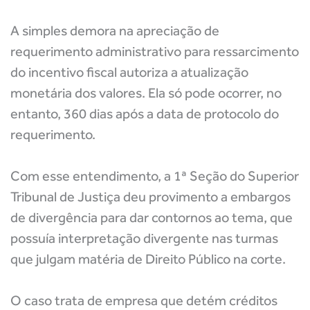
A simples demora na apreciação de
requerimento administrativo para ressarcimento
do incentivo fiscal autoriza a atualização
monetária dos valores. Ela só pode ocorrer, no
entanto, 360 dias após a data de protocolo do
requerimento.
Com esse entendimento, a 1ª Seção do Superior
Tribunal de Justiça deu provimento a embargos
de divergência para dar contornos ao tema, que
possuía interpretação divergente nas turmas
que julgam matéria de Direito Público na corte.
O caso trata de empresa que detém créditos