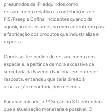
presumidos de IPI adquiridos como
ressarcimento relativo às contribuições de
PIS/Pasep e Cofins, incidentes quando da
aquisição dos insumos no mercado interno para
a fabricação dos produtos que industrializa e
exporta.
Com isso, fez pedido de ressarcimento em
espécie e, a partir da demora excessiva da
secretaria da Fazenda Nacional em oferecer
resposta, entendeu que teria direito à
atualização monetária dos mesmos.
Por unanimidade, a 1ª Seção do STJ entendeu
que a atualização monetária é possível. O