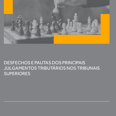
DESFECHOS E PAUTAS DOS PRINCIPAIS
JULGAMENTOS TRIBUTÁRIOS NOS TRIBUNAIS
SUPERIORES