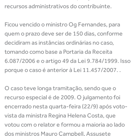
recursos administrativos do contribuinte.
Ficou vencido o ministro Og Fernandes, para
quem o prazo deve ser de 150 dias, conforme
decidiram as instâncias ordinárias no caso,
tomando como base a Portaria da Receita
6.087/2006 e o artigo 49 da Lei 9.784/1999. Isso
porque o caso é anterior à Lei 11.457/2007. .
O caso teve longa tramitação, sendo que o
recurso especial é de 2009. O julgamento foi
encerrado nesta quarta-feira (22/9) após voto-
vista da ministra Regina Helena Costa, que
votou com o relator e formou a maioria ao lado
dos ministros Mauro Campbell, Assusete