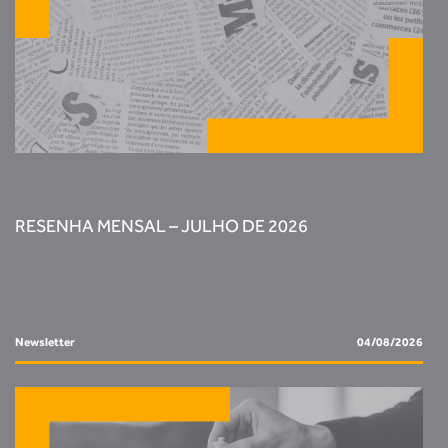
RESENHA MENSAL – JULHO DE 2026
Newsletter
04/08/2026