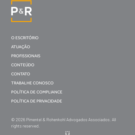
O ESCRITÓRIO
ATUAÇÃO
PROFISSIONAIS
CONTEÚDO
CONTATO
TRABALHE CONOSCO
POLÍTICA DE COMPLIANCE
POLÍTICA DE PRIVACIDADE
© 2026 Pimentel & Rohenkohl Advogados Associados. All
rights reserved.