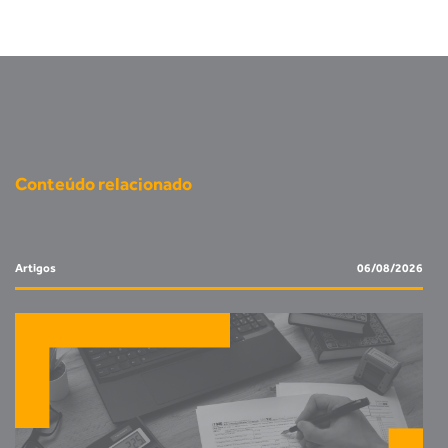
Conteúdo relacionado
Artigos
06/08/2026