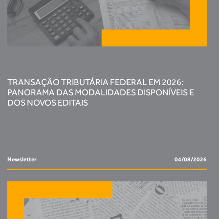
TRANSAÇÃO TRIBUTÁRIA FEDERAL EM 2026:
PANORAMA DAS MODALIDADES DISPONÍVEIS E
DOS NOVOS EDITAIS
Newsletter
04/08/2026