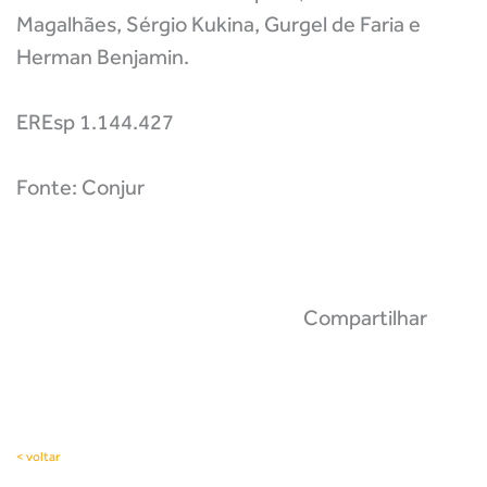
Magalhães, Sérgio Kukina, Gurgel de Faria e
Herman Benjamin.
EREsp 1.144.427
Fonte: Conjur
Compartilhar
< voltar