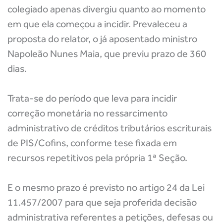
colegiado apenas divergiu quanto ao momento
em que ela começou a incidir. Prevaleceu a
proposta do relator, o já aposentado ministro
Napoleão Nunes Maia, que previu prazo de 360
dias.
Trata-se do período que leva para incidir
correção monetária no ressarcimento
administrativo de créditos tributários escriturais
de PIS/Cofins, conforme tese fixada em
recursos repetitivos pela própria 1ª Seção.
E o mesmo prazo é previsto no artigo 24 da Lei
11.457/2007 para que seja proferida decisão
administrativa referentes a petições, defesas ou