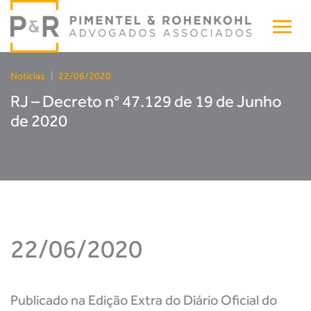
Notícias
|
22/06/2020
RJ – Decreto n° 47.129 de 19 de Junho
de 2020
22/06/2020
Publicado na Edição Extra do Diário Oficial do