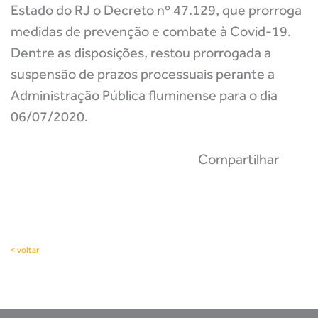
Estado do RJ o Decreto nº 47.129, que prorroga
medidas de prevenção e combate à Covid-19.
Dentre as disposições, restou prorrogada a
suspensão de prazos processuais perante a
Administração Pública fluminense para o dia
06/07/2020.
Compartilhar
< voltar