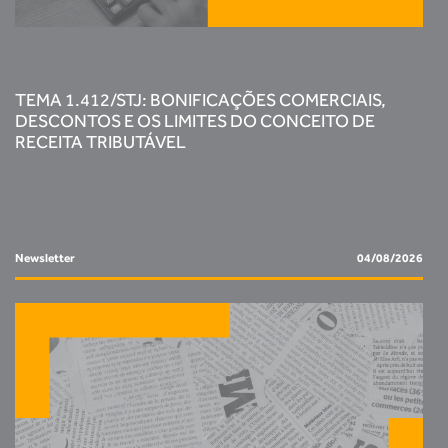
TEMA 1.412/STJ: BONIFICAÇÕES COMERCIAIS,
DESCONTOS E OS LIMITES DO CONCEITO DE
RECEITA TRIBUTÁVEL
Newsletter
04/08/2026