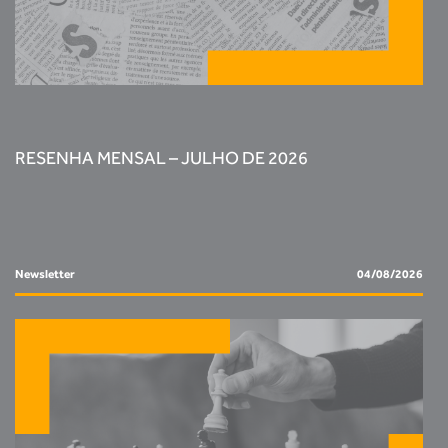
RESENHA MENSAL – JULHO DE 2026
Newsletter
04/08/2026