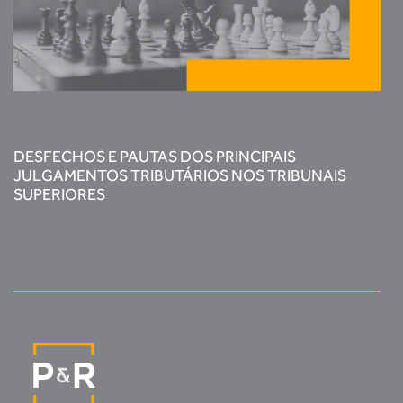
DESFECHOS E PAUTAS DOS PRINCIPAIS
JULGAMENTOS TRIBUTÁRIOS NOS TRIBUNAIS
SUPERIORES