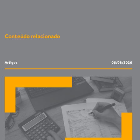
Conteúdo relacionado
Artigos
06/08/2026