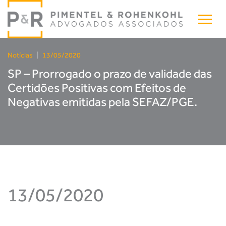
Notícias
|
13/05/2020
SP – Prorrogado o prazo de validade das
Certidões Positivas com Efeitos de
Negativas emitidas pela SEFAZ/PGE.
13/05/2020