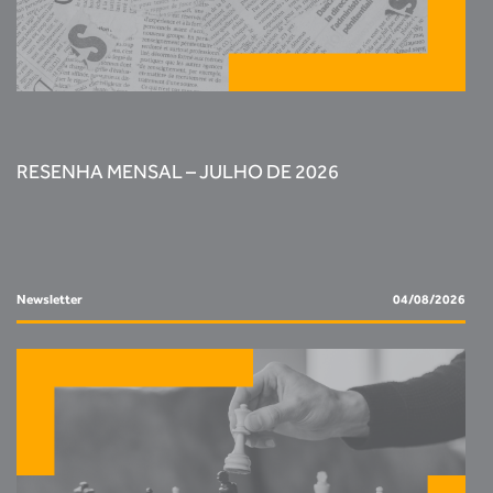
RESENHA MENSAL – JULHO DE 2026
Newsletter
04/08/2026