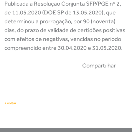
Publicada a Resolução Conjunta SFP/PGE nº 2,
de 11.05.2020 (DOE SP de 13.05.2020), que
determinou a prorrogação, por 90 (noventa)
dias, do prazo de validade de certidões positivas
com efeitos de negativas, vencidas no período
compreendido entre 30.04.2020 e 31.05.2020.
Compartilhar
< voltar