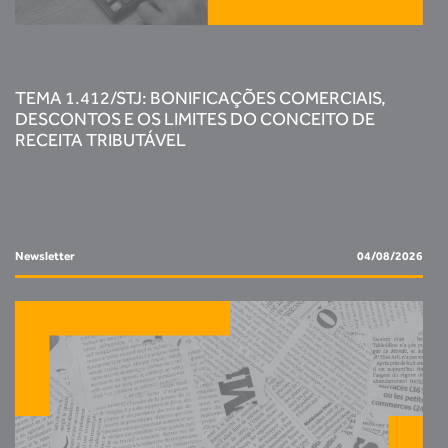
TEMA 1.412/STJ: BONIFICAÇÕES COMERCIAIS,
DESCONTOS E OS LIMITES DO CONCEITO DE
RECEITA TRIBUTÁVEL
Newsletter
04/08/2026