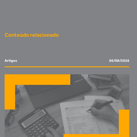
Conteúdo relacionado
Artigos
06/08/2026