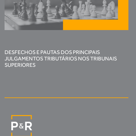
DESFECHOS E PAUTAS DOS PRINCIPAIS
JULGAMENTOS TRIBUTÁRIOS NOS TRIBUNAIS
SUPERIORES