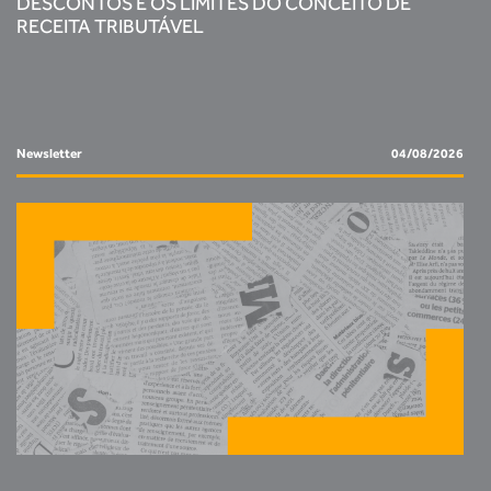
DESCONTOS E OS LIMITES DO CONCEITO DE
RECEITA TRIBUTÁVEL
Newsletter
04/08/2026