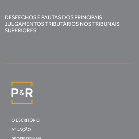
DESFECHOS E PAUTAS DOS PRINCIPAIS
JULGAMENTOS TRIBUTÁRIOS NOS TRIBUNAIS
SUPERIORES
O ESCRITÓRIO
ATUAÇÃO
PROFISSIONAIS