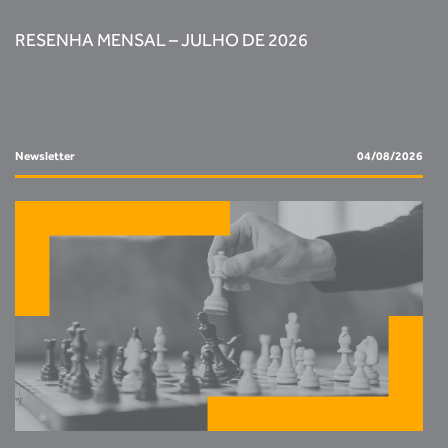
RESENHA MENSAL – JULHO DE 2026
Newsletter
04/08/2026