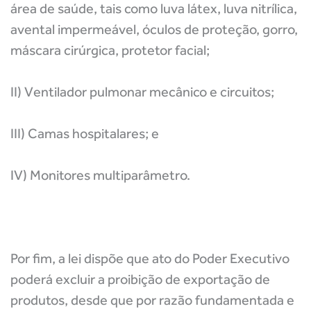
área de saúde, tais como luva látex, luva nitrílica,
avental impermeável, óculos de proteção, gorro,
máscara cirúrgica, protetor facial;
II) Ventilador pulmonar mecânico e circuitos;
III) Camas hospitalares; e
IV) Monitores multiparâmetro.
Por fim, a lei dispõe que ato do Poder Executivo
poderá excluir a proibição de exportação de
produtos, desde que por razão fundamentada e