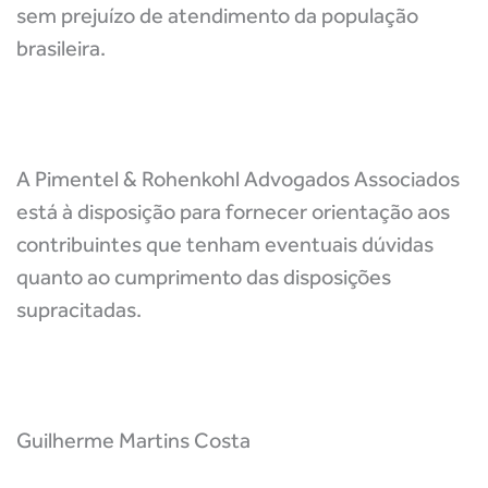
sem prejuízo de atendimento da população
brasileira.
A Pimentel & Rohenkohl Advogados Associados
está à disposição para fornecer orientação aos
contribuintes que tenham eventuais dúvidas
quanto ao cumprimento das disposições
supracitadas.
Guilherme Martins Costa