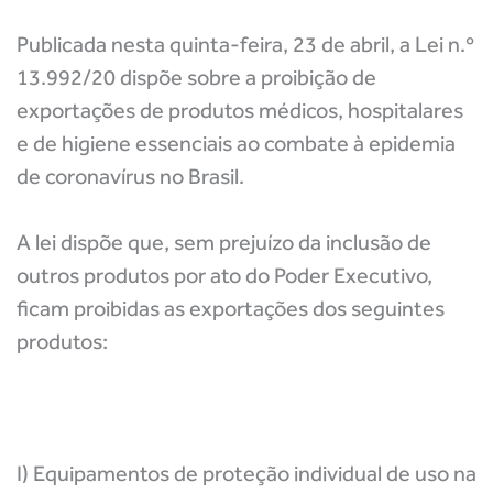
Publicada nesta quinta-feira, 23 de abril, a Lei n.º
13.992/20 dispõe sobre a proibição de
exportações de produtos médicos, hospitalares
e de higiene essenciais ao combate à epidemia
de coronavírus no Brasil.
A lei dispõe que, sem prejuízo da inclusão de
outros produtos por ato do Poder Executivo,
ficam proibidas as exportações dos seguintes
produtos:
I) Equipamentos de proteção individual de uso na