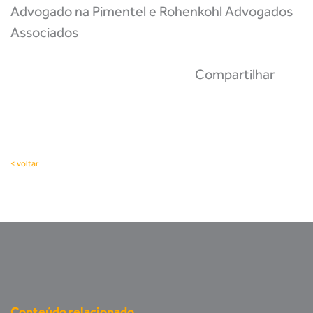
Advogado na Pimentel e Rohenkohl Advogados
Associados
Compartilhar
< voltar
Conteúdo relacionado