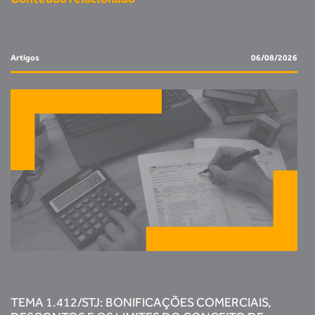
Artigos
06/08/2026
TEMA 1.412/STJ: BONIFICAÇÕES COMERCIAIS,