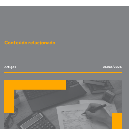
Conteúdo relacionado
Artigos
06/08/2026