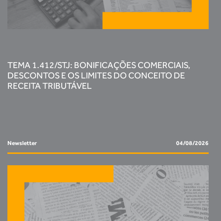
TEMA 1.412/STJ: BONIFICAÇÕES COMERCIAIS,
DESCONTOS E OS LIMITES DO CONCEITO DE
RECEITA TRIBUTÁVEL
Newsletter
04/08/2026