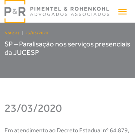
Notícias
|
23/03/2020
SP – Paralisação nos serviços presenciais
da JUCESP
23/03/2020
Em atendimento ao Decreto Estadual nº 64.879,