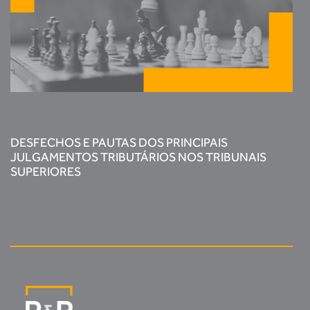
DESFECHOS E PAUTAS DOS PRINCIPAIS
JULGAMENTOS TRIBUTÁRIOS NOS TRIBUNAIS
SUPERIORES