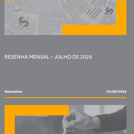
RESENHA MENSAL – JULHO DE 2026
Newsletter
04/08/2026