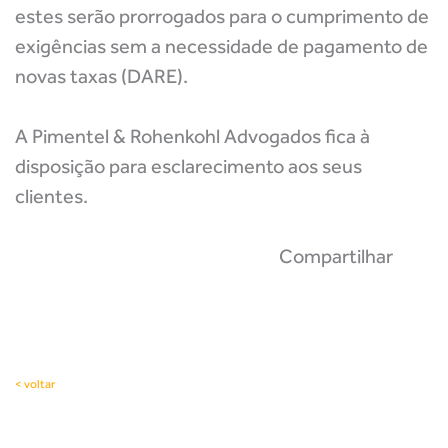
estes serão prorrogados para o cumprimento de
exigências sem a necessidade de pagamento de
novas taxas (DARE).
A Pimentel & Rohenkohl Advogados fica à
disposição para esclarecimento aos seus
clientes.
Compartilhar
< voltar