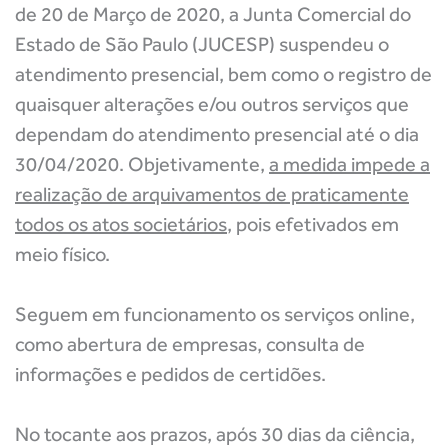
de 20 de Março de 2020, a Junta Comercial do
Estado de São Paulo (JUCESP) suspendeu o
atendimento presencial, bem como o registro de
quaisquer alterações e/ou outros serviços que
dependam do atendimento presencial até o dia
30/04/2020. Objetivamente,
a medida impede a
realização de arquivamentos de praticamente
todos os atos societários
, pois efetivados em
meio físico.
Seguem em funcionamento os serviços online,
como abertura de empresas, consulta de
informações e pedidos de certidões.
No tocante aos prazos, após 30 dias da ciência,