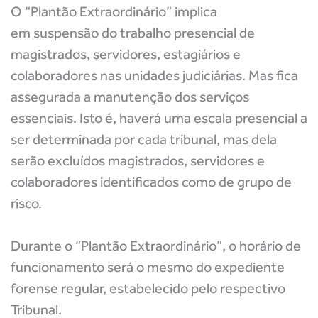
O “Plantão Extraordinário” implica
em suspensão do trabalho presencial de
magistrados, servidores, estagiários e
colaboradores nas unidades judiciárias. Mas fica
assegurada a manutenção dos serviços
essenciais. Isto é, haverá uma escala presencial a
ser determinada por cada tribunal, mas dela
serão excluídos magistrados, servidores e
colaboradores identificados como de grupo de
risco.
Durante o “Plantão Extraordinário”, o horário de
funcionamento será o mesmo do expediente
forense regular, estabelecido pelo respectivo
Tribunal.