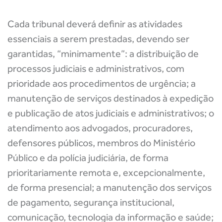
Cada tribunal deverá definir as atividades
essenciais a serem prestadas, devendo ser
garantidas, “minimamente”: a distribuição de
processos judiciais e administrativos, com
prioridade aos procedimentos de urgência; a
manutenção de serviços destinados à expedição
e publicação de atos judiciais e administrativos; o
atendimento aos advogados, procuradores,
defensores públicos, membros do Ministério
Público e da polícia judiciária, de forma
prioritariamente remota e, excepcionalmente,
de forma presencial; a manutenção dos serviços
de pagamento, segurança institucional,
comunicação, tecnologia da informação e saúde;