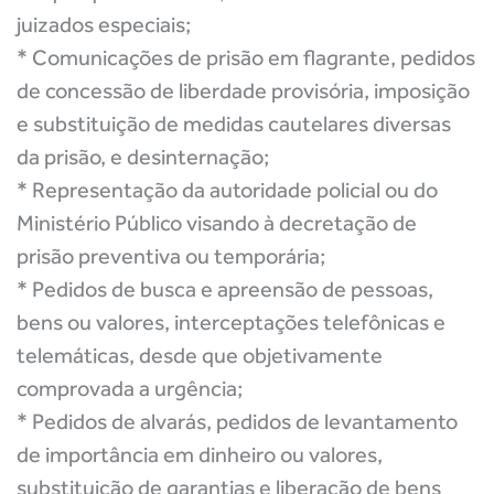
juizados especiais;
* Comunicações de prisão em flagrante, pedidos
de concessão de liberdade provisória, imposição
e substituição de medidas cautelares diversas
da prisão, e desinternação;
* Representação da autoridade policial ou do
Ministério Público visando à decretação de
prisão preventiva ou temporária;
* Pedidos de busca e apreensão de pessoas,
bens ou valores, interceptações telefônicas e
telemáticas, desde que objetivamente
comprovada a urgência;
* Pedidos de alvarás, pedidos de levantamento
de importância em dinheiro ou valores,
substituição de garantias e liberação de bens