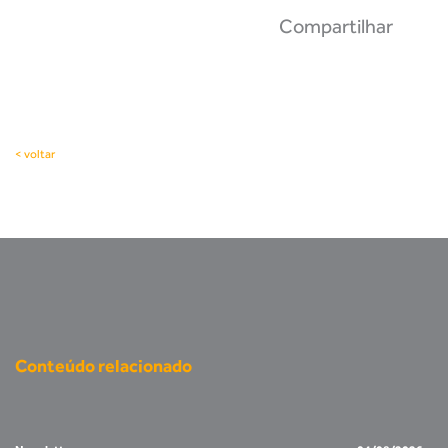
Compartilhar
< voltar
Conteúdo relacionado