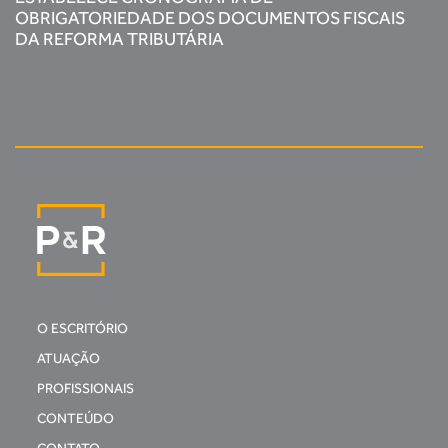
OBRIGATORIEDADE DOS DOCUMENTOS FISCAIS
DA REFORMA TRIBUTÁRIA
O ESCRITÓRIO
ATUAÇÃO
PROFISSIONAIS
CONTEÚDO