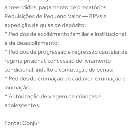
apreendidos, pagamento de precatórios,
Requisições de Pequeno Valor — RPVs e
expedição de guias de depósito;
* Pedidos de acolhimento familiar e institucional
e de desacolhimento;
* Pedidos de progressão e regressão cautelar de
regime prisional, concessão de livramento
condicional, indulto e comutação de penas;
* Pedidos de cremação de cadáver, exumação e
inumação;
* Autorização de viagem de crianças e
adolescentes.
Fonte: Conjur