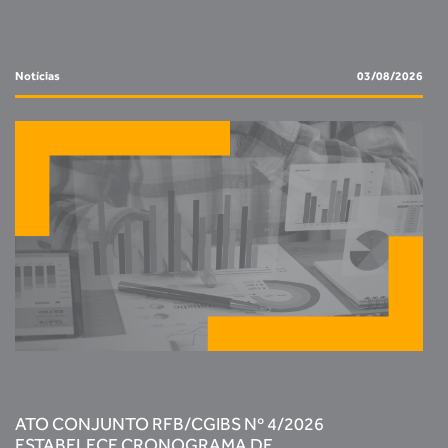
Notícias
03/08/2026
ATO CONJUNTO RFB/CGIBS Nº 4/2026
ESTABELECE CRONOGRAMA DE