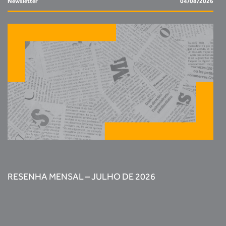
Newsletter
04/08/2026
RESENHA MENSAL – JULHO DE 2026