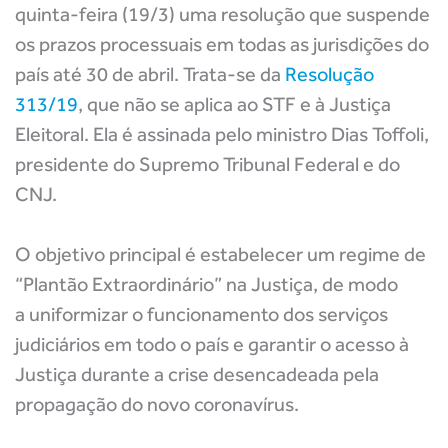
quinta-feira (19/3) uma resolução que suspende
os prazos processuais em todas as jurisdições do
país até 30 de abril. Trata-se da
Resolução
313/19
, que não se aplica ao STF e à Justiça
Eleitoral. Ela é assinada pelo ministro Dias Toffoli,
presidente do Supremo Tribunal Federal e do
CNJ.
O objetivo principal é estabelecer um regime de
“Plantão Extraordinário” na Justiça, de modo
a uniformizar o funcionamento dos serviços
judiciários em todo o país e garantir o acesso à
Justiça durante a crise desencadeada pela
propagação do novo coronavírus.