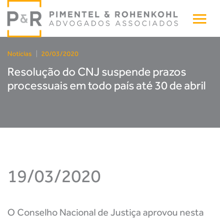
Notícias
|
20/03/2020
Resolução do CNJ suspende prazos
processuais em todo país até 30 de abril
19/03/2020
O Conselho Nacional de Justiça aprovou nesta