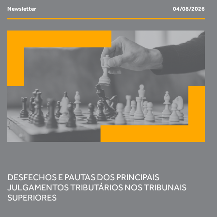
Newsletter
04/08/2026
DESFECHOS E PAUTAS DOS PRINCIPAIS
JULGAMENTOS TRIBUTÁRIOS NOS TRIBUNAIS
SUPERIORES