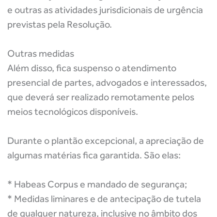
e outras as atividades jurisdicionais de urgência
previstas pela Resolução.
Outras medidas
Além disso, fica suspenso o atendimento
presencial de partes, advogados e interessados,
que deverá ser realizado remotamente pelos
meios tecnológicos disponíveis.
Durante o plantão excepcional, a apreciação de
algumas matérias fica garantida. São elas:
* Habeas Corpus e mandado de segurança;
* Medidas liminares e de antecipação de tutela
de qualquer natureza, inclusive no âmbito dos