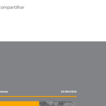
ompartilhar
tícias
03/08/2026