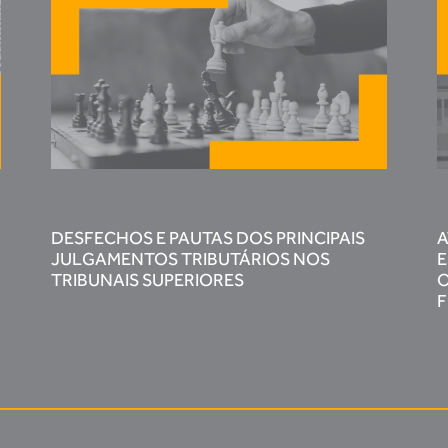
DESFECHOS E PAUTAS DOS PRINCIPAIS
A
JULGAMENTOS TRIBUTÁRIOS NOS
E
TRIBUNAIS SUPERIORES
O
F