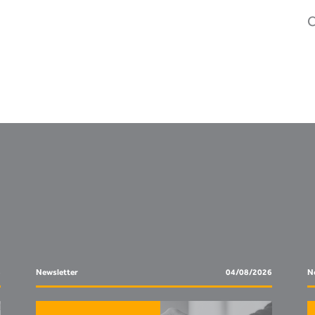
C
6
Newsletter
04/08/2026
No