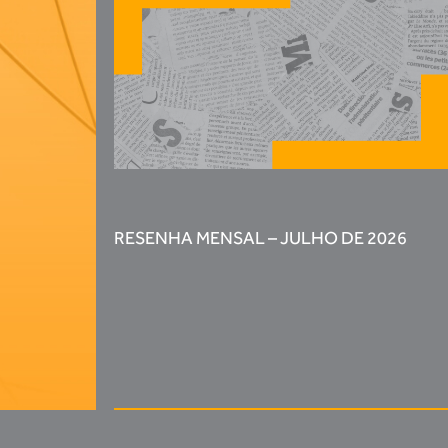
RESENHA MENSAL – JULHO DE 2026