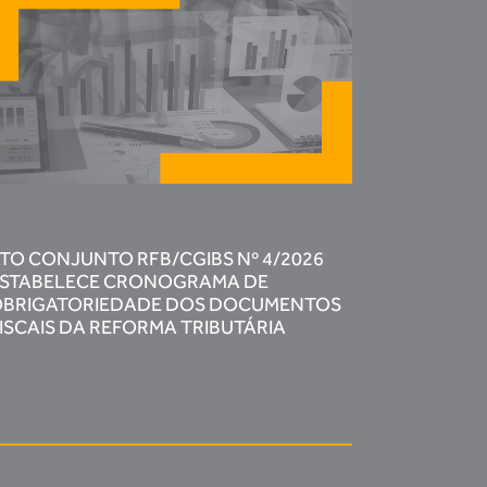
TO CONJUNTO RFB/CGIBS Nº 4/2026
STABELECE CRONOGRAMA DE
BRIGATORIEDADE DOS DOCUMENTOS
ISCAIS DA REFORMA TRIBUTÁRIA