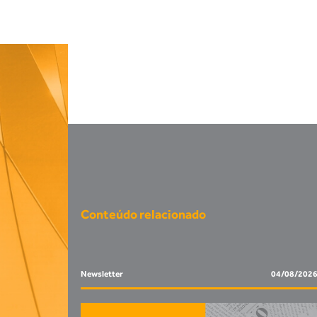
Conteúdo relacionado
Newsletter
04/08/202