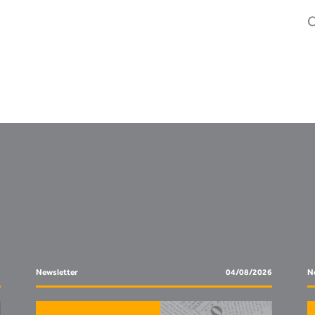
C
6
Newsletter
04/08/2026
N