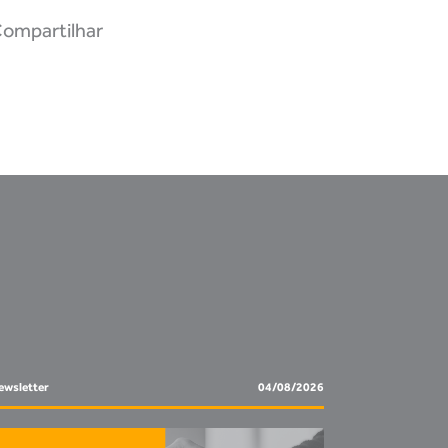
ompartilhar
ewsletter
04/08/2026