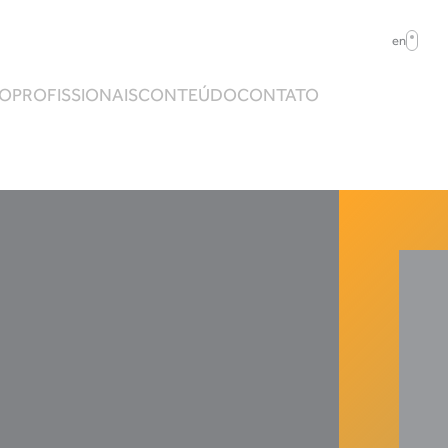
en
ÃO
PROFISSIONAIS
CONTEÚDO
CONTATO