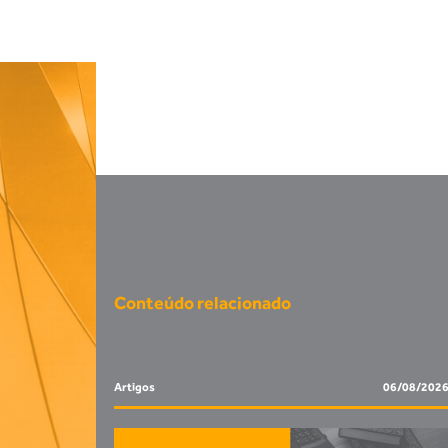
Conteúdo relacionado
Artigos
06/08/202