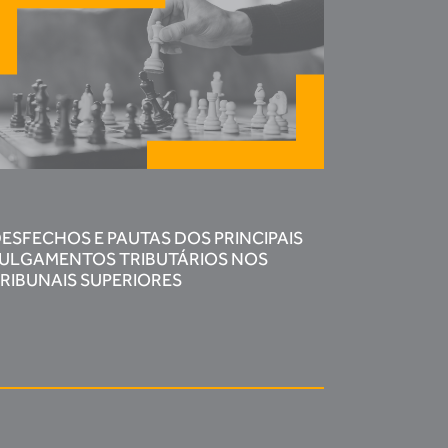
ESFECHOS E PAUTAS DOS PRINCIPAIS
ULGAMENTOS TRIBUTÁRIOS NOS
RIBUNAIS SUPERIORES