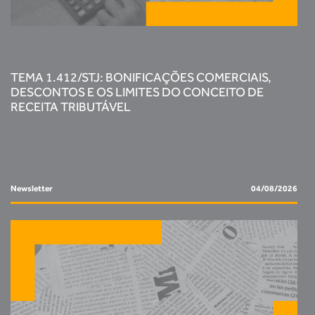
TEMA 1.412/STJ: BONIFICAÇÕES COMERCIAIS,
DESCONTOS E OS LIMITES DO CONCEITO DE
RECEITA TRIBUTÁVEL
Newsletter
04/08/2026