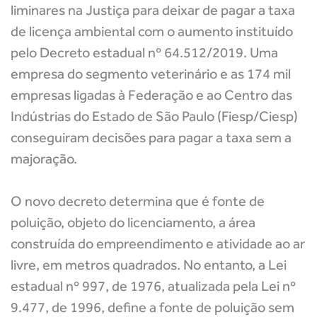
liminares na Justiça para deixar de pagar a taxa
de licença ambiental com o aumento instituído
pelo Decreto estadual nº 64.512/2019. Uma
empresa do segmento veterinário e as 174 mil
empresas ligadas à Federação e ao Centro das
Indústrias do Estado de São Paulo (Fiesp/Ciesp)
conseguiram decisões para pagar a taxa sem a
majoração.
O novo decreto determina que é fonte de
poluição, objeto do licenciamento, a área
construída do empreendimento e atividade ao ar
livre, em metros quadrados. No entanto, a Lei
estadual nº 997, de 1976, atualizada pela Lei nº
9.477, de 1996, define a fonte de poluição sem