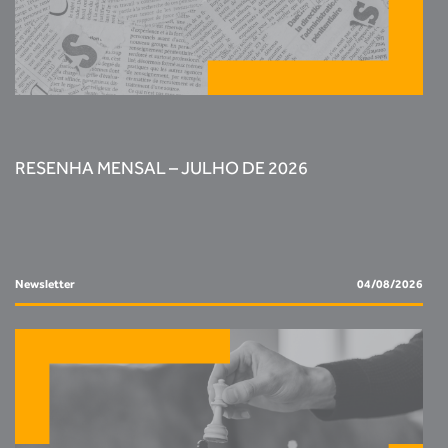
RESENHA MENSAL – JULHO DE 2026
Newsletter
04/08/2026