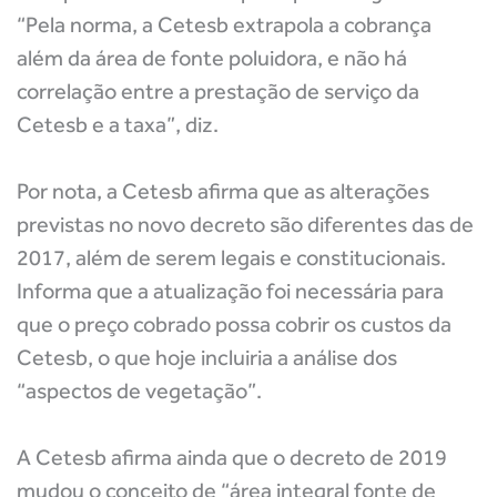
“Pela norma, a Cetesb extrapola a cobrança
além da área de fonte poluidora, e não há
correlação entre a prestação de serviço da
Cetesb e a taxa”, diz.
Por nota, a Cetesb afirma que as alterações
previstas no novo decreto são diferentes das de
2017, além de serem legais e constitucionais.
Informa que a atualização foi necessária para
que o preço cobrado possa cobrir os custos da
Cetesb, o que hoje incluiria a análise dos
“aspectos de vegetação”.
A Cetesb afirma ainda que o decreto de 2019
mudou o conceito de “área integral fonte de