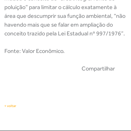
poluição” para limitar o cálculo exatamente à
área que descumprir sua função ambiental, “não
havendo mais que se falar em ampliação do
conceito trazido pela Lei Estadual nº 997/1976”.
Fonte: Valor Econômico.
Compartilhar
< voltar