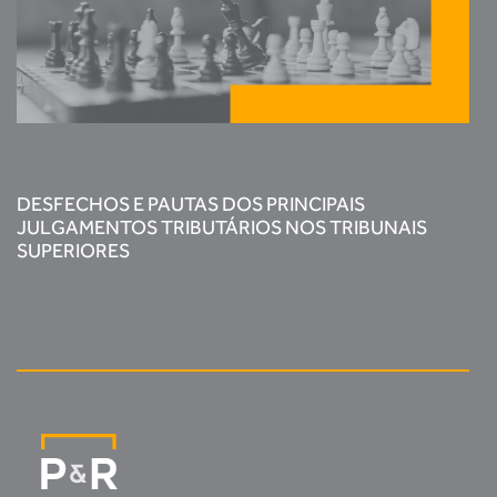
DESFECHOS E PAUTAS DOS PRINCIPAIS
JULGAMENTOS TRIBUTÁRIOS NOS TRIBUNAIS
SUPERIORES