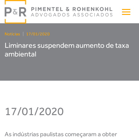
Notícias
|
17/01/2020
Liminares suspendem aumento de taxa
ambiental
17/01/2020
As indústrias paulistas começaram a obter