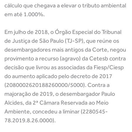
cálculo que chegava a elevar o tributo ambiental
em até 1.000%.
Em julho de 2018, o Órgão Especial do Tribunal
de Justiça de São Paulo (TJ-SP), que reúne os
desembargadores mais antigos da Corte, negou
provimento a recurso (agravo) da Cetesb contra
decisão que livrou as associadas da Fiesp/Ciesp
do aumento aplicado pelo decreto de 2017
(2080002620188260000/5000). Contra a
majoração de 2019, o desembargador Paulo
Alcides, da 2ª Câmara Reservada ao Meio
Ambiente, concedeu a liminar (2280545-
78.2019.8.26.0000).