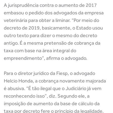
A jurisprudência contra o aumento de 2017
embasou o pedido dos advogados da empresa
veterinária para obter a liminar. “Por meio do
decreto de 2019, basicamente, o Estado usou
outro texto para dizer o mesmo do decreto
antigo. É a mesma pretensão de cobrança da
taxa com base na área integral do
empreendimento”, afirma o advogado.
Para o diretor jurídico da Fiesp, o advogado
Helcio Honda, a cobrança novamente majorada
é abusiva. “É tão ilegal que o Judiciário já vem
reconhecendo isso”, diz. Segundo ele, a
imposição de aumento da base de cálculo da
taxa por decreto fere o princípio da legalidade.