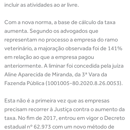
incluir as atividades ao ar livre.
Com a nova norma, a base de cálculo da taxa
aumenta. Segundo os advogados que
representam no processo a empresa do ramo
veterinário, a majoração observada foi de 141%
em relação ao que a empresa pagou
anteriormente. A liminar foi concedida pela juíza
Aline Aparecida de Miranda, da 3ª Vara da
Fazenda Pública (1001005-80.2020.8.26.0053).
Esta não é a primeira vez que as empresas
precisam recorrer à Justiça contra o aumento da
taxa. No fim de 2017, entrou em vigor o Decreto
estadual nº 62.973 com um novo método de