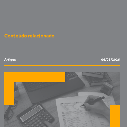
Conteúdo relacionado
Artigos
06/08/2026