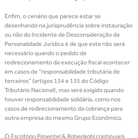
Enfim, o cenário que parece estar se
desenhando na jurisprudência sobre instauração
ou não do Incidente de Desconsideração da
Personalidade Jurídica é de que este não será
necessário quando o pedido de
redirecionamento da execução fiscal acontecer
em casos de “responsabilidade tributária de
terceiros” (artigos 134 e 135 do Código
Tributário Nacional), mas será exigido quando
houver responsabilidade solidária, como nos
casos de redirecionamento da cobrança para
outra empresa do mesmo Grupo Econômico.
O Escritório Pimentel & Rohenkohl continuará