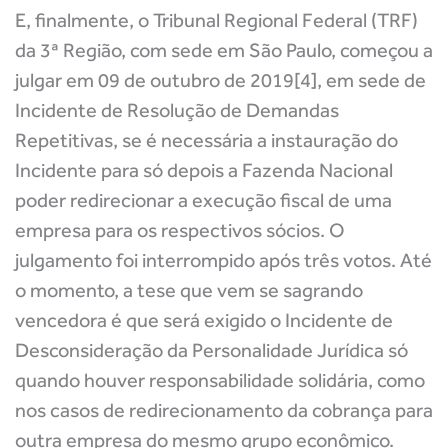
E, finalmente, o Tribunal Regional Federal (TRF)
da 3ª Região, com sede em São Paulo, começou a
julgar em 09 de outubro de 2019[4], em sede de
Incidente de Resolução de Demandas
Repetitivas, se é necessária a instauração do
Incidente para só depois a Fazenda Nacional
poder redirecionar a execução fiscal de uma
empresa para os respectivos sócios. O
julgamento foi interrompido após três votos. Até
o momento, a tese que vem se sagrando
vencedora é que será exigido o Incidente de
Desconsideração da Personalidade Jurídica só
quando houver responsabilidade solidária, como
nos casos de redirecionamento da cobrança para
outra empresa do mesmo grupo econômico.