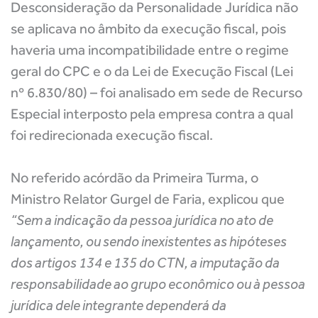
Desconsideração da Personalidade Jurídica não
se aplicava no âmbito da execução fiscal, pois
haveria uma incompatibilidade entre o regime
geral do CPC e o da Lei de Execução Fiscal (Lei
nº 6.830/80) – foi analisado em sede de Recurso
Especial interposto pela empresa contra a qual
foi redirecionada execução fiscal.
No referido acórdão da Primeira Turma, o
Ministro Relator Gurgel de Faria, explicou que
“
Sem a indicação da pessoa jurídica no ato de
lançamento, ou sendo inexistentes as hipóteses
dos artigos 134 e 135 do CTN, a imputação da
responsabilidade ao grupo econômico ou à pessoa
jurídica dele integrante dependerá da