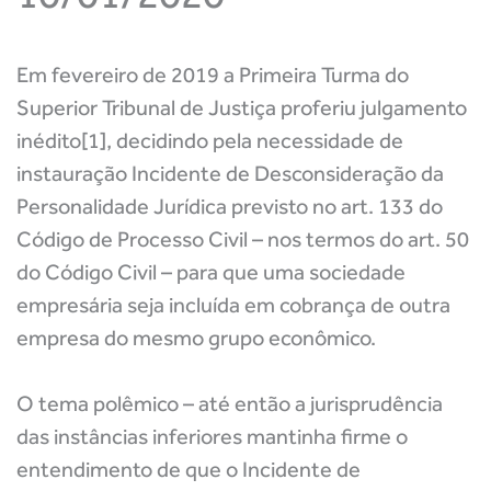
Em fevereiro de 2019 a Primeira Turma do
Superior Tribunal de Justiça proferiu julgamento
inédito[1], decidindo pela necessidade de
instauração Incidente de Desconsideração da
Personalidade Jurídica previsto no art. 133 do
Código de Processo Civil – nos termos do art. 50
do Código Civil – para que uma sociedade
empresária seja incluída em cobrança de outra
empresa do mesmo grupo econômico.
O tema polêmico – até então a jurisprudência
das instâncias inferiores mantinha firme o
entendimento de que o Incidente de