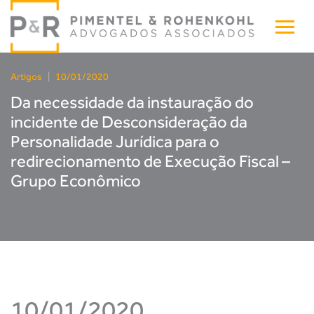
Artigos
|
10/01/2020
Da necessidade da instauração do
incidente de Desconsideração da
Personalidade Jurídica para o
redirecionamento de Execução Fiscal –
Grupo Econômico
10/01/2020