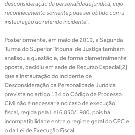
desconsideração da personalidade jurídica, cujo
reconhecimento somente pode ser obtido com a
instauração do referido incidente
”.
Posteriormente, em maio de 2019, a Segunda
Turma do Superior Tribunal de Justiça também
analisou a questão e, de forma diametralmente
oposta, decidiu em sede de Recurso Especial[2]
que a instauração do Incidente de
Desconsideração da Personalidade Jurídica
prevista no artigo 134 do Código de Processo
Civil não é necessária no caso de execução
fiscal, regida pela Lei 6.830/1980, pois há
incompatibilidade entre o regime geral do CPC e
o da Lei de Execução Fiscal.