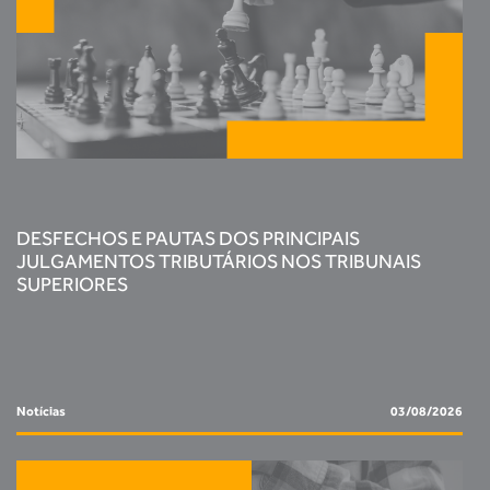
DESFECHOS E PAUTAS DOS PRINCIPAIS
JULGAMENTOS TRIBUTÁRIOS NOS TRIBUNAIS
SUPERIORES
Notícias
03/08/2026