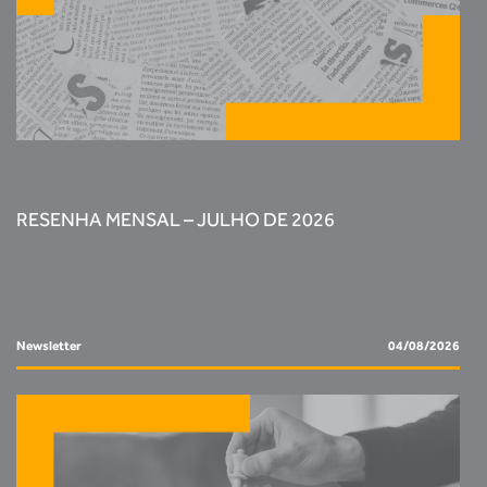
RESENHA MENSAL – JULHO DE 2026
Newsletter
04/08/2026