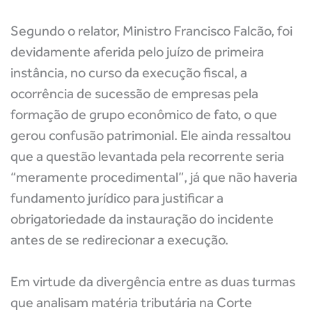
Segundo o relator, Ministro Francisco Falcão, foi
devidamente aferida pelo juízo de primeira
instância, no curso da execução fiscal, a
ocorrência de sucessão de empresas pela
formação de grupo econômico de fato, o que
gerou confusão patrimonial. Ele ainda ressaltou
que a questão levantada pela recorrente seria
“meramente procedimental”, já que não haveria
fundamento jurídico para justificar a
obrigatoriedade da instauração do incidente
antes de se redirecionar a execução.
Em virtude da divergência entre as duas turmas
que analisam matéria tributária na Corte