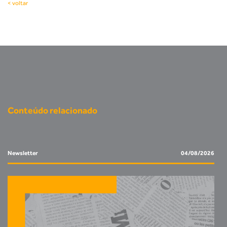
< voltar
Conteúdo relacionado
Newsletter
04/08/2026