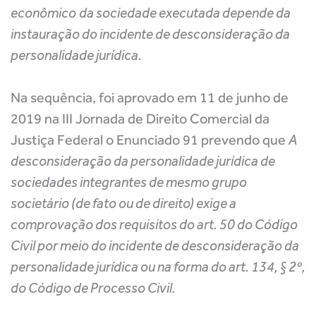
econômico da sociedade executada depende da
instauração do incidente de desconsideração da
personalidade jurídica.
Na sequência, foi aprovado em 11 de junho de
2019 na III Jornada de Direito Comercial da
Justiça Federal o Enunciado 91 prevendo que
A
desconsideração da personalidade jurídica de
sociedades integrantes de mesmo grupo
societário (de fato ou de direito) exige a
comprovação dos requisitos do art. 50 do Código
Civil por meio do incidente de desconsideração da
personalidade jurídica ou na forma do art. 134, § 2º,
do Código de Processo Civil.