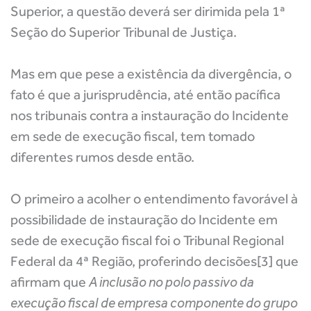
Superior, a questão deverá ser dirimida pela 1ª
Seção do Superior Tribunal de Justiça.
Mas em que pese a existência da divergência, o
fato é que a jurisprudência, até então pacífica
nos tribunais contra a instauração do Incidente
em sede de execução fiscal, tem tomado
diferentes rumos desde então.
O primeiro a acolher o entendimento favorável à
possibilidade de instauração do Incidente em
sede de execução fiscal foi o Tribunal Regional
Federal da 4ª Região, proferindo decisões[3] que
afirmam que
A inclusão no polo passivo da
execução fiscal de empresa componente do grupo