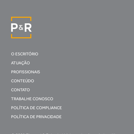
O ESCRITÓRIO
ATUAÇÃO
PROFISSIONAIS
CONTEÚDO
CONTATO
TRABALHE CONOSCO
POLÍTICA DE COMPLIANCE
POLÍTICA DE PRIVACIDADE