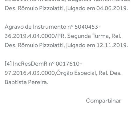
Des. Rômulo Pizzolatti, julgado em 04.06.2019.
Agravo de Instrumento nº 5040453-
36.2019.4.04.0000/PR, Segunda Turma, Rel.
Des. Rômulo Pizzolatti, julgado em 12.11.2019.
[4] IncResDemR nº 0017610-
97.2016.4.03.0000,Órgão Especial, Rel. Des.
Baptista Pereira.
Compartilhar