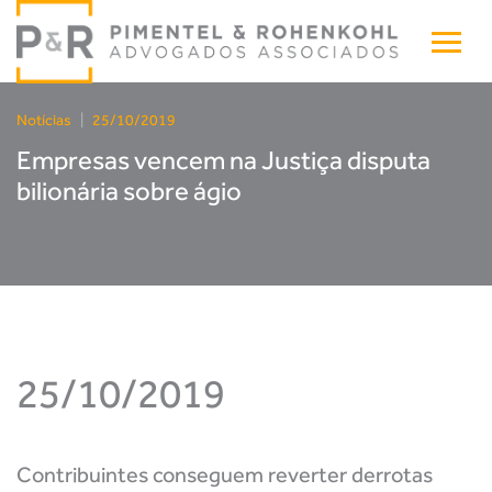
Notícias
|
25/10/2019
Empresas vencem na Justiça disputa
bilionária sobre ágio
25/10/2019
Contribuintes conseguem reverter derrotas