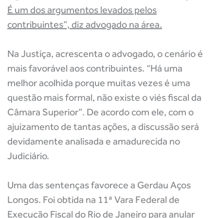
É um dos argumentos levados pelos
contribuintes”, diz advogado na área.
Na Justiça, acrescenta o advogado, o cenário é
mais favorável aos contribuintes. “Há uma
melhor acolhida porque muitas vezes é uma
questão mais formal, não existe o viés fiscal da
Câmara Superior”. De acordo com ele, com o
ajuizamento de tantas ações, a discussão será
devidamente analisada e amadurecida no
Judiciário.
Uma das sentenças favorece a Gerdau Aços
Longos. Foi obtida na 11ª Vara Federal de
Execução Fiscal do Rio de Janeiro para anular