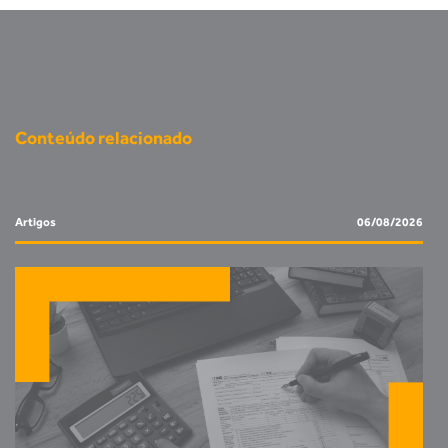
Conteúdo relacionado
Artigos
06/08/2026