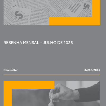
RESENHA MENSAL – JULHO DE 2026
Newsletter
04/08/2026