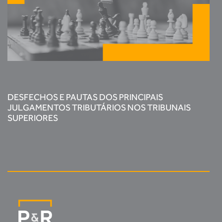
DESFECHOS E PAUTAS DOS PRINCIPAIS
JULGAMENTOS TRIBUTÁRIOS NOS TRIBUNAIS
SUPERIORES