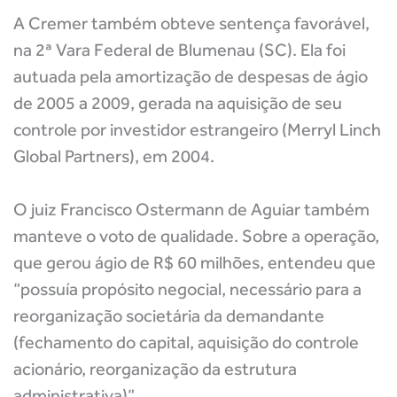
A Cremer também obteve sentença favorável,
na 2ª Vara Federal de Blumenau (SC). Ela foi
autuada pela amortização de despesas de ágio
de 2005 a 2009, gerada na aquisição de seu
controle por investidor estrangeiro (Merryl Linch
Global Partners), em 2004.
O juiz Francisco Ostermann de Aguiar também
manteve o voto de qualidade. Sobre a operação,
que gerou ágio de R$ 60 milhões, entendeu que
“possuía propósito negocial, necessário para a
reorganização societária da demandante
(fechamento do capital, aquisição do controle
acionário, reorganização da estrutura
administrativa)”.