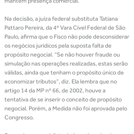
mantém presença comercial.
Na decisão, a juíza federal substituta Tatiana
Pattaro Pereira, da 4ª Vara Cível Federal de São
Paulo, afirma que o Fisco não pode desconsiderar
os negócios jurídicos pela suposta falta de
propósito negocial. “Se não houver fraude ou
simulação nas operações realizadas, estas serão
válidas, ainda que tenham o propósito único de
economizar tributos”, diz. Ela lembra que no
artigo 14 da MP nº 66, de 2002, houve a
tentativa de se inserir o conceito de propósito
negocial. Porém, a Medida não foi aprovada pelo
Congresso.