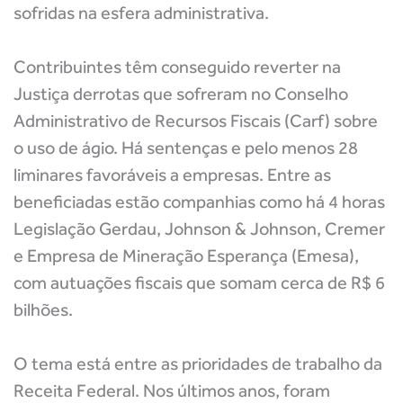
sofridas na esfera administrativa.
Contribuintes têm conseguido reverter na
Justiça derrotas que sofreram no Conselho
Administrativo de Recursos Fiscais (Carf) sobre
o uso de ágio. Há sentenças e pelo menos 28
liminares favoráveis a empresas. Entre as
beneficiadas estão companhias como há 4 horas
Legislação Gerdau, Johnson & Johnson, Cremer
e Empresa de Mineração Esperança (Emesa),
com autuações fiscais que somam cerca de R$ 6
bilhões.
O tema está entre as prioridades de trabalho da
Receita Federal. Nos últimos anos, foram