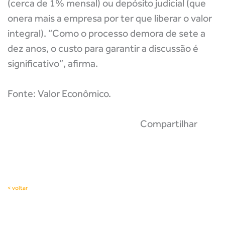
(cerca de 1% mensal) ou depósito judicial (que
onera mais a empresa por ter que liberar o valor
integral). “Como o processo demora de sete a
dez anos, o custo para garantir a discussão é
significativo”, afirma.
Fonte: Valor Econômico.
Compartilhar
< voltar