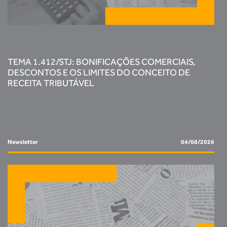
TEMA 1.412/STJ: BONIFICAÇÕES COMERCIAIS,
DESCONTOS E OS LIMITES DO CONCEITO DE
RECEITA TRIBUTÁVEL
Newsletter
04/08/2026