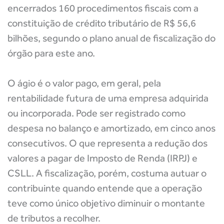
encerrados 160 procedimentos fiscais com a
constituição de crédito tributário de R$ 56,6
bilhões, segundo o plano anual de fiscalização do
órgão para este ano.
O ágio é o valor pago, em geral, pela
rentabilidade futura de uma empresa adquirida
ou incorporada. Pode ser registrado como
despesa no balanço e amortizado, em cinco anos
consecutivos. O que representa a redução dos
valores a pagar de Imposto de Renda (IRPJ) e
CSLL. A fiscalização, porém, costuma autuar o
contribuinte quando entende que a operação
teve como único objetivo diminuir o montante
de tributos a recolher.