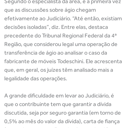
Segundo o especialista da área, é a primeira vez
que as discussões sobre ágio chegam
efetivamente ao Judiciário. “Até então, existiam
decisões isoladas”, diz. Entre elas, destaca
precedente do Tribunal Regional Federal da 4ª
Região, que considerou legal uma operação de
transferência de ágio ao analisar o caso da
fabricante de móveis Todeschini. Ele acrescenta
que, em geral, os juízes têm analisado mais a
legalidade das operações.
A grande dificuldade em levar ao Judiciário, é
que o contribuinte tem que garantir a dívida
discutida, seja por seguro garantia (em torno de
0,5% ao mês do valor da dívida), carta de fiança