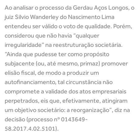
Ao analisar o processo da Gerdau Aços Longos, o
juiz Silvio Wanderley do Nascimento Lima
entendeu ser válido o voto de qualidade. Porém,
considerou que não havia “qualquer
irregularidade” na reestruturação societária.
“Ainda que pudesse ter como propósito
subjacente (ou, até mesmo, primaz) promover
elisão fiscal, de modo a produzir um
autofinanciamento, tal circunstância não
compromete a validade dos atos empresariais
perpetrados, eis que, efetivamente, atingiram
um objetivo societário: a reorganização”, diz na
decisão (processo nº 0143649-
58.2017.4.02.5101).