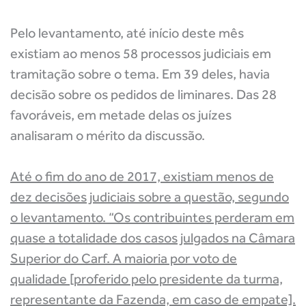
Pelo levantamento, até início deste mês
existiam ao menos 58 processos judiciais em
tramitação sobre o tema. Em 39 deles, havia
decisão sobre os pedidos de liminares. Das 28
favoráveis, em metade delas os juízes
analisaram o mérito da discussão.
Até o fim do ano de 2017, existiam menos de
dez decisões judiciais sobre a questão, segundo
o levantamento. “Os contribuintes perderam em
quase a totalidade dos casos julgados na Câmara
Superior do Carf. A maioria por voto de
qualidade [proferido pelo presidente da turma,
representante da Fazenda, em caso de empate].