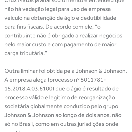
Cruz Matos já analisou o mérito e entendeu que
não há vedação legal para uso de empresa
veículo na obtenção de ágio e dedutibilidade
para fins fiscais. De acordo com ele, “o
contribuinte não é obrigado a realizar negócios
pelo maior custo e com pagamento de maior
carga tributária.”
Outra liminar foi obtida pela Johnson & Johnson.
A empresa alega (processo nº 5011781-
15.2018.4.03.6100) que o ágio é resultado de
processo válido e legítimo de reorganização
societária globalmente conduzido pelo grupo
Johnson & Johnson ao longo de dois anos, não
só no Brasil, como em outras jurisdições onde