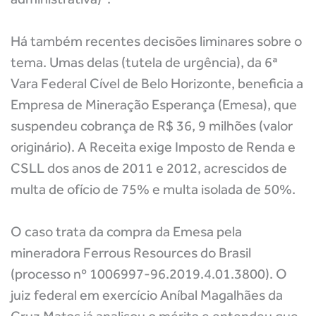
Há também recentes decisões liminares sobre o
tema. Umas delas (tutela de urgência), da 6ª
Vara Federal Cível de Belo Horizonte, beneficia a
Empresa de Mineração Esperança (Emesa), que
suspendeu cobrança de R$ 36, 9 milhões (valor
originário). A Receita exige Imposto de Renda e
CSLL dos anos de 2011 e 2012, acrescidos de
multa de ofício de 75% e multa isolada de 50%.
O caso trata da compra da Emesa pela
mineradora Ferrous Resources do Brasil
(processo nº 1006997-96.2019.4.01.3800). O
juiz federal em exercício Aníbal Magalhães da