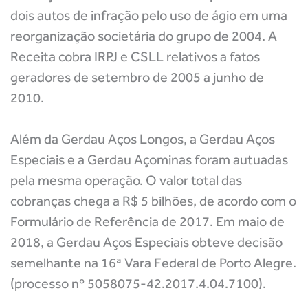
dois autos de infração pelo uso de ágio em uma
reorganização societária do grupo de 2004. A
Receita cobra IRPJ e CSLL relativos a fatos
geradores de setembro de 2005 a junho de
2010.
Além da Gerdau Aços Longos, a Gerdau Aços
Especiais e a Gerdau Açominas foram autuadas
pela mesma operação. O valor total das
cobranças chega a R$ 5 bilhões, de acordo com o
Formulário de Referência de 2017. Em maio de
2018, a Gerdau Aços Especiais obteve decisão
semelhante na 16ª Vara Federal de Porto Alegre.
(processo nº 5058075-42.2017.4.04.7100).