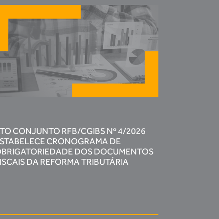
TO CONJUNTO RFB/CGIBS Nº 4/2026
STABELECE CRONOGRAMA DE
BRIGATORIEDADE DOS DOCUMENTOS
ISCAIS DA REFORMA TRIBUTÁRIA