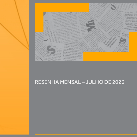
RESENHA MENSAL – JULHO DE 2026