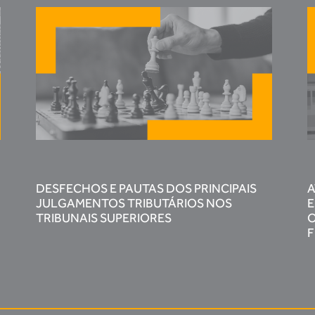
DESFECHOS E PAUTAS DOS PRINCIPAIS
A
JULGAMENTOS TRIBUTÁRIOS NOS
E
TRIBUNAIS SUPERIORES
O
F