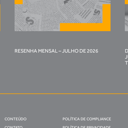
RESENHA MENSAL – JULHO DE 2026
D
J
T
CONTEÚDO
POLÍTICA DE COMPLIANCE
CONTATO
POLÍTICA DE PRIVACIDADE