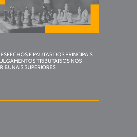
ESFECHOS E PAUTAS DOS PRINCIPAIS
ULGAMENTOS TRIBUTÁRIOS NOS
RIBUNAIS SUPERIORES