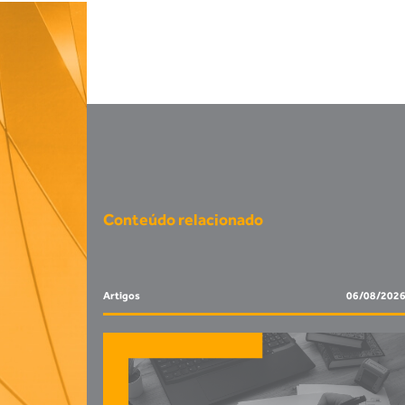
Conteúdo relacionado
Artigos
06/08/202