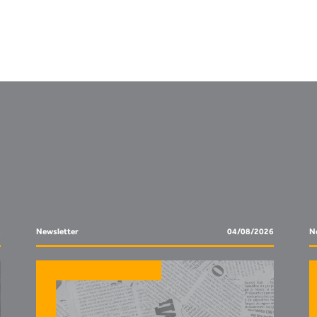
6
Newsletter
04/08/2026
N