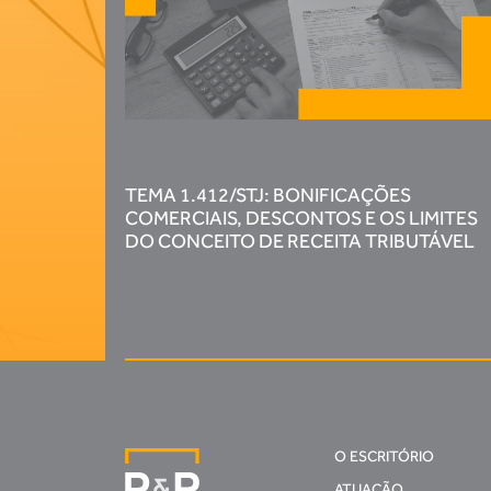
TEMA 1.412/STJ: BONIFICAÇÕES
COMERCIAIS, DESCONTOS E OS LIMITES
DO CONCEITO DE RECEITA TRIBUTÁVEL
O ESCRITÓRIO
ATUAÇÃO