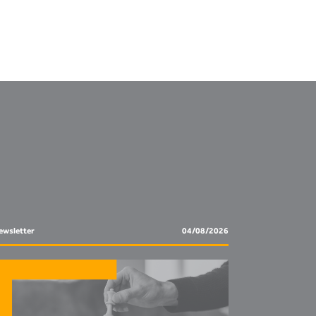
ewsletter
04/08/2026