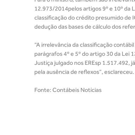
12.973/2014pelos artigos 9º e 10º da
classificação do crédito presumido de
dedução das bases de cálculo dos refe
“A irrelevância da classificação contá
parágrafos 4º e 5º do artigo 30 da Lei
Justiça julgado nos EREsp 1.517.492, já
pela ausência de reflexos”, esclareceu.
Fonte: Contábeis Notícias