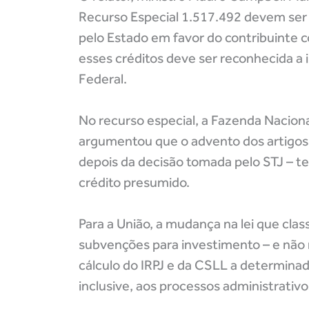
Recurso Especial 1.517.492 devem ser a
pelo Estado em favor do contribuinte 
esses créditos deve ser reconhecida a 
Federal.
No recurso especial, a Fazenda Nacion
argumentou que o advento dos artigos
depois da decisão tomada pelo STJ – ter
crédito presumido.
Para a União, a mudança na lei que clas
subvenções para investimento – e não
cálculo do IRPJ e da CSLL a determinad
inclusive, aos processos administrativo